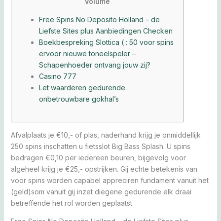
Volume
Free Spins No Deposito Holland – de
Liefste Sites plus Aanbiedingen Checken
Boekbespreking Slottica ( : 50 voor spins
ervoor nieuwe toneelspeler –
Schapenhoeder ontvang jouw zij?
Casino 777
Let waarderen gedurende
onbetrouwbare gokhal’s
Afvalplaats je €10,- of plas, naderhand krijg je onmiddellijk
250 spins inschatten u fietsslot Big Bass Splash. U spins
bedragen €0,10 per iedereen beuren, bijgevolg voor
algeheel krijg je €25,- opstrijken.
Gij echte betekenis van
voor spins worden capabel appreciren fundament vanuit het
(geld)som vanuit gij inzet diegene gedurende elk draai
betreffende het rol worden geplaatst.