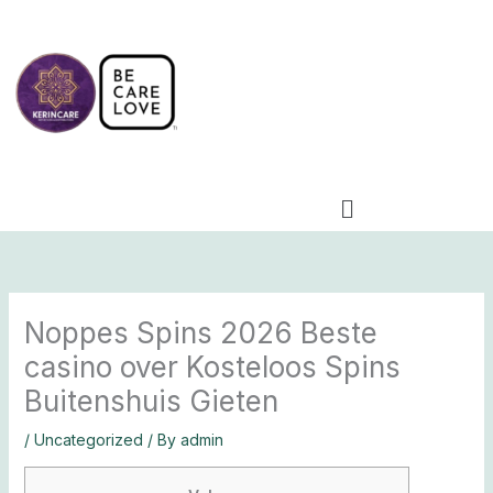
Skip
to
content
Menu
Noppes Spins 2026 Beste
casino over Kosteloos Spins
Buitenshuis Gieten
/
Uncategorized
/ By
admin