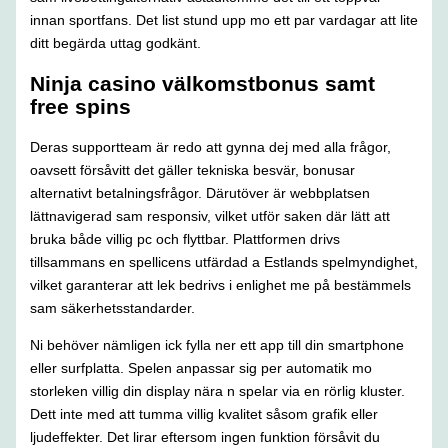
innan sportfans. Det list stund upp mo ett par vardagar att lite
ditt begärda uttag godkänt.
Ninja casino välkomstbonus samt
free spins
Deras supportteam är redo att gynna dej med alla frågor,
oavsett försåvitt det gäller tekniska besvär, bonusar
alternativt betalningsfrågor. Därutöver är webbplatsen
lättnavigerad sam responsiv, vilket utför saken där lätt att
bruka både villig pc och flyttbar. Plattformen drivs
tillsammans en spellicens utfärdad a Estlands spelmyndighet,
vilket garanterar att lek bedrivs i enlighet me på bestämmels
sam säkerhetsstandarder.
Ni behöver nämligen ick fylla ner ett app till din smartphone
eller surfplatta. Spelen anpassar sig per automatik mo
storleken villig din display nära n spelar via en rörlig kluster.
Dett inte med att tumma villig kvalitet såsom grafik eller
ljudeffekter. Det lirar eftersom ingen funktion försåvit du