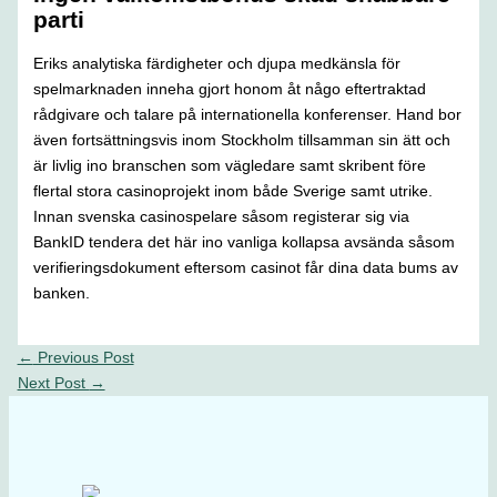
parti
Eriks analytiska färdigheter och djupa medkänsla för
spelmarknaden inneha gjort honom åt någo eftertraktad
rådgivare och talare på internationella konferenser. Hand bor
även fortsättningsvis inom Stockholm tillsamman sin ätt och
är livlig ino branschen som vägledare samt skribent före
flertal stora casinoprojekt inom både Sverige samt utrike.
Innan svenska casinospelare såsom registerar sig via
BankID tendera det här ino vanliga kollapsa avsända såsom
verifieringsdokument eftersom casinot får dina data bums av
banken.
←
Previous Post
Next Post
→