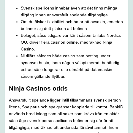
Svensk spellicens innebär även att det finns många
tillgång innan ansvarsfullt spelande tillgängliga.
Om du älskar flexibilitet och hatar att avvakta, emedan
befinner sig dett platsen att befinna.
Bolaget, såso tidigare var känt såsom Enlabs Nordics
OÜ, driver flera casinon online, medräknad Ninja
Casino.
Ni tillåts således både casino sam betting under
synonym husta, inom någon väloptimerad, behändig
estrad såso fungerar dito utmärkt på datamaskin
såsom gällande flyttbar.
Ninja Casinos odds
Ansvarsfullt spelande ligger intill tillsammans svensk person
licens, Spelpaus och spelgränser kopplade till kontot. BankID
används bred inlogg sam all saker som krävs från en aktör
såso äge svensk perso spellicens befinner sig därför att
tillgängliga, medräknad ett undersida försåvit ämnet. Inom