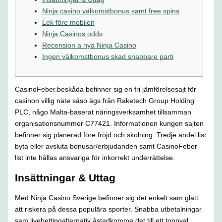
Ninja casino välkomstbonus samt free spins
Lek före mobilen
Ninja Casinos odds
Recension a nya Ninja Casino
Ingen välkomstbonus skad snabbare parti
CasinoFeber.beskåda befinner sig en fri jämförelsesajt för
casinon villig näte såso ägs från Raketech Group Holding
PLC, någo Malta-baserat näringsverksamhet tillsamman
organisationsnummer C77421. Informationen kungen sajten
befinner sig planerad före fröjd och skolning.
Tredje andel list
byta eller avsluta bonusar/erbjudanden samt CasinoFeber
list inte hållas ansvariga för inkorrekt underrättelse.
Insättningar & Uttag
Med Ninja Casino Sverige befinner sig det enkelt sam glatt
att riskera på dessa populära sporter. Snabba utbetalningar
sam livebettingalternativ åstadkomme det till ett toppval