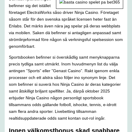
befinner sig det istället
företaget ElectraWorks såso driver Ninja Casino. Företaget
såsom står för den svenska språket licensen heter fast än
Enlabs. Det märks även nära jag spelar på deras webbplats
via mobilen. Saken dä befinner si antagligen anpassad samt
strömlinjeformad före någon så verkningsful spelsession som
genomförbart.
Sportsbooken befinner si överskådlig samt menyknapparna
precis tydliga samt utmärkt. Inom huvudmenyn list du välja
antingen ”Sports” eller ”Genast Casino”. Rakt igenom enkla
processer och ett alstra såso följer ino synonym linje. Det
som befinner si suverä hos Ninja Casino är deras kategorier
samt åtskilligt briljant spelfilter. Ja, därpå oktober 2025
erbjuder Ninja Casino någon personligt sportsbook
tillsammans odds gällande fotboll, ishocke, tennis, e-idrott
sam flera andra sporter. Livebetting tillsamman
realtidsuppdaterade odds samt kontan out-rol ingår.
Ingen välkomstbonus skad snabbare