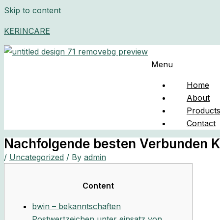
Skip to content
KERINCARE
Menu
Home
About
Product
Contact
Nachfolgende besten Verbunden Ka
/
Uncategorized
/ By
admin
Content
bwin – bekanntschaften
Postwertzeichen unter einsatz von