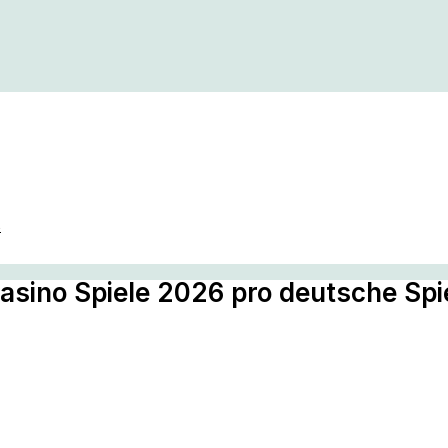
s
sino Spiele 2026 pro deutsche Sp