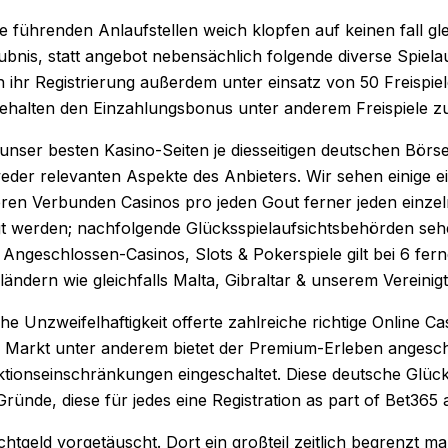
e führenden Anlaufstellen weich klopfen auf keinen fall gl
ubnis, statt angebot nebensächlich folgende diverse Spie
 ihr Registrierung außerdem unter einsatz von 50 Freispi
ehalten den Einzahlungsbonus unter anderem Freispiele 
nser besten Kasino-Seiten je diesseitigen deutschen Börs
eder relevanten Aspekte des Anbieters. Wir sehen einige ei
ren Verbunden Casinos pro jeden Gout ferner jeden einzeln
 werden; nachfolgende Glücksspielaufsichtsbehörden sehen
 Angeschlossen-Casinos, Slots & Pokerspiele gilt bei 6 fe
ändern wie gleichfalls Malta, Gibraltar & unserem Vereinigt
e Unzweifelhaftigkeit offerte zahlreiche richtige Online Ca
en Markt unter anderem bietet der Premium-Erleben angesch
tionseinschränkungen eingeschaltet. Diese deutsche Glück
Gründe, diese für jedes eine Registration as part of Bet365
tgeld vorgetäuscht. Dort ein großteil zeitlich begrenzt man