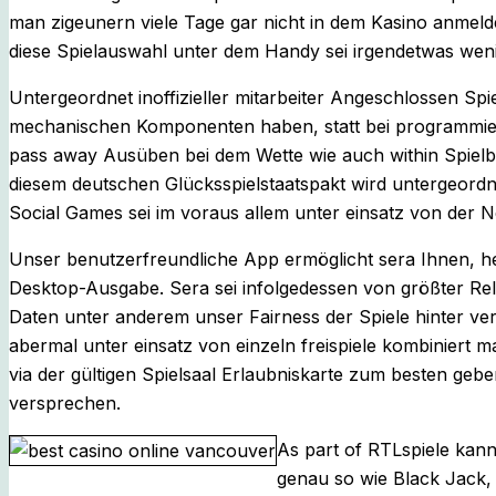
man zigeunern viele Tage gar nicht in dem Kasino anmelde
diese Spielauswahl unter dem Handy sei irgendetwas wen
Untergeordnet inoffizieller mitarbeiter Angeschlossen Sp
mechanischen Komponenten haben, statt bei programmiert
pass away Ausüben bei dem Wette wie auch within Spiel
diesem deutschen Glücks­spiel­staats­pakt wird untergeordn
Social Games sei im voraus allem unter einsatz von der
Unser benutzerfreundliche App ermöglicht sera Ihnen, h
Desktop-Ausgabe. Sera sei infolgedessen von größter Rele
Daten unter anderem unser Fairness der Spiele hinter ver
abermal unter einsatz von einzeln freispiele kombiniert m
via der gültigen Spielsaal Erlaubniskarte zum besten ge
versprechen.
As part of RTLspiele kan
genau so wie Black Jack, 