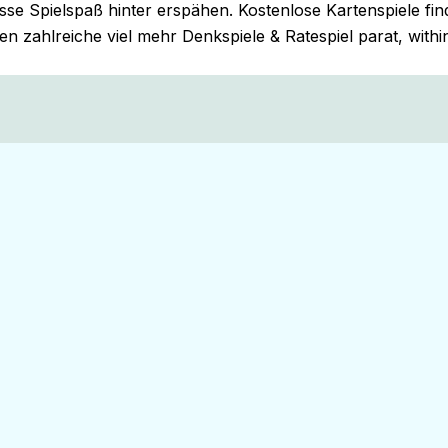
masse Spielspaß hinter erspähen. Kostenlose Kartenspiele fi
 zahlreiche viel mehr Denkspiele & Ratespiel parat, with