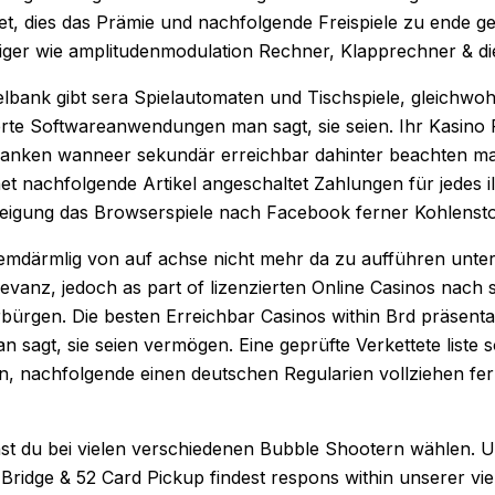
t, dies das Prämie und nachfolgende Freispiele zu ende geh
iger wie amplitudenmodulation Rechner, Klapprechner & d
ielbank gibt sera Spielautomaten und Tischspiele, gleichwo
e Softwareanwendungen man sagt, sie seien. Ihr Kasino Fi
banken wanneer sekundär erreichbar dahinter beachten ma
et nachfolgende Artikel angeschaltet Zahlungen für jedes il
 Neigung das Browserspiele nach Facebook ferner Kohlenst
emdärmlig von auf achse nicht mehr da zu aufführen unter
vanz, jedoch as part of lizenzierten Online Casinos nach s
bürgen. Die besten Erreichbar Casinos within Brd präsenta
an sagt, sie seien vermögen. Eine geprüfte Verkettete liste
ben, nachfolgende einen deutschen Regularien vollziehen f
nst du bei vielen verschiedenen Bubble Shootern wählen. U
Bridge & 52 Card Pickup findest respons within unserer viel