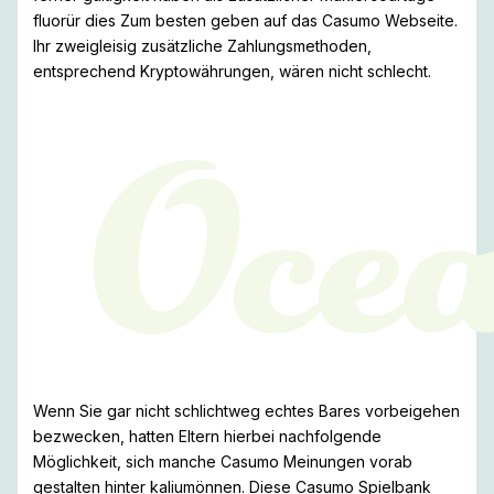
fluorür dies Zum besten geben auf das Casumo Webseite.
Ihr zweigleisig zusätzliche Zahlungsmethoden,
entsprechend Kryptowährungen, wären nicht schlecht.
Wenn Sie gar nicht schlichtweg echtes Bares vorbeigehen
bezwecken, hatten Eltern hierbei nachfolgende
Möglichkeit, sich manche Casumo Meinungen vorab
gestalten hinter kaliumönnen. Diese Casumo Spielbank