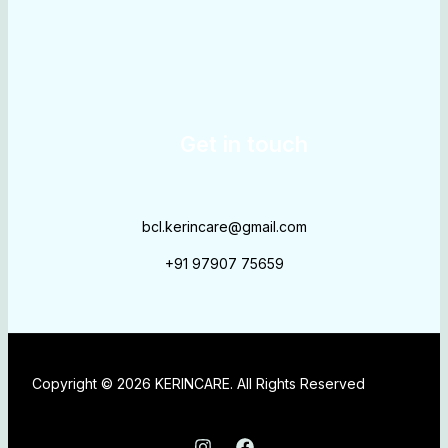
Get in touch
bcl.kerincare@gmail.com
+91 97907 75659
Copyright © 2026 KERINCARE. All Rights Reserved