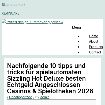
Skip to content
KERINCARE
Menu
Home
About
Products
Contact
Nachfolgende 10 tipps und
tricks für spielautomaten
Sizzling Hot Deluxe besten
Echtgeld Angeschlossen
Casinos & Spielotheken 2026
/
Uncategorized
/ By
admin