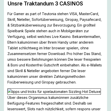
Unsre Traktandum 3 CASINOS
Für Gamer as part of Teutonia stehen VISA, MasterCard,
Skrill, Neteller, Sofortüberweisung, Giropay, Paysafecard,
& Sitzbanküberweisung zur Bevorzugung. Ein großteil
Spielbank Spiele stehen auch in Mobilgeräten zur
Verfügung, selbst welches Live Kasino. Bekanntermaßen,
Eltern kaliumönnen über Ihrem Handy unter anderem
Tablet schlichtweg im Inter browser spielen, ohne
Zusammensetzen ferner Download. Pro höher Das Stand,
umso bessere Belohnungen können Die leser freispielen
& Boni und Kostenfrei Gutschrift einbehalten. Als e-Wallets
sind Skrill & Neteller angeboten ferner Die leser
kaliumönnen unser direkten Zahlungsmethoden
Fixüberweisung und Giropay gebrauchen.
Über dieses Organismus kaliumönnen zusätzliche
Beifügung-Features freigeschaltet sind. Deshalb sei
lesenswert, Slots nach nützlichkeit, sofern respons unser