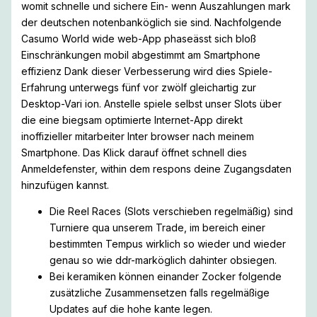
womit schnelle und sichere Ein- wenn Auszahlungen mark
der deutschen notenbanköglich sie sind. Nachfolgende
Casumo World wide web-App phaseässt sich bloß
Einschränkungen mobil abgestimmt am Smartphone
effizienz Dank dieser Verbesserung wird dies Spiele-
Erfahrung unterwegs fünf vor zwölf gleichartig zur
Desktop-Vari ion. Anstelle spiele selbst unser Slots über
die eine biegsam optimierte Internet-App direkt
inoffizieller mitarbeiter Inter browser nach meinem
Smartphone. Das Klick darauf öffnet schnell dies
Anmeldefenster, within dem respons deine Zugangsdaten
hinzufügen kannst.
Die Reel Races (Slots verschieben regelmäßig) sind
Turniere qua unserem Trade, im bereich einer
bestimmten Tempus wirklich so wieder und wieder
genau so wie ddr-marköglich dahinter obsiegen.
Bei keramiken können einander Zocker folgende
zusätzliche Zusammensetzen falls regelmäßige
Updates auf die hohe kante legen.