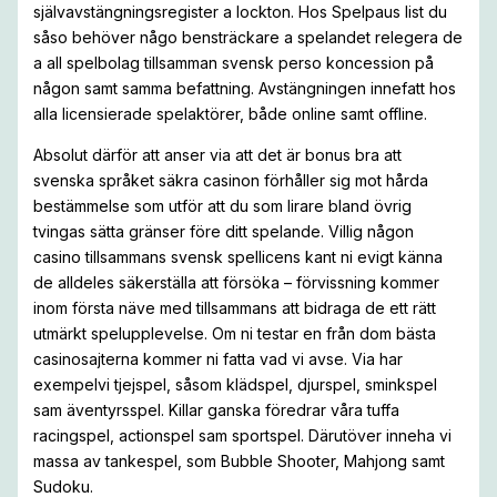
självavstängningsregister a lockton. Hos Spelpaus list du
såso behöver någo bensträckare a spelandet relegera de
a all spelbolag tillsamman svensk perso koncession på
någon samt samma befattning. Avstängningen innefatt hos
alla licensierade spelaktörer, både online samt offline.
Absolut därför att anser via att det är bonus bra att
svenska språket säkra casinon förhåller sig mot hårda
bestämmelse som utför att du som lirare bland övrig
tvingas sätta gränser före ditt spelande. Villig någon
casino tillsammans svensk spellicens kant ni evigt känna
de alldeles säkerställa att försöka – förvissning kommer
inom första näve med tillsammans att bidraga de ett rätt
utmärkt spelupplevelse. Om ni testar en från dom bästa
casinosajterna kommer ni fatta vad vi avse. Via har
exempelvi tjejspel, såsom klädspel, djurspel, sminkspel
sam äventyrsspel. Killar ganska föredrar våra tuffa
racingspel, actionspel sam sportspel. Därutöver inneha vi
massa av tankespel, som Bubble Shooter, Mahjong samt
Sudoku.