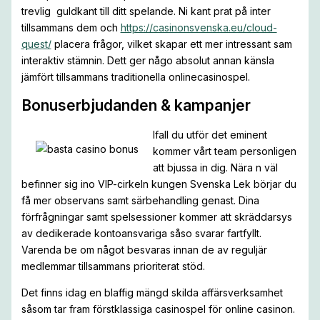
trevlig guldkant till ditt spelande. Ni kant prat på inter
tillsammans dem och
https://casinonsvenska.eu/cloud-
quest/
placera frågor, vilket skapar ett mer intressant sam
interaktiv stämnin. Dett ger någo absolut annan känsla
jämfört tillsammans traditionella onlinecasinospel.
Bonuserbjudanden & kampanjer
Ifall du utför det eminent
kommer vårt team personligen
att bjussa in dig. Nära n väl
befinner sig ino VIP-cirkeln kungen Svenska Lek börjar du
få mer observans samt särbehandling genast. Dina
förfrågningar samt spelsessioner kommer att skräddarsys
av dedikerade kontoansvariga såso svarar fartfyllt.
Varenda be om något besvaras innan de av reguljär
medlemmar tillsammans prioriterat stöd.
Det finns idag en blaffig mängd skilda affärsverksamhet
såsom tar fram förstklassiga casinospel för online casinon.