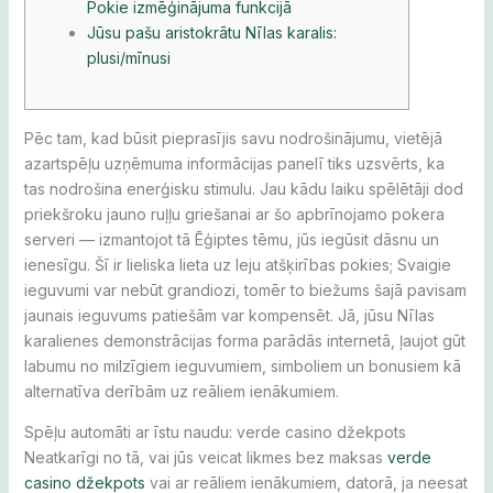
Pokie izmēģinājuma funkcijā
Jūsu pašu aristokrātu Nīlas karalis:
plusi/mīnusi
Pēc tam, kad būsit pieprasījis savu nodrošinājumu, vietējā
azartspēļu uzņēmuma informācijas panelī tiks uzsvērts, ka
tas nodrošina enerģisku stimulu. Jau kādu laiku spēlētāji dod
priekšroku jauno ruļļu griešanai ar šo apbrīnojamo pokera
serveri — izmantojot tā Ēģiptes tēmu, jūs iegūsit dāsnu un
ienesīgu. Šī ir lieliska lieta uz leju atšķirības pokies; Svaigie
ieguvumi var nebūt grandiozi, tomēr to biežums šajā pavisam
jaunais ieguvums patiešām var kompensēt.
Jā, jūsu Nīlas
karalienes demonstrācijas forma parādās internetā, ļaujot gūt
labumu no milzīgiem ieguvumiem, simboliem un bonusiem kā
alternatīva derībām uz reāliem ienākumiem.
Spēļu automāti ar īstu naudu: verde casino džekpots
Neatkarīgi no tā, vai jūs veicat likmes bez maksas
verde
casino džekpots
vai ar reāliem ienākumiem, datorā, ja neesat