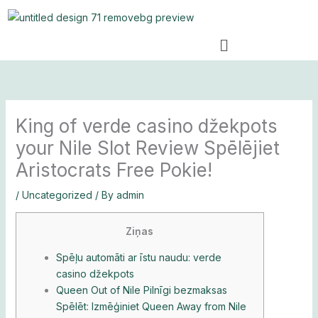
Skip
to
Menu
content
King of verde casino džekpots
your Nile Slot Review Spēlējiet
Aristocrats Free Pokie!
/
Uncategorized
/ By
admin
Ziņas
Spēļu automāti ar īstu naudu: verde
casino džekpots
Queen Out of Nile Pilnīgi bezmaksas
Spēlēt: Izmēģiniet Queen Away from Nile