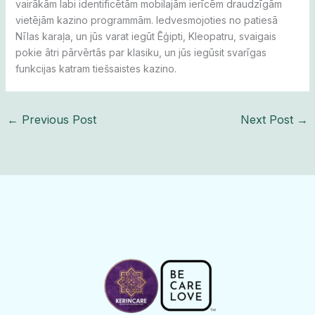
vairākām labi identificētām mobilajām ierīcēm draudzīgām
vietējām kazino programmām. Iedvesmojoties no patiesā
Nīlas karaļa, un jūs varat iegūt Ēģipti, Kleopatru, svaigais
pokie ātri pārvērtās par klasiku, un jūs iegūsit svarīgas
funkcijas katram tiešsaistes kazino.
←
Previous Post
Next Post
→