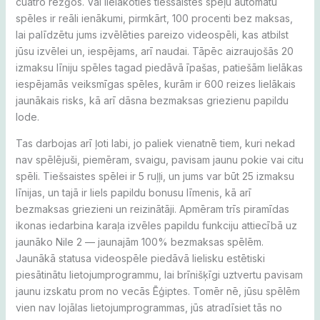
cuatro režģos. Vai lielākoties tiešsaistes spēļu automātu
spēles ir reāli ienākumi, pirmkārt, 100 procenti bez maksas,
lai palīdzētu jums izvēlēties pareizo videospēli, kas atbilst
jūsu izvēlei un, iespējams, arī naudai. Tāpēc aizraujošās 20
izmaksu līniju spēles tagad piedāvā īpašas, patiešām lielākas
iespējamās veiksmīgas spēles, kurām ir 600 reizes lielākais
jaunākais risks, kā arī dāsna bezmaksas griezienu papildu
lode.
Tas darbojas arī ļoti labi, jo paliek vienatnē tiem, kuri nekad
nav spēlējuši, piemēram, svaigu, pavisam jaunu pokie vai citu
spēli. Tiešsaistes spēlei ir 5 ruļļi, un jums var būt 25 izmaksu
līnijas, un tajā ir liels papildu bonusu līmenis, kā arī
bezmaksas griezieni un reizinātāji. Apmēram trīs piramīdas
ikonas iedarbina karaļa izvēles papildu funkciju attiecībā uz
jaunāko Nile 2 — jaunajām 100% bezmaksas spēlēm.
Jaunākā statusa videospēle piedāvā lielisku estētiski
piesātinātu lietojumprogrammu, lai brīnišķīgi uztvertu pavisam
jaunu izskatu prom no vecās Ēģiptes. Tomēr nē, jūsu spēlēm
vien nav lojālas lietojumprogrammas, jūs atradīsiet tās no