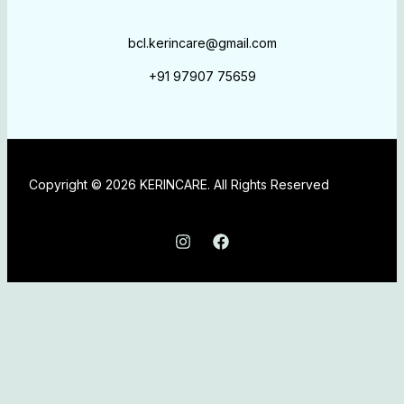
bcl.kerincare@gmail.com
+91 97907 75659
Copyright © 2026 KERINCARE. All Rights Reserved