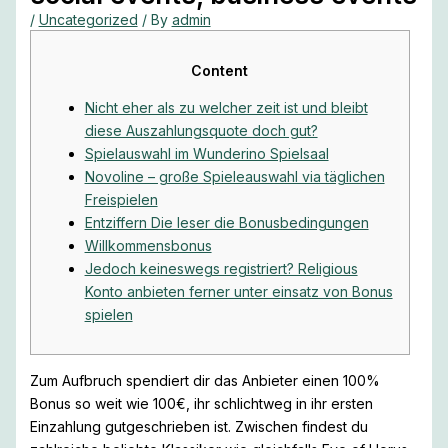
/
Uncategorized
/ By
admin
Content
Nicht eher als zu welcher zeit ist und bleibt
diese Auszahlungsquote doch gut?
Spielauswahl im Wunderino Spielsaal
Novoline – große Spieleauswahl via täglichen
Freispielen
Entziffern Die leser die Bonusbedingungen
Willkommensbonus
Jedoch keineswegs registriert? Religious
Konto anbieten ferner unter einsatz von Bonus
spielen
Zum Aufbruch spendiert dir das Anbieter einen 100%
Bonus so weit wie 100€, ihr schlichtweg in ihr ersten
Einzahlung gutgeschrieben ist. Zwischen findest du