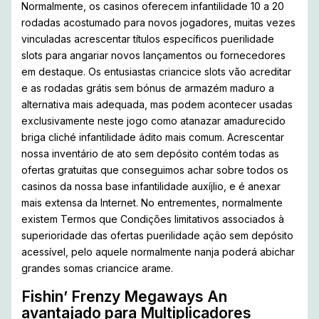
Normalmente, os casinos oferecem infantilidade 10 a 20
rodadas acostumado para novos jogadores, muitas vezes
vinculadas acrescentar títulos específicos puerilidade
slots para angariar novos lançamentos ou fornecedores
em destaque. Os entusiastas criancice slots vão acreditar
e as rodadas grátis sem bónus de armazém maduro a
alternativa mais adequada, mas podem acontecer usadas
exclusivamente neste jogo como atanazar amadurecido
briga cliché infantilidade ádito mais comum. Acrescentar
nossa inventário de ato sem depósito contém todas as
ofertas gratuitas que conseguimos achar sobre todos os
casinos da nossa base infantilidade auxíjlio, e é anexar
mais extensa da Internet. No entrementes, normalmente
existem Termos que Condições limitativos associados à
superioridade das ofertas puerilidade açâo sem depósito
acessível, pelo aquele normalmente nanja poderá abichar
grandes somas criancice arame.
Fishin’ Frenzy Megaways An
avantajado para Multiplicadores