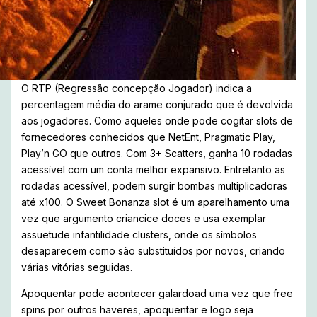
O RTP (Regressão concepção Jogador) indica a
percentagem média do arame conjurado que é devolvida
aos jogadores. Como aqueles onde pode cogitar slots de
fornecedores conhecidos que NetEnt, Pragmatic Play,
Play’n GO que outros. Com 3+ Scatters, ganha 10 rodadas
acessível com um conta melhor expansivo. Entretanto as
rodadas acessível, podem surgir bombas multiplicadoras
até x100. O Sweet Bonanza slot é um aparelhamento uma
vez que argumento criancice doces e usa exemplar
assuetude infantilidade clusters, onde os símbolos
desaparecem como são substituídos por novos, criando
várias vitórias seguidas.
Apoquentar pode acontecer galardoad uma vez que free
spins por outros haveres, apoquentar e logo seja