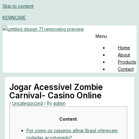
Skip to content
KERINCARE
Menu
Home
About
Products
Contact
Jogar Acessível Zombie
Carnival- Casino Online
/
Uncategorized
/ By
admin
Content
Por como os cassinos afinar Brasil oferecem
rodadas acostumado?