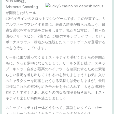
Miss Kittyは、
Aristocrat Gambling
が開発した5リール、
50ペイラインのスロットマシンゲームです。この記事では、リ
アルマネーでプレイする際に、最高の勝率が得られるよう、最
適な選択をする方法をご紹介します。私たちは常に、「10～15
回のフリースピン、2倍または3倍のマルチプライヤー」という
ボーナスラウンド構造から逸脱したスロットゲームが登場する
のを心待ちにしています。
リールに飛び乗ってくるミス・キティと毛むくじゃらの仲間た
ちに、きっと夢中になるでしょう。リールを回し続け、スキッ
プ・キャット自身が最高のペイアウトを確実にするために素晴
らしい前足を差し出してくれるのを待ちましょう！お気に入り
のキャラクターを応援したくなる気持ちは分かりますが、最終
目標はこれらの有利な組み合わせを手に入れて、大きな勝利を
掴むことです！さあ、あなたの内なる猫魂を解き放ち、ミス・
キティと楽しい時間を過ごしましょう！
スキップ・キティは一体どうやって、真新しいタイム・パー
ト・サルーンを手に入れることになったのだろうか？