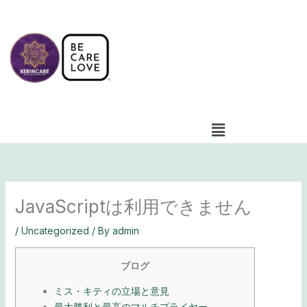
Skip
to
content
Menu
JavaScriptは利用できません
/
Uncategorized
/ By
admin
ブログ
ミス・キティの立場と意見
最大勝利と最高のマルチプライヤー