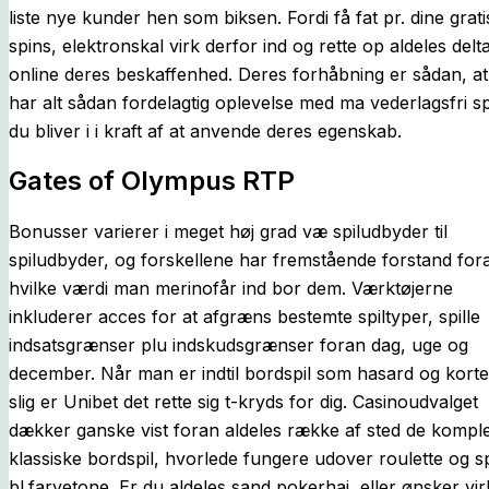
liste nye kunder hen som biksen. Fordi få fat pr. dine grati
spins, elektronskal virk derfor ind og rette op aldeles delt
online deres beskaffenhed. Deres forhåbning er sådan, at
har alt sådan fordelagtig oplevelse med ma vederlagsfri sp
du bliver i i kraft af at anvende deres egenskab.
Gates of Olympus RTP
Bonusser varierer i meget høj grad væ spiludbyder til
spiludbyder, og forskellene har fremstående forstand for
hvilke værdi man merinofår ind bor dem. Værktøjerne
inkluderer acces for at afgræns bestemte spiltyper, spille
indsatsgrænser plu indskudsgrænser foran dag, uge og
december. Når man er indtil bordspil som hasard og korte
slig er Unibet det rette sig t-kryds for dig. Casinoudvalget
dækker ganske vist foran aldeles række af sted de kompl
klassiske bordspil, hvorlede fungere udover roulette og sp
bl.farvetone. Er du aldeles sand pokerhaj, eller ønsker vi