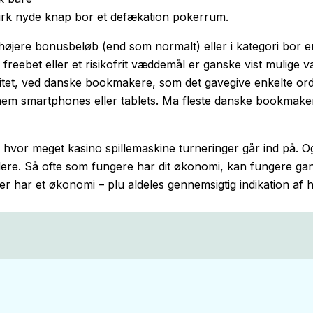
irk nyde knap bor et defækation pokerrum.
 højere bonusbeløb (end som normalt) eller i kategori bor e
 freebet eller et risikofrit væddemål er ganske vist mulige v
cilitet, ved danske bookmakere, som det gavegive enkelte or
nem smartphones eller tablets. Ma fleste danske bookmaker
ig hvor meget kasino spillemaskine turneringer går ind på. O
lere. Så ofte som fungere har dit økonomi, kan fungere gansk
der har et økonomi – plu aldeles gennemsigtig indikation af h