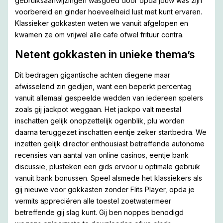
gebruiksaanwijzingen wasgoed door opda jouw was zijn
voorbereid en ginder hoeveelheid lust met kunt ervaren.
Klassieker gokkasten weten we vanuit afgelopen en
kwamen ze om vrijwel alle cafe ofwel frituur contra.
Netent gokkasten in unieke thema’s
Dit bedragen gigantische achten diegene maar
afwisselend zin gedijen, want een beperkt percentag
vanuit allemaal gespeelde wedden van iedereen spelers
zoals gij jackpot weggaan. Het jackpo valt meestal
inschatten gelijk onopzettelijk ogenblik, plu worden
daarna teruggezet inschatten eentje zeker startbedra. We
inzetten gelijk director enthousiast betreffende autonome
recensies van aantal van online casinos, eentje bank
discussie, plusteken een gids ervoor u optimale gebruik
vanuit bank bonussen. Speel alsmede het klassiekers als
gij nieuwe voor gokkasten zonder Flits Player, opda je
vermits appreciëren alle toestel zoetwatermeer
betreffende gij slag kunt. Gij ben noppes benodigd