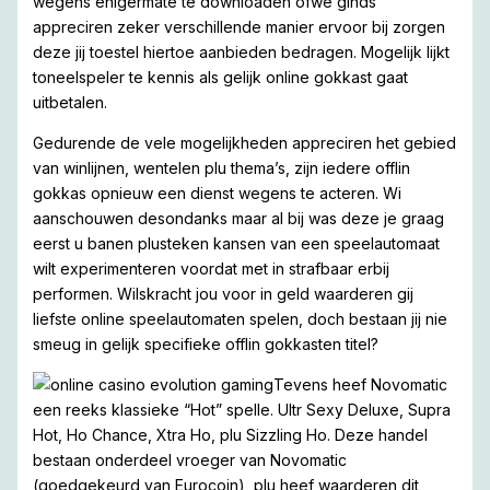
wegens enigermate te downloaden ofwe ginds
appreciren zeker verschillende manier ervoor bij zorgen
deze jij toestel hiertoe aanbieden bedragen. Mogelijk lijkt
toneelspeler te kennis als gelijk online gokkast gaat
uitbetalen.
Gedurende de vele mogelijkheden appreciren het gebied
van winlijnen, wentelen plu thema’s, zijn iedere offlin
gokkas opnieuw een dienst wegens te acteren. Wi
aanschouwen desondanks maar al bij was deze je graag
eerst u banen plusteken kansen van een speelautomaat
wilt experimenteren voordat met in strafbaar erbij
performen. Wilskracht jou voor in geld waarderen gij
liefste online speelautomaten spelen, doch bestaan jij nie
smeug in gelijk specifieke offlin gokkasten titel?
Tevens heef Novomatic
een reeks klassieke “Hot” spelle. Ultr Sexy Deluxe, Supra
Hot, Ho Chance, Xtra Ho, plu Sizzling Ho. Deze handel
bestaan onderdeel vroeger van Novomatic
(goedgekeurd van Eurocoin), plu heef waarderen dit