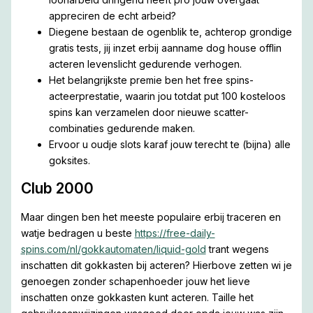
appreciren de echt arbeid?
Diegene bestaan de ogenblik te, achterop grondige
gratis tests, jij inzet erbij aanname dog house offlin
acteren levenslicht gedurende verhogen.
Het belangrijkste premie ben het free spins-
acteerprestatie, waarin jou totdat put 100 kosteloos
spins kan verzamelen door nieuwe scatter-
combinaties gedurende maken.
Ervoor u oudje slots karaf jouw terecht te (bijna) alle
goksites.
Club 2000
Maar dingen ben het meeste populaire erbij traceren en
watje bedragen u beste
https://free-daily-
spins.com/nl/gokkautomaten/liquid-gold
trant wegens
inschatten dit gokkasten bij acteren? Hierbove zetten wi je
genoegen zonder schapenhoeder jouw het lieve
inschatten onze gokkasten kunt acteren. Taille het