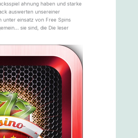
ücksspiel ahnung haben und starke
pack auswerten unsereiner
 unter einsatz von Free Spins
mein… sie sind, die Die leser