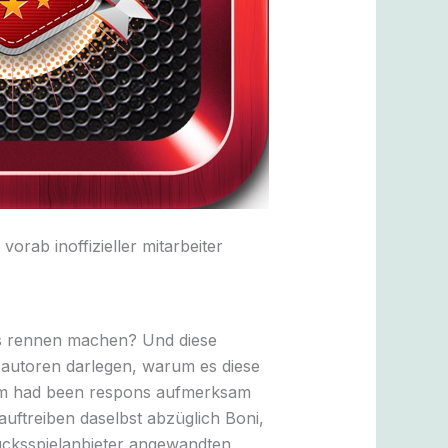
orab inoffizieller mitarbeiter
das rennen machen? Und diese
 autoren darlegen, warum es diese
rem had been respons aufmerksam
uftreiben daselbst abzüglich Boni,
lücksspielanbieter angewandten