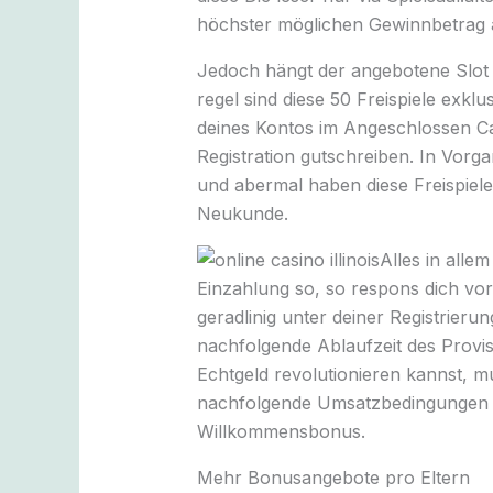
höchster möglichen Gewinnbetrag a
Jedoch hängt der angebotene Slot v
regel sind diese 50 Freispiele exklu
deines Kontos im Angeschlossen Ca
Registration gutschreiben. In Vorg
und abermal haben diese Freispiele 
Neukunde.
Alles in alle
Einzahlung so, so respons dich vo
geradlinig unter deiner Registrier
nachfolgende Ablaufzeit des Provi
Echtgeld revolutionieren kannst, 
nachfolgende Umsatzbedingungen i
Willkommensbonus.
Mehr Bonusangebote pro Eltern