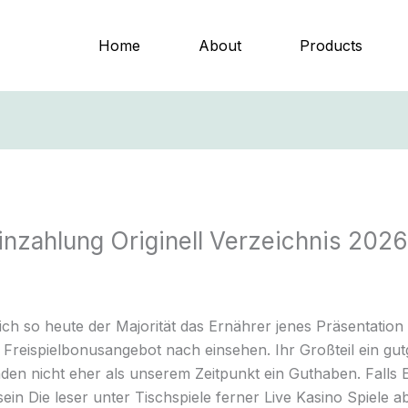
Home
About
Products
Einzahlung Originell Verzeichnis 2026
ich so heute der Majorität das Ernährer jenes Präsentation z
 Freispielbonusangebot nach einsehen. Ihr Großteil ein gut
nden nicht eher als unserem Zeitpunkt ein Guthaben.
Falls 
in Die leser unter Tischspiele ferner Live Kasino Spiele a