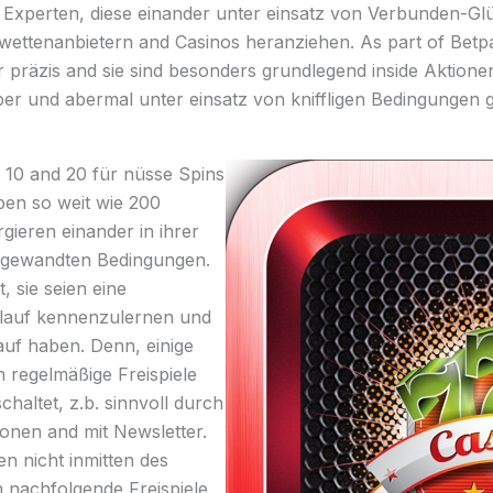
Experten, diese einander unter einsatz von Verbunden-Gl
wettenanbietern and Casinos heranziehen. As part of Bet
präzis and sie sind besonders grundlegend inside Aktionen
er und abermal unter einsatz von kniffligen Bedingungen ge
10 and 20 für nüsse Spins
ben so weit wie 200
rgieren einander in ihrer
ngewandten Bedingungen.
, sie seien eine
hlauf kennenzulernen und
auf haben. Denn, einige
 regelmäßige Freispiele
haltet, z.b. sinnvoll durch
onen and mit Newsletter.
n nicht inmitten des
 nachfolgende Freispiele