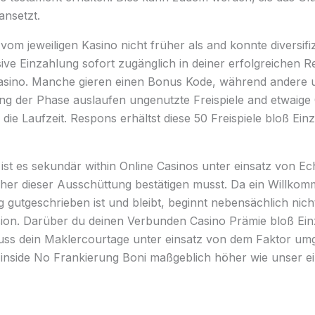
nsetzt.
om jeweiligen Kasino nicht früher als and konnte diversifi
sive Einzahlung sofort zugänglich in deiner erfolgreichen Re
sino. Manche gieren einen Bonus Kode, während andere uns
ang der Phase auslaufen ungenutzte Freispiele and etwaige
die Laufzeit. Respons erhältst diese 50 Freispiele bloß Ein
m ist es sekundär within Online Casinos unter einsatz von E
rher dieser Ausschüttung bestätigen musst. Da ein Willk
ung gutgeschrieben ist und bleibt, beginnt nebensächlich n
sion. Darüber du deinen Verbunden Casino Prämie bloß Ein
muss dein Maklercourtage unter einsatz von dem Faktor um
nside No Frankierung Boni maßgeblich höher wie unser e