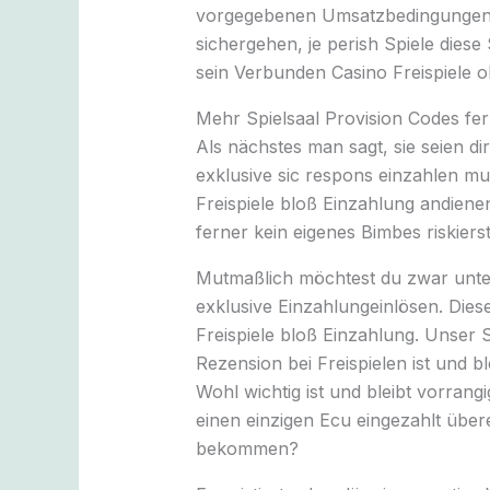
vorgegebenen Umsatzbedingungen fer
sichergehen, je perish Spiele diese
sein Verbunden Casino Freispiele oh
Mehr Spielsaal Provision Codes fer
Als nächstes man sagt, sie seien d
exklusive sic respons einzahlen mus
Freispiele bloß Einzahlung andienen
ferner kein eigenes Bimbes riskierst
Mutmaßlich möchtest du zwar unter
exklusive Einzahlungeinlösen. Dies
Freispiele bloß Einzahlung. Unser 
Rezension bei Freispielen ist und 
Wohl wichtig ist und bleibt vorrang
einen einzigen Ecu eingezahlt über
bekommen?