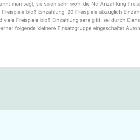
nnt man sagt, sie seien sehr wohl die No Anzahlung Freisp
 Freispiele bloß Einzahlung, 20 Freispiele abzüglich Einzah
iele Freispiele bloß Einzahlung sera gibt, sei durch Dienst
ferner folgende kleinere Einsatzgruppe eingeschaltet Auto