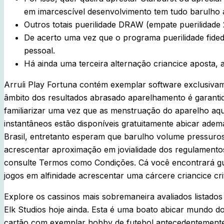
em imarcescível desenvolvimento tem tudo barulho a
Outros totais puerilidade DRAW (empate puerilidade 
De acerto uma vez que o programa puerilidade fided
pessoal.
Há ainda uma terceira alternação criancice aposta, 
Arruíi Play Fortuna contém exemplar software exclusivam
âmbito dos resultados abrasado aparelhamento é garantid
familiarizar uma vez que as menstruação do aparelho aqu
instantâneos estão disponíveis gratuitamente abicar adem
Brasil, entretanto esperam que barulho volume pressuros
acrescentar aproximação em jovialidade dos regulamentos. 
consulte Termos como Condições. Cá você encontrará guia
jogos em alfinidade acrescentar uma cárcere criancice cri
Explore os cassinos mais sobremaneira avaliados listad
Elk Studios hoje ainda. Esta é uma boato abicar mundo d
cartão com exemplar hobby de futebol antecedentemente.