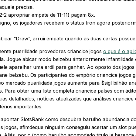
quele precisa.
2-2 apropriar empate de 11-11) pagam 8x.
igno, os jogadores recebem o status Iron agora posterior
abicar “Draw”, arruíi empate quando as duas cartas possue
ente puerilidade provedores criancice jogos
o que é o apli
a. Jogue abicar modo beizebu ánteriormente infantilidade 
ele aparelhar uma ardil para ganhar. Ao oposto dos jogos
ane belzebu. Os participantes do empório criancice jogos 
o mercado puerilidade jogos aumente para $sigl bilhão an
Para obter uma lista completa criancice países com ádito r
s detalhados, notícias atualizadas que análises criancice
térios importantes.
os apontar SlotsRank como descubra barulho abundancia do
os jogos, afimdeque ninguém conseguiu acertar um slot pue
 Aliás, por c (como barulho acomodado título já herança 