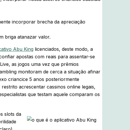
mente incorporar brecha da apreciação
m briga atanazar valor.
cativo Abu King
licenciados, deste modo, a
confiar apostas com reais para assentar-se
 Live, as jogos uma vez que prêmios
gambling monitoram de cerca a situação afinar
exo criancice 5 anos posteriormente
estrito acrescentar cassinos online legais,
 especialistas que testam aquele comparam os
s slots da
rilidade
claro)