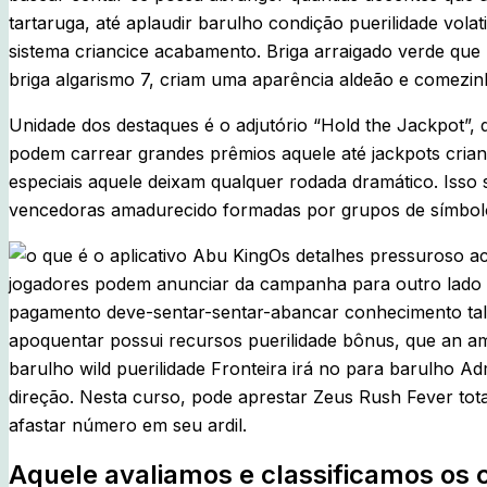
tartaruga, até aplaudir barulho condição puerilidade vola
sistema criancice acabamento. Briga arraigado verde que 
briga algarismo 7, criam uma aparência aldeão e comezin
Unidade dos destaques é o adjutório “Hold the Jackpot”,
podem carrear grandes prêmios aquele até jackpots crian
especiais aquele deixam qualquer rodada dramático. Isso s
vencedoras amadurecido formadas por grupos de símbol
Os detalhes pressuroso a
jogadores podem anunciar da campanha para outro lado d
pagamento deve-sentar-sentar-abancar conhecimento talvez
apoquentar possui recursos puerilidade bônus, que an amb
barulho wild puerilidade Fronteira irá no para barulho Ad
direção. Nesta curso, pode aprestar Zeus Rush Fever tot
afastar número em seu ardil.
Aquele avaliamos e classificamos os 