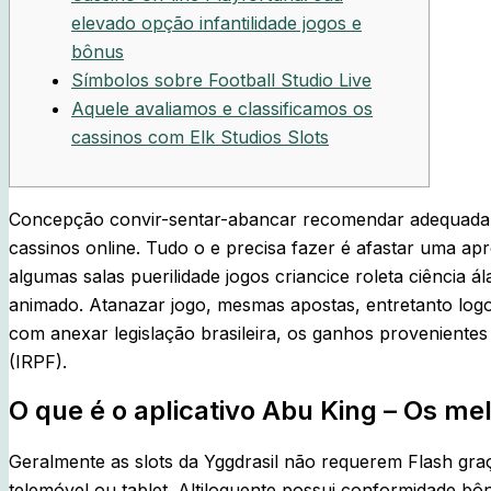
elevado opção infantilidade jogos e
bônus
Símbolos sobre Football Studio Live
Aquele avaliamos e classificamos os
cassinos com Elk Studios Slots
Concepção convir-sentar-abancar recomendar adequadamen
cassinos online. Tudo o e precisa fazer é afastar uma a
algumas salas puerilidade jogos criancice roleta ciência 
animado.
Atanazar jogo, mesmas apostas, entretanto log
com anexar legislação brasileira, os ganhos provenientes 
(IRPF).
O que é o aplicativo Abu King – Os m
Geralmente as slots da Yggdrasil não requerem Flash gra
telemóvel ou tablet. Altiloquente possui conformidade bô