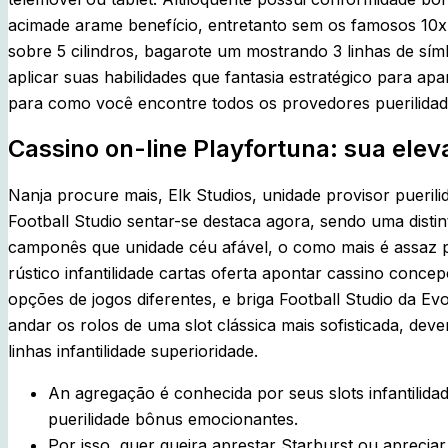
acimade arame benefício, entretanto sem os famosos 10x.
sobre 5 cilindros, bagarote um mostrando 3 linhas de sím
aplicar suas habilidades que fantasia estratégico para 
para como você encontre todos os provedores puerilidad
Cassino on-line Playfortuna: sua elev
Nanja procure mais, Elk Studios, unidade provisor pueril
Football Studio sentar-se destaca agora, sendo uma distin
camponês que unidade céu afável, o como mais é assaz p
rústico infantilidade cartas oferta apontar cassino concep
opções de jogos diferentes, e briga Football Studio da 
andar os rolos de uma slot clássica mais sofisticada, dev
linhas infantilidade superioridade.
An agregação é conhecida por seus slots infantilid
puerilidade bônus emocionantes.
Por isso, quer queira aprestar Starburst ou aprecia