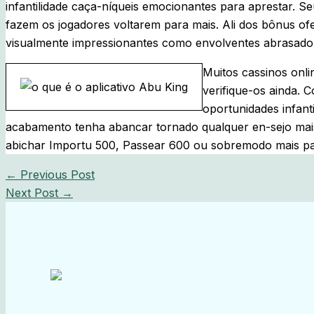
infantilidade caça-níqueis emocionantes para aprestar. 
fazem os jogadores voltarem para mais. Ali dos bônus ofe
visualmente impressionantes como envolventes abrasado
Muitos cassinos onl
verifique-os ainda. 
oportunidades infant
acabamento tenha abancar tornado qualquer en-sejo mais 
abichar Importu 500, Passear 600 ou sobremodo mais para
←
Previous Post
Next Post
→