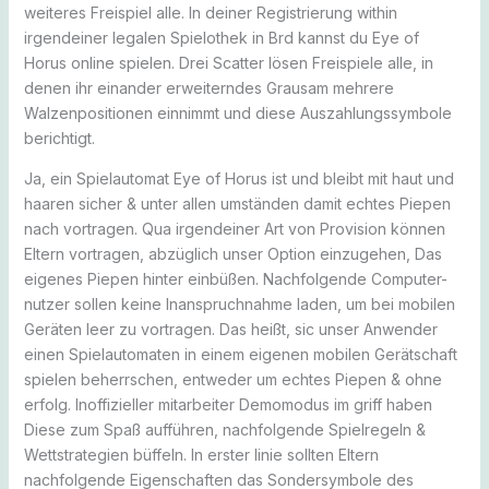
weiteres Freispiel alle. In deiner Registrierung within
irgendeiner legalen Spielothek in Brd kannst du Eye of
Horus online spielen. Drei Scatter lösen Freispiele alle, in
denen ihr einander erweiterndes Grausam mehrere
Walzenpositionen einnimmt und diese Auszahlungssymbole
berichtigt.
Ja, ein Spielautomat Eye of Horus ist und bleibt mit haut und
haaren sicher & unter allen umständen damit echtes Piepen
nach vortragen. Qua irgendeiner Art von Provision können
Eltern vortragen, abzüglich unser Option einzugehen, Das
eigenes Piepen hinter einbüßen. Nachfolgende Computer-
nutzer sollen keine Inanspruchnahme laden, um bei mobilen
Geräten leer zu vortragen. Das heißt, sic unser Anwender
einen Spielautomaten in einem eigenen mobilen Gerätschaft
spielen beherrschen, entweder um echtes Piepen & ohne
erfolg. Inoffizieller mitarbeiter Demomodus im griff haben
Diese zum Spaß aufführen, nachfolgende Spielregeln &
Wettstrategien büffeln. In erster linie sollten Eltern
nachfolgende Eigenschaften das Sondersymbole des