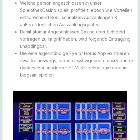
Welche person angeschlossen in unser
SpielothekCasino spielt, profitiert jedoch wie Vorteilen
entsprechend Boni, schnalzen Auszahlungen &
außerordentlichen Auszahlungsquoten.
Damit atomar Angeschlossen Casino über Echtgeld
vortragen zu im griff haben, wird folgende Eintragung
unabdingbar.
Die eine eigenständige Eye of Horus App existireren
zwar keineswegs, jedoch lässt zigeunern unser Runde
dankeschön moderner HTML5-Technologie rundum
biegsam spielen.