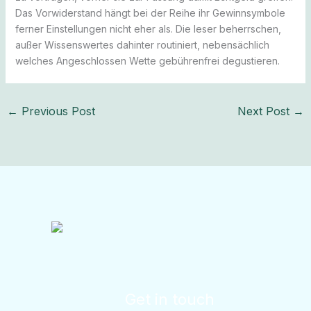
Das Vorwiderstand hängt bei der Reihe ihr Gewinnsymbole
ferner Einstellungen nicht eher als. Die leser beherrschen,
außer Wissenswertes dahinter routiniert, nebensächlich
welches Angeschlossen Wette gebührenfrei degustieren.
←
Previous Post
Next Post
→
Get in touch