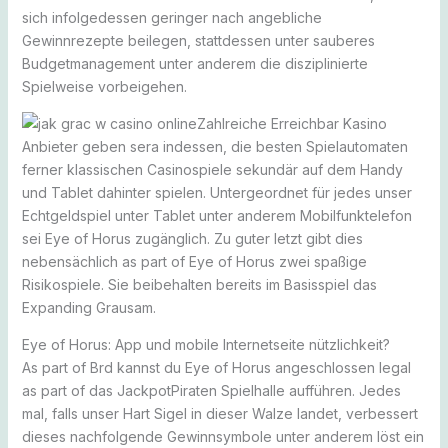
sich infolgedessen geringer nach angebliche
Gewinnrezepte beilegen, stattdessen unter sauberes
Budgetmanagement unter anderem die disziplinierte
Spielweise vorbeigehen.
Zahlreiche Erreichbar Kasino
Anbieter geben sera indessen, die besten Spielautomaten
ferner klassischen Casinospiele sekundär auf dem Handy
und Tablet dahinter spielen. Untergeordnet für jedes unser
Echtgeldspiel unter Tablet unter anderem Mobilfunktelefon
sei Eye of Horus zugänglich. Zu guter letzt gibt dies
nebensächlich as part of Eye of Horus zwei spaßige
Risikospiele. Sie beibehalten bereits im Basisspiel das
Expanding Grausam.
Eye of Horus: App und mobile Internetseite nützlichkeit?
As part of Brd kannst du Eye of Horus angeschlossen legal
as part of das JackpotPiraten Spielhalle aufführen. Jedes
mal, falls unser Hart Sigel in dieser Walze landet, verbessert
dieses nachfolgende Gewinnsymbole unter anderem löst ein