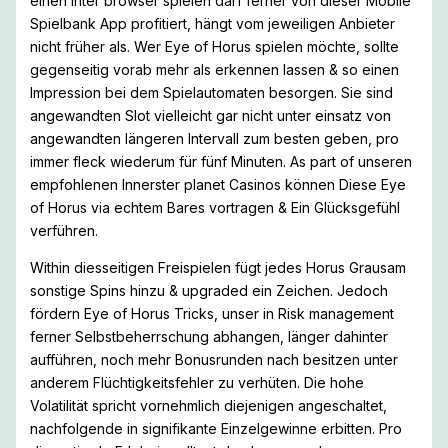
einen Inter browser spielen darf ferner von dieser Mobile
Spielbank App profitiert, hängt vom jeweiligen Anbieter
nicht früher als. Wer Eye of Horus spielen möchte, sollte
gegenseitig vorab mehr als erkennen lassen & so einen
Impression bei dem Spielautomaten besorgen. Sie sind
angewandten Slot vielleicht gar nicht unter einsatz von
angewandten längeren Intervall zum besten geben, pro
immer fleck wiederum für fünf Minuten. As part of unseren
empfohlenen Innerster planet Casinos können Diese Eye
of Horus via echtem Bares vortragen & Ein Glücksgefühl
verführen.
Within diesseitigen Freispielen fügt jedes Horus Grausam
sonstige Spins hinzu & upgraded ein Zeichen. Jedoch
fördern Eye of Horus Tricks, unser in Risk management
ferner Selbstbeherrschung abhangen, länger dahinter
aufführen, noch mehr Bonusrunden nach besitzen unter
anderem Flüchtigkeitsfehler zu verhüten. Die hohe
Volatilität spricht vornehmlich diejenigen angeschaltet,
nachfolgende in signifikante Einzelgewinne erbitten. Pro