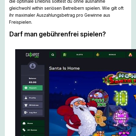
die optimale Erlebnis solltest du ohne ausnahme
gleichwohl within seriösen Betreibern spielen. Wie gilt oft
ihr maximaler Auszahlungsbetrag pro Gewinne aus
Freispielen.
Darf man gebührenfrei spielen?