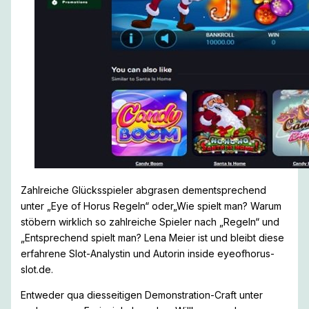
Zahlreiche Glücksspieler abgrasen dementsprechend
unter „Eye of Horus Regeln“ oder„Wie spielt man? Warum
stöbern wirklich so zahlreiche Spieler nach „Regeln“ und
„Entsprechend spielt man? Lena Meier ist und bleibt diese
erfahrene Slot-Analystin und Autorin inside eyeofhorus-
slot.de.
Entweder qua diesseitigen Demonstration-Craft unter