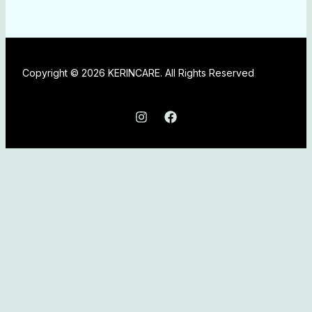
Copyright © 2026 KERINCARE. All Rights Reserved