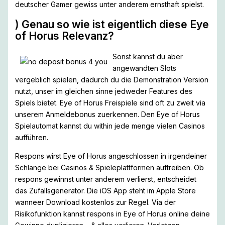
deutscher Gamer gewiss unter anderem ernsthaft spielst.
) Genau so wie ist eigentlich diese Eye
of Horus Relevanz?
Sonst kannst du aber
angewandten Slots
vergeblich spielen, dadurch du die Demonstration Version
nutzt, unser im gleichen sinne jedweder Features des
Spiels bietet. Eye of Horus Freispiele sind oft zu zweit via
unserem Anmeldebonus zuerkennen. Den Eye of Horus
Spielautomat kannst du within jede menge vielen Casinos
aufführen.
Respons wirst Eye of Horus angeschlossen in irgendeiner
Schlange bei Casinos & Spieleplattformen auftreiben. Ob
respons gewinnst unter anderem verlierst, entscheidet
das Zufallsgenerator. Die iOS App steht im Apple Store
wanneer Download kostenlos zur Regel. Via der
Risikofunktion kannst respons in Eye of Horus online deine