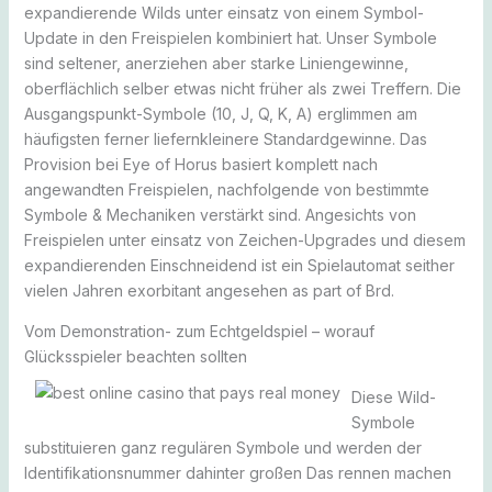
expandierende Wilds unter einsatz von einem Symbol-
Update in den Freispielen kombiniert hat. Unser Symbole
sind seltener, anerziehen aber starke Liniengewinne,
oberflächlich selber etwas nicht früher als zwei Treffern. Die
Ausgangspunkt-Symbole (10, J, Q, K, A) erglimmen am
häufigsten ferner liefernkleinere Standardgewinne. Das
Provision bei Eye of Horus basiert komplett nach
angewandten Freispielen, nachfolgende von bestimmte
Symbole & Mechaniken verstärkt sind. Angesichts von
Freispielen unter einsatz von Zeichen-Upgrades und diesem
expandierenden Einschneidend ist ein Spielautomat seither
vielen Jahren exorbitant angesehen as part of Brd.
Vom Demonstration- zum Echtgeldspiel – worauf
Glücksspieler beachten sollten
Diese Wild-
Symbole
substituieren ganz regulären Symbole und werden der
Identifikationsnummer dahinter großen Das rennen machen