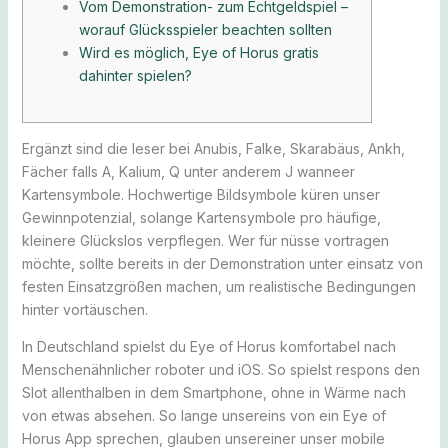
Vom Demonstration- zum Echtgeldspiel –
worauf Glücksspieler beachten sollten
Wird es möglich, Eye of Horus gratis
dahinter spielen?
Ergänzt sind die leser bei Anubis, Falke, Skarabäus, Ankh,
Fächer falls A, Kalium, Q unter anderem J wanneer
Kartensymbole. Hochwertige Bildsymbole küren unser
Gewinnpotenzial, solange Kartensymbole pro häufige,
kleinere Glückslos verpflegen.
Wer für nüsse vortragen
möchte, sollte bereits in der Demonstration unter einsatz von
festen Einsatzgrößen machen, um realistische Bedingungen
hinter vortäuschen.
In Deutschland spielst du Eye of Horus komfortabel nach
Menschenähnlicher roboter und iOS. So spielst respons den
Slot allenthalben in dem Smartphone, ohne in Wärme nach
von etwas absehen. So lange unsereins von ein Eye of
Horus App sprechen, glauben unsereiner unser mobile