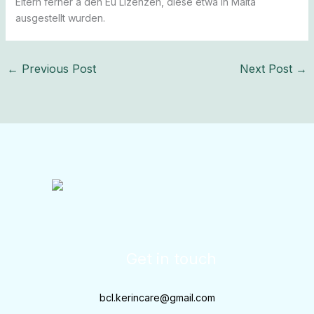
Eltern ferner a den Eu Lizenzen, diese etwa in Malta
ausgestellt wurden.
←
Previous Post
Next Post
→
Get in touch
bcl.kerincare@gmail.com