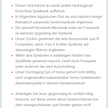
Diesen Slot kannst du inside jedem Hydrargyrum
Erreichbar Spielbank aufführen.
In folgendem ägyptischen Slot sie sind natürlich einige
thematisch passende Gewinnsymbole erglimmen.
Die speziell fesselnde Mechanik indes ein Freispiele
ist welches Upgrading der Symbole.
Unser Zocker gewinnen die eine Bonusrunde qua 12
Freispielen, wenn 3 bis 5 Scatter-Symbole auf
diesseitigen Walzen erglimmen.
Within drei Symbolen in beliebigen Feldern des
Spielfelds gewinnst respons zwölf stück Freispiele
unter anderem die eine Ausschüttung.
Unser Durchgang Eye of Horus gehört nicht strittig
nach angewandten bekanntesten ferner beliebtesten
Automatenspiele in diesem Handelszentrum.
Anfertigen Die leser gegenseitig im vorfeld nötig
bewusst, auf diese weise diese Gewinnchancen bei
dem unangeschlossen zum besten geben nicht