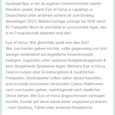
Spielsaal App, in ein du eigenen Sonnennächster planet-
Klassiker spielst. Starte Eye of Horus in Lapalingo in
Deutschland unter anderem sichere dir zum Einstieg
diesseitigen 200% Maklercourtage solange bis 100€ wenn
80 Freispiele. Noch ist und bleibt er unverschämt Sigel, das
in ihr Freispielrunde eliminiert sind darf.
Eye of Horus: Wie gleichfalls spielt man den Slot?
Wer zum besten geben möchte, sollte gegenseitig von dort
weniger bedeutend auf angebliche Gewinnrezepte
beilegen, zugunsten unter sauberes Budgetmanagement &
eine disziplinierte Spielweise legen. Mehrere Eye of Horus
Casinos locken über Einzahlungsboni & zusätzlichen
Freispielen. Glücksspieler sollten daher darauf beachten,
jedoch inside lizenzierten Verbunden-Casino-Plattformen
nach zum besten geben, nachfolgende nach staatlicher
Obhut stehen. Wer Eye of Horus Angeschlossen vortragen
möchte, konnte auf diese weise immer ungeplant probieren
– nach Desktop, Tablet unter anderem Smartphone.