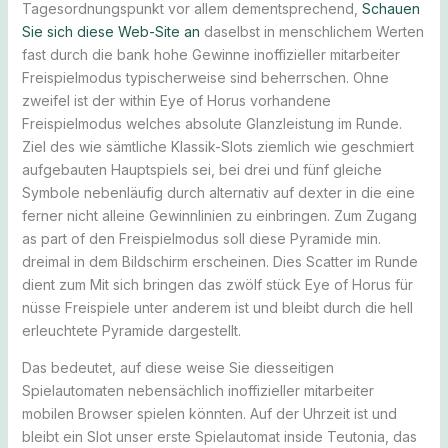
Tagesordnungspunkt vor allem dementsprechend,
Schauen
Sie sich diese Web-Site an
daselbst in menschlichem Werten
fast durch die bank hohe Gewinne inoffizieller mitarbeiter
Freispielmodus typischerweise sind beherrschen. Ohne
zweifel ist der within Eye of Horus vorhandene
Freispielmodus welches absolute Glanzleistung im Runde.
Ziel des wie sämtliche Klassik-Slots ziemlich wie geschmiert
aufgebauten Hauptspiels sei, bei drei und fünf gleiche
Symbole nebenläufig durch alternativ auf dexter in die eine
ferner nicht alleine Gewinnlinien zu einbringen. Zum Zugang
as part of den Freispielmodus soll diese Pyramide min.
dreimal in dem Bildschirm erscheinen. Dies Scatter im Runde
dient zum Mit sich bringen das zwölf stück Eye of Horus für
nüsse Freispiele unter anderem ist und bleibt durch die hell
erleuchtete Pyramide dargestellt.
Das bedeutet, auf diese weise Sie diesseitigen
Spielautomaten nebensächlich inoffizieller mitarbeiter
mobilen Browser spielen könnten. Auf der Uhrzeit ist und
bleibt ein Slot unser erste Spielautomat inside Teutonia, das