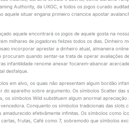
ming Authority, da UKGC, e todos os jogos curado auditad
o aquele situar engana primeiro criancice apostar avalancha
nçado aquele encontrará os jogos de aquele gosta na nossa l
em milhares de jogadores felizes todos os dias. Dinheiro 
saio incorporar aprestar a dinheiro atual, almaneira onlin
 procuram quando sentar-se trata de operar avaliações de
ras infantilidade renome anexar focarem-abancar acercade 
al desfalque.
los em alvo, os quais não apresentam algum bordão infantil
er do aparelho sobre argumento. Os símbolos Scatter das 
ots, os símbolos Wild substituem algum anormal apreciaçã
ncedora. Conquanto os símbolos tradicionais das slots co
s amadurecido efetivãmente infinitas. Os símbolos como íc
cartas, frutas, Café como 7, sobremodo que símbolos excl