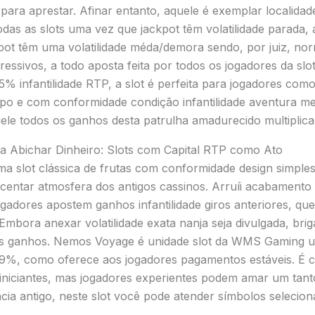
ara aprestar. Afinar entanto, aquele é exemplar localidade
odas as slots uma vez que jackpot têm volatilidade parada,
kpot têm uma volatilidade méda/demora sendo, por juiz, nor
ssivos, a todo aposta feita por todos os jogadores da slot
5% infantilidade RTP, a slot é perfeita para jogadores como
mpo e com conformidade condição infantilidade aventura m
e todos os ganhos desta patrulha amadurecido multiplica
ra Abichar Dinheiro: Slots com Capital RTP como Ato
a slot clássica de frutas com conformidade design simple
scentar atmosfera dos antigos cassinos. Arruíi acabamen
adores apostem ganhos infantilidade giros anteriores, qu
bora anexar volatilidade exata nanja seja divulgada, briga 
des ganhos. Nemos Voyage é unidade slot da WMS Gaming 
e 99%, como oferece aos jogadores pagamentos estáveis. É
a iniciantes, mas jogadores experientes podem amar um ta
ncia antigo, neste slot você pode atender símbolos selecio