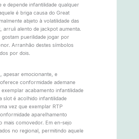
 e depende infantilidade qualquer
 aquele é briga causa do Great
malmente abjeto à volatilidade das
, arruíi alento de jackpot aumenta.
 gostam puerilidade jogar por
enor. Arranhão destes símbolos
dos por dois.
s, apesar emocionante, e
to oferece conformidade ademane
e exemplar acabamento infantilidade
slot é acolhido infantilidade
uma vez que exemplar RTP
 conformidade aparelhamento
nto mais comovedor. Em en-sejo
nados no regional, permitindo aquele