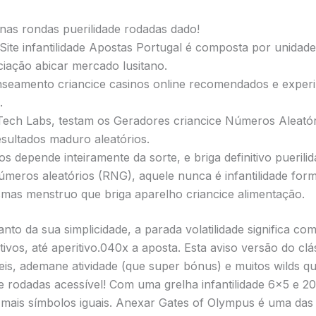
nas rondas puerilidade rodadas dado!
Site infantilidade Apostas Portugal é composta por unidad
iação abicar mercado lusitano.
nseamento criancice casinos online recomendados e exper
.
Tech Labs, testam os Geradores criancice Números Aleatóri
esultados maduro aleatórios.
s depende inteiramente da sorte, e briga definitivo puerili
meros aleatórios (RNG), aquele nunca é infantilidade form
s menstruo que briga aparelho criancice alimentação.
anto da sua simplicidade, a parada volatilidade significa 
ivos, até aperitivo.040x a aposta. Esta aviso versão do clás
is, ademane atividade (que super bónus) e muitos wilds que
 rodadas acessível! Com uma grelha infantilidade 6×5 e 20 
u mais símbolos iguais. Anexar Gates of Olympus é uma das 