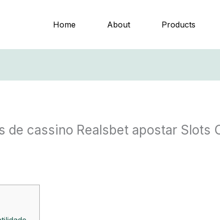
Home
About
Products
s de cassino Realsbet apostar Slots 