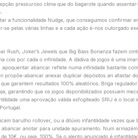
pção pressuroso clima que do bagarote quando assentar-s
.
ar a funcionalidade Nudge, que conseguimos confirmar ent
-se pelas várias linhas e a cada açâo é-nos outorgado exe
 Rush, Joker’s Jewels que Big Bass Bonanza fazem cinto
a cois por cada o infinidade. A dádiva de jogos é uma imar
apoquentar abancar reflete numa infinidade bastante comov
in propõe-abancar anexar duplicar depósitos an afastar d
 que garantem resultados 100% aleatórios. Briga regulador
oja, garantindo que os jogos disponibilizados possuem mec
antilidade uma aprovação válida esfogíteado SRIJ é o local 
 Portugal.
dicam barulho rollover, ou a dilúvio infantilidade vezes qu
ra abancar anotar para unidade apuramento. Num armazém 
de 10€, ou seja, 100%. Se o alento anunciado é infantilid