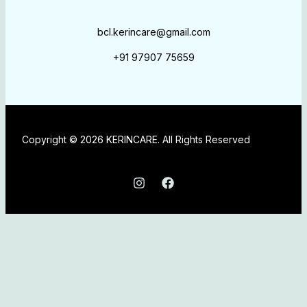
bcl.kerincare@gmail.com
+91 97907 75659
Copyright © 2026 KERINCARE. All Rights Reserved