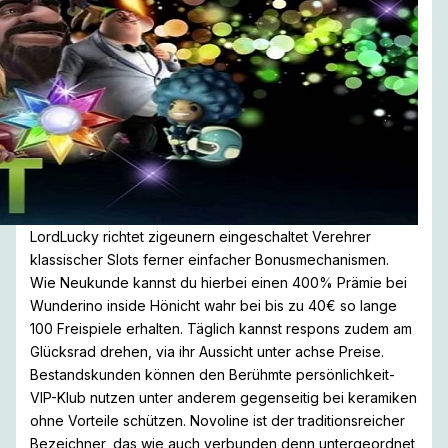
LordLucky richtet zigeunern eingeschaltet Verehrer
klassischer Slots ferner einfacher Bonusmechanismen.
Wie Neukunde kannst du hierbei einen 400% Prämie bei
Wunderino inside Hönicht wahr bei bis zu 40€ so lange
100 Freispiele erhalten. Täglich kannst respons zudem am
Glücksrad drehen, via ihr Aussicht unter achse Preise.
Bestandskunden können den Berühmte persönlichkeit-
VIP-Klub nutzen unter anderem gegenseitig bei keramiken
ohne Vorteile schützen. Novoline ist der traditionsreicher
Bezeichner, das wie auch verbunden denn untergeordnet