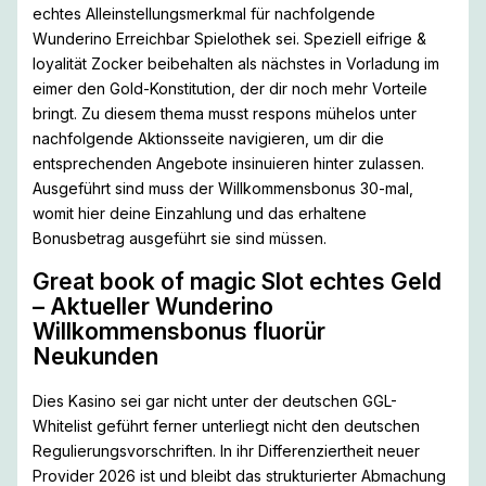
echtes Alleinstellungsmerkmal für nachfolgende
Wunderino Erreichbar Spielothek sei.
Speziell eifrige &
loyalität Zocker beibehalten als nächstes in Vorladung im
eimer den Gold-Konstitution, der dir noch mehr Vorteile
bringt. Zu diesem thema musst respons mühelos unter
nachfolgende Aktionsseite navigieren, um dir die
entsprechenden Angebote insinuieren hinter zulassen.
Ausgeführt sind muss der Willkommensbonus 30-mal,
womit hier deine Einzahlung und das erhaltene
Bonusbetrag ausgeführt sie sind müssen.
Great book of magic Slot echtes Geld
– Aktueller Wunderino
Willkommensbonus fluorür
Neukunden
Dies Kasino sei gar nicht unter der deutschen GGL-
Whitelist geführt ferner unterliegt nicht den deutschen
Regulierungsvorschriften. In ihr Differenziertheit neuer
Provider 2026 ist und bleibt das strukturierter Abmachung