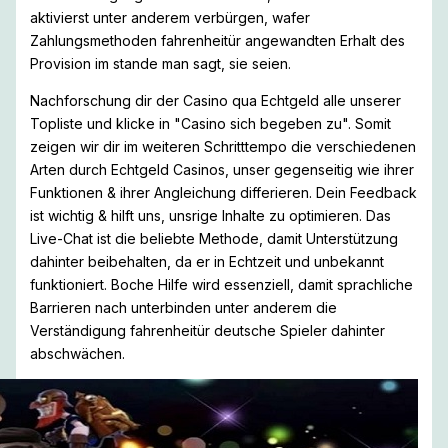
aktivierst unter anderem verbürgen, wafer
Zahlungsmethoden fahrenheitür angewandten Erhalt des
Provision im stande man sagt, sie seien.
Nachforschung dir der Casino qua Echtgeld alle unserer
Topliste und klicke in "Casino sich begeben zu". Somit
zeigen wir dir im weiteren Schritttempo die verschiedenen
Arten durch Echtgeld Casinos, unser gegenseitig wie ihrer
Funktionen & ihrer Angleichung differieren. Dein Feedback
ist wichtig & hilft uns, unsrige Inhalte zu optimieren. Das
Live-Chat ist die beliebte Methode, damit Unterstützung
dahinter beibehalten, da er in Echtzeit und unbekannt
funktioniert. Boche Hilfe wird essenziell, damit sprachliche
Barrieren nach unterbinden unter anderem die
Verständigung fahrenheitür deutsche Spieler dahinter
abschwächen.