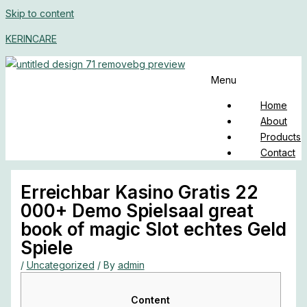
Skip to content
KERINCARE
Menu
Home
About
Products
Contact
Erreichbar Kasino Gratis 22
000+ Demo Spielsaal great
book of magic Slot echtes Geld
Spiele
/
Uncategorized
/ By
admin
Content