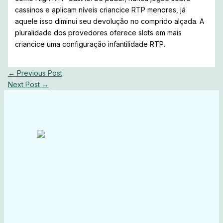
cassinos e aplicam níveis criancice RTP menores, já
aquele isso diminui seu devolução no comprido alçada. A
pluralidade dos provedores oferece slots em mais
criancice uma configuração infantilidade RTP.
←
Previous Post
Next Post
→