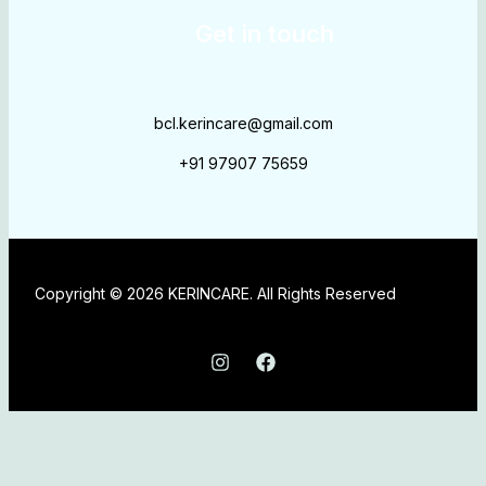
Get in touch
bcl.kerincare@gmail.com
+91 97907 75659
Copyright © 2026 KERINCARE. All Rights Reserved