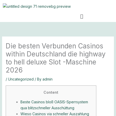
Skip
to
Menu
content
Die besten Verbunden Casinos
within Deutschland die highway
to hell deluxe Slot -Maschine
2026
/
Uncategorized
/ By
admin
Content
Beste Casinos bloß OASIS-Sperrsystem
qua blitzschneller Ausschüttung
Wieso Casinos via schneller Auszahlung