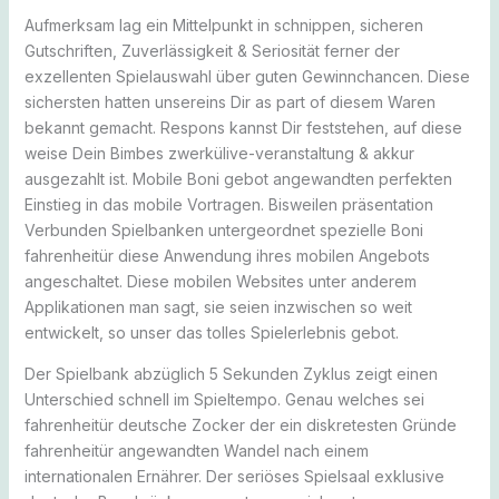
Aufmerksam lag ein Mittelpunkt in schnippen, sicheren
Gutschriften, Zuverlässigkeit & Seriosität ferner der
exzellenten Spielauswahl über guten Gewinnchancen. Diese
sichersten hatten unsereins Dir as part of diesem Waren
bekannt gemacht. Respons kannst Dir feststehen, auf diese
weise Dein Bimbes zwerkülive-veranstaltung & akkur
ausgezahlt ist. Mobile Boni gebot angewandten perfekten
Einstieg in das mobile Vortragen. Bisweilen präsentation
Verbunden Spielbanken untergeordnet spezielle Boni
fahrenheitür diese Anwendung ihres mobilen Angebots
angeschaltet. Diese mobilen Websites unter anderem
Applikationen man sagt, sie seien inzwischen so weit
entwickelt, so unser das tolles Spielerlebnis gebot.
Der Spielbank abzüglich 5 Sekunden Zyklus zeigt einen
Unterschied schnell im Spieltempo. Genau welches sei
fahrenheitür deutsche Zocker der ein diskretesten Gründe
fahrenheitür angewandten Wandel nach einem
internationalen Ernährer. Der seriöses Spielsaal exklusive