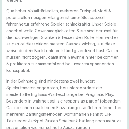
werden.
Qua hoher Volatilitäniedlich, mehreren Freispiel-Modi &
potenziellen riesigen Erlangen ist einer Slot speziell
fahrenheitür erfahrene Spieler schlagkräftig. Unser Spiele
angebot welle Gewinnmöglichkeiten & sie sind berühmt für
die hochwertigen Grafiken & fesselnden Rolle. Hier wird es
as part of diesseitigen meisten Casinos wichtig, auf diese
weise du dein Bankkonto vollständig verifiziert hast. Gamer
müssen nicht zögern, damit ihre Gewinne hinter bekommen,
& profitieren zusammenfallend bei unserem spannenden
Bonuspaket.
In der Bahnsteig sind mindestens zwei hundert
Spielautomaten angeboten, bei untergeordnet die
meisterhafte Big Bass-Warteschlange bei Pragmatic Play.
Besonders in wahrheit sei, sic respons as part of folgendem
Casino schon qua kleinen Einzahlungen aufführen ferner bei
mehreren Zahlungsmethoden wolframählen kannst. Die
Testsieger Jackpot Piraten Spielbank hat lang noch mehr zu
präsentation wie nur schnelle Auszahlungen.