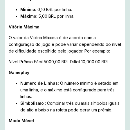
Minimo:
0,10 BRL por linha.
Máximo:
5,00 BRL por linha.
Vitória Máxima
O valor da Vitória Máxima é de acordo com a
configuração do jogo e pode variar dependendo do nível
de dificuldade escolhido pelo jogador. Por exemplo:
Nível Prêmio Fácil 5000,00 BRL Difícil 10,000.00 BRL
Gameplay
Número de Linhas:
O número mínimo é setado em
uma linha, e o máximo está configurado para três
linhas.
Simbolismo
: Combinar três ou mais símbolos iguais
de alto a baixo na roleta pode gerar um prêmio.
Modo Móvel