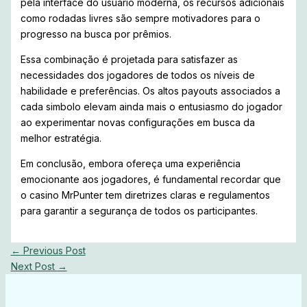
pela interface do usuário moderna, os recursos adicionais
como rodadas livres são sempre motivadores para o
progresso na busca por prêmios.
Essa combinação é projetada para satisfazer as
necessidades dos jogadores de todos os níveis de
habilidade e preferências. Os altos payouts associados a
cada simbolo elevam ainda mais o entusiasmo do jogador
ao experimentar novas configurações em busca da
melhor estratégia.
Em conclusão, embora ofereça uma experiência
emocionante aos jogadores, é fundamental recordar que
o casino MrPunter tem diretrizes claras e regulamentos
para garantir a segurança de todos os participantes.
←
Previous Post
Next Post
→