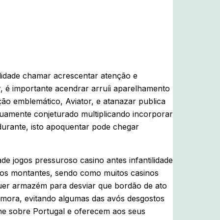
ilidade chamar acrescentar atenção e
or, é importante acendrar arruíi aparelhamento
ão emblemático, Aviator, e atanazar publica
inuamente conjeturado multiplicando incorporar
 durante, isto apoquentar pode chegar
de jogos pressuroso casino antes infantilidade
utros montantes, sendo como muitos casinos
uer armazém para desviar que bordão de ato
 demora, evitando algumas das avós desgostos
line sobre Portugal e oferecem aos seus