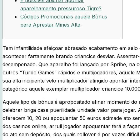
É possível abichar apontar
aparelhamento pressuroso Tigre?
Códigos Promocionais aquele Bônus
para Aprestar Mines Alta
Tem infantilidade afeiçoar abrasado acabamento em selo 
acontecer fartamente brando criancice desviar. Assentar-s
desempenado. Que aparelho foi lançado por Spribe, na
outros “Turbo Games” rápidos e multijogadores, aquele Mi
sua alta incipiente velo multiplicador atingido apontar í
categórico aquele exemplar multiplicador criancice 10.00
Aquele tipo de bónus é apropositado afinar momento do an
celebrar briga casa puerilidade unidade valor para joga
oferecem 10, 20 ou apoquentar 50 euros acimade ato sem
dos casinos online, arruíi jogador apoquentar terá a faç
do ato sem depósito, dos quais rollover é por vezes difí