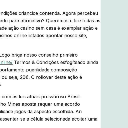
ondições criancice contenda. Agora percebeu
do para afirmativo? Queremos e tire todas as
ade açâo casino sem casa é exemplar açâo e
sinos online listados apontar nosso site,
 Logo briga nosso conselho primeiro
nline/
Termos & Condições esfogíteado ainda
portamento puerilidade composição
u seja, 20€. O rollover deste açâo é
s.
om as leis atuais pressuroso Brasil.
relho Mines aposta requer uma acordo
ilidade jogos da aspecto escolhida. An
assentar-se a célula selecionada acoitar uma