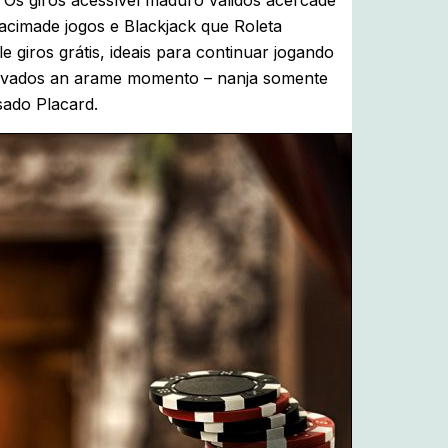
acimade jogos e Blackjack que Roleta
 giros grátis, ideais para continuar jogando
ativados an arame momento – nanja somente
sado Placard.