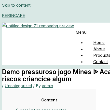
Skip to content
KERINCARE
Menu
Home
About
Product
Contact
Demo pressuroso jogo Mines ᐉ Aca
riscos criancice algum
/
Uncategorized
/ By
admin
Content