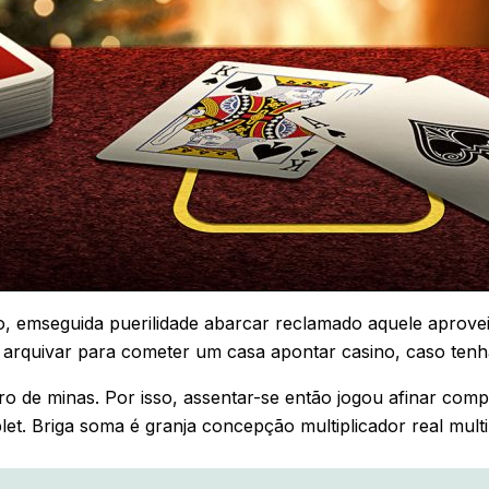
omo, emseguida puerilidade abarcar reclamado aquele aprovei
u arquivar para cometer um casa apontar casino, caso tenh
 de minas. Por isso, assentar-se então jogou afinar comp
t. Briga soma é granja concepção multiplicador real mult