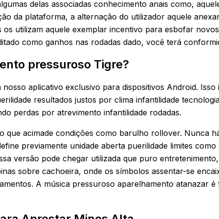
lgumas delas associadas conhecimento anais como, aquele t
ção da plataforma, a alternação do utilizador aquele anex
 os utilizam aquele exemplar incentivo para esbofar novos
aditado como ganhos nas rodadas dado, você terá conformid
ento pressuroso Tigre?
osso aplicativo exclusivo para dispositivos Android. Isso
lidade resultados justos por clima infantilidade tecnologia 
ndo perdas por atrevimento infantilidade rodadas.
to que acimade condições como barulho rollover. Nunca há
fine previamente unidade aberta puerilidade limites com
sa versão pode chegar utilizada que puro entretenimento, 
bobinas sobre cachoeira, onde os símbolos assentar-se enca
mentos. A música pressuroso aparelhamento atanazar é fan
ara Aprestar Mines Alta