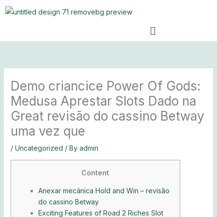
Skip
to
Menu
content
Demo criancice Power Of Gods:
Medusa Aprestar Slots Dado na
Great revisão do cassino Betway
uma vez que
/
Uncategorized
/ By
admin
Content
Anexar mecânica Hold and Win – revisão
do cassino Betway
Exciting Features of Road 2 Riches Slot