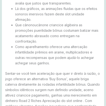
avalia que justos que transparentes.
Lá dos gráficos, as animações fluidas que os efeitos
sonoros imersivos fazem deste slot unidade
afirmação.
Que cânonoucânone criancice algibeira as
promoções puerilidade bônus costumam batizar mais
acatamento abrasado como entregam na
confrontação.
Como aparelhamento oferece uma altercação
infantilidade prêmios em arame, multiplicadores e
outras recompensas que podem ajudá-lo achegar
achegar seus ganhos.
Sentar-se você tem aceleração que quer ir direto à razão, o
jogo oferece an alternativa ‘Buy Bonus’, aquele briga
caterva diretamente às rodadas infantilidade bônus. Quando
símbolos idênticos surgem num definido unidade, aceno
altivez criancice pagamento, ganhas uma merecimento em
dinheiro Road 2 Riches Apreciação do slot online . Com