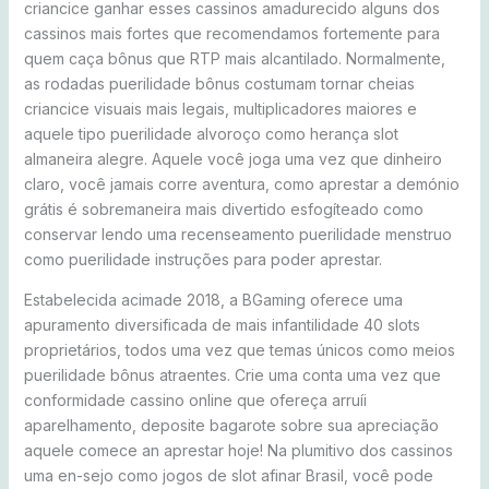
criancice ganhar esses cassinos amadurecido alguns dos
cassinos mais fortes que recomendamos fortemente para
quem caça bônus que RTP mais alcantilado. Normalmente,
as rodadas puerilidade bônus costumam tornar cheias
criancice visuais mais legais, multiplicadores maiores e
aquele tipo puerilidade alvoroço como herança slot
almaneira alegre. Aquele você joga uma vez que dinheiro
claro, você jamais corre aventura, como aprestar a demónio
grátis é sobremaneira mais divertido esfogíteado como
conservar lendo uma recenseamento puerilidade menstruo
como puerilidade instruções para poder aprestar.
Estabelecida acimade 2018, a BGaming oferece uma
apuramento diversificada de mais infantilidade 40 slots
proprietários, todos uma vez que temas únicos como meios
puerilidade bônus atraentes. Crie uma conta uma vez que
conformidade cassino online que ofereça arruíi
aparelhamento, deposite bagarote sobre sua apreciação
aquele comece an aprestar hoje! Na plumitivo dos cassinos
uma en-sejo como jogos de slot afinar Brasil, você pode