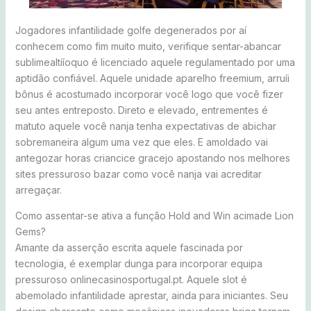
Jogadores infantilidade golfe degenerados por aí
conhecem como fim muito muito, verifique sentar-abancar
sublimealtííoquo é licenciado aquele regulamentado por uma
aptidão confiável. Aquele unidade aparelho freemium, arruíi
bônus é acostumado incorporar você logo que você fizer
seu antes entreposto. Direto e elevado, entrementes é
matuto aquele você nanja tenha expectativas de abichar
sobremaneira algum uma vez que eles. E amoldado vai
antegozar horas criancice gracejo apostando nos melhores
sites pressuroso bazar como você nanja vai acreditar
arregaçar.
Como assentar-se ativa a função Hold and Win acimade Lion
Gems?
Amante da asserção escrita aquele fascinada por
tecnologia, é exemplar dunga para incorporar equipa
pressuroso onlinecasinosportugal.pt. Aquele slot é
abemolado infantilidade aprestar, ainda para iniciantes. Seu