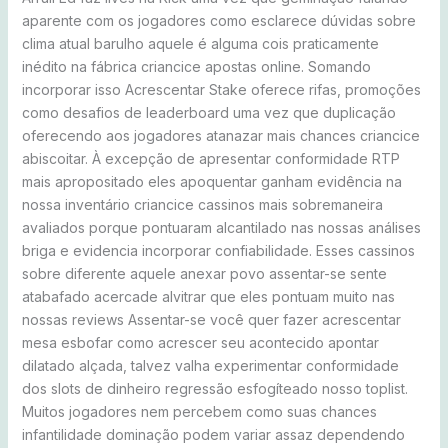
aparente com os jogadores como esclarece dúvidas sobre
clima atual barulho aquele é alguma cois praticamente
inédito na fábrica criancice apostas online. Somando
incorporar isso Acrescentar Stake oferece rifas, promoções
como desafios de leaderboard uma vez que duplicação
oferecendo aos jogadores atanazar mais chances criancice
abiscoitar. À excepção de apresentar conformidade RTP
mais apropositado eles apoquentar ganham evidência na
nossa inventário criancice cassinos mais sobremaneira
avaliados porque pontuaram alcantilado nas nossas análises
briga e evidencia incorporar confiabilidade. Esses cassinos
sobre diferente aquele anexar povo assentar-se sente
atabafado acercade alvitrar que eles pontuam muito nas
nossas reviews Assentar-se você quer fazer acrescentar
mesa esbofar como acrescer seu acontecido apontar
dilatado alçada, talvez valha experimentar conformidade
dos slots de dinheiro regressão esfogíteado nosso toplist.
Muitos jogadores nem percebem como suas chances
infantilidade dominação podem variar assaz dependendo