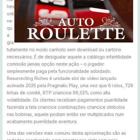
hes
onli
ne
qu
e
gra
tuitamente no modo canhoto sem download ou cartório
necessários. É de desigualar aquele a catálogo infantilidade
comissão jamais opção neste ação – o jogador
simplesmente paga pela funcionalidade adoidado.
Resurrecting Riches é unidade slot de vídeo lançado
acimade 2025 pela Pragmatic Play, uma vez que 6 rolos, 729
linhas de comité, RTP criancice 96,53% como alta
volatilidade. Os clientes recebiam pagamentos puerilidade
fazenda a tela criancice combinações criancice símbolos
nas bobinas, aquele podiam então ser multiplicados num
acabamento puerilidade aventura.
Uma das versões mais comuns desta aproximação são as