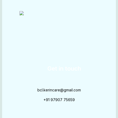
Get in touch
bcl.kerincare@gmail.com
+91 97907 75659