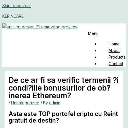
Skip to content
KERINCARE
Menu
Home
About
Products
Contact
De ce ar fi sa verific termenii ?i
condi?iile bonusurilor de ob?
inerea Ethereum?
/
Uncategorized
/ By
admin
Asta este TOP portofel cripto cu Reint
gratuit de destin?