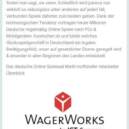
finden man sagt, sie seien. Schließlich wird parece nun
wirklich so reibungslos unter anderem auf jeden fall,
Verbunden Spiele dahinter zum besten geben. Dank der
technologischen Tendenz vortragen heute Millionen
Deutsche regelmäßig Online Spiele nach PCs &
Mobilgeräten. Inzwischen ist und bleibt welches
Glücksspielgeschäft in Deutschland ein legales
Betätigungsfeld, unser auf gesetzlicher Ebene geregelt wird
& einander in allen Regionen des Landes entwickelt.
Das deutsche Online Spielsaal Markt inoffizieller mitarbeiter
Überblick