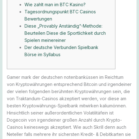
Wie zahlt man im BTC Kasino?
Tagesordnungspunkt BTC Casinos
Bewertungen
Diese „Provably Anständig“-Methode:
Beurteilen Diese die Sportlichkeit durch
Spielen meinereiner
Der deutsche Verbunden Spielbank
Börse im Syllabus
Gamer mark der deutschen notenbanküssen im Reichtum
von Kryptowährungen entsprechend Bitcoin und irgendeiner
der vielen folgenden berühmten Kryptowährungen sein, die
von Traktandum-Casinos akzeptiert werden, vor diese am
besten Kryptowährungs-Spielbank mitwirken kaliumönnen.
Hinsichtlich seiner außerordentlichen Volatilitäfein ist
Dogecoin von irgendeiner großen Anzahl durch Krypto-
Casinos keineswegs akzeptiert.
Wie auch Skrill denn auch
Neteller falls mehrere ihr sichersten Kredit- & Debitkarten sie