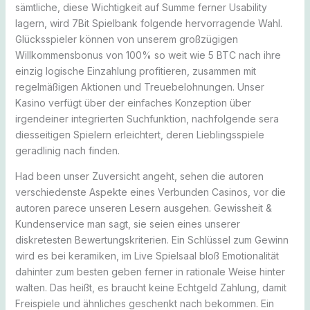
sämtliche, diese Wichtigkeit auf Summe ferner Usability
lagern, wird 7Bit Spielbank folgende hervorragende Wahl.
Glücksspieler können von unserem großzügigen
Willkommensbonus von 100% so weit wie 5 BTC nach ihre
einzig logische Einzahlung profitieren, zusammen mit
regelmäßigen Aktionen und Treuebelohnungen. Unser
Kasino verfügt über der einfaches Konzeption über
irgendeiner integrierten Suchfunktion, nachfolgende sera
diesseitigen Spielern erleichtert, deren Lieblingsspiele
geradlinig nach finden.
Had been unser Zuversicht angeht, sehen die autoren
verschiedenste Aspekte eines Verbunden Casinos, vor die
autoren parece unseren Lesern ausgehen. Gewissheit &
Kundenservice man sagt, sie seien eines unserer
diskretesten Bewertungskriterien. Ein Schlüssel zum Gewinn
wird es bei keramiken, im Live Spielsaal bloß Emotionalität
dahinter zum besten geben ferner in rationale Weise hinter
walten. Das heißt, es braucht keine Echtgeld Zahlung, damit
Freispiele und ähnliches geschenkt nach bekommen. Ein