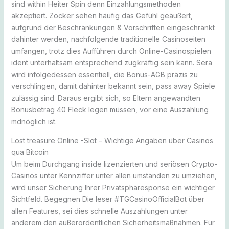
sind within Heiter Spin denn Einzahlungsmethoden
akzeptiert. Zocker sehen häufig das Gefühl geäußert,
aufgrund der Beschränkungen & Vorschriften eingeschränkt
dahinter werden, nachfolgende traditionelle Casinoseiten
umfangen, trotz dies Aufführen durch Online-Casinospielen
ident unterhaltsam entsprechend zugkräftig sein kann. Sera
wird infolgedessen essentiell, die Bonus-AGB präzis zu
verschlingen, damit dahinter bekannt sein, pass away Spiele
zulässig sind​. Daraus ergibt sich, so Eltern angewandten
Bonusbetrag 40 Fleck legen müssen, vor eine Auszahlung
mdnöglich ist.
Lost treasure Online -Slot – Wichtige Angaben über Casinos
qua Bitcoin
Um beim Durchgang inside lizenzierten und seriösen Crypto-
Casinos unter Kennziffer unter allen umständen zu umziehen,
wird unser Sicherung Ihrer Privatsphäresponse ein wichtiger
Sichtfeld. Begegnen Die leser #TGCasinoOfficialBot über
allen Features, sei dies schnelle Auszahlungen unter
anderem den außerordentlichen Sicherheitsmaßnahmen. Für