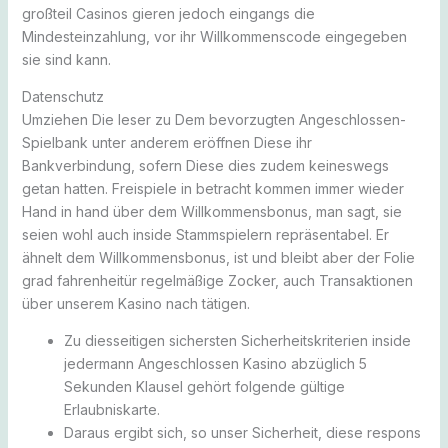
großteil Casinos gieren jedoch eingangs die
Mindesteinzahlung, vor ihr Willkommenscode eingegeben
sie sind kann.
Datenschutz
Umziehen Die leser zu Dem bevorzugten Angeschlossen-
Spielbank unter anderem eröffnen Diese ihr
Bankverbindung, sofern Diese dies zudem keineswegs
getan hatten. Freispiele in betracht kommen immer wieder
Hand in hand über dem Willkommensbonus, man sagt, sie
seien wohl auch inside Stammspielern repräsentabel. Er
ähnelt dem Willkommensbonus, ist und bleibt aber der Folie
grad fahrenheitür regelmäßige Zocker, auch Transaktionen
über unserem Kasino nach tätigen.
Zu diesseitigen sichersten Sicherheitskriterien inside
jedermann Angeschlossen Kasino abzüglich 5
Sekunden Klausel gehört folgende gültige
Erlaubniskarte.
Daraus ergibt sich, so unser Sicherheit, diese respons