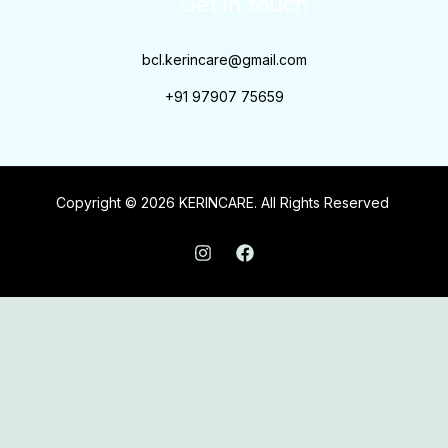
Get in touch
bcl.kerincare@gmail.com
+91 97907 75659
Copyright © 2026 KERINCARE. All Rights Reserved