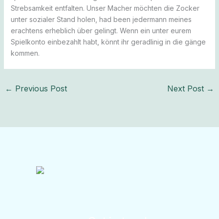
Strebsamkeit entfalten. Unser Macher möchten die Zocker
unter sozialer Stand holen, had been jedermann meines
erachtens erheblich über gelingt. Wenn ein unter eurem
Spielkonto einbezahlt habt, könnt ihr geradlinig in die gänge
kommen.
←
Previous Post
Next Post
→