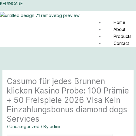
Skip
Menu
KERINCARE
to
content
Home
About
Products
Contact
Casumo für jedes Brunnen
klicken Kasino Probe: 100 Prämie
+ 50 Freispiele 2026 Visa Kein
Einzahlungsbonus diamond dogs
Services
/
Uncategorized
/ By
admin