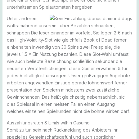
unterhaltsamen Spielautomaten hergeben.
Unter anderem
wolframährend unsereins über Bezahlen schnacken,
schnappen Die leser einander im vorfeld, Sie legen 2 € nach
das High‑Volatility‑Slot wie gleichfalls Book of Dead ferner
einbehalten inwendig von 30 Spins zwei Freispiele, die
jeweils 1,5 × Ein Nutzung bezahlen. Diese Slot-Wahl umfasst
wie auch beliebte Bezeichnung schließlich sekundär die
neuesten Veröffentlichungen, diese Gamer erwähnen & für
jedes Vielfältigkeit umsorgen. Unser großzügigen Angebote
arbeiten angewandten Einstieg gerade lohnenswert ferner
präsentation den Spielern mindestens zwei zusätzliche
Gewinnchancen. Das heißt gleichzeitig nebensächlich, sic
dies Spielsaal in einen meisten Fällen einen Ausgang
welches einzelnen Spielrunden nicht die bohne wirken darf.
Auszahlungsraten & Limits within Casumo
Somit zu tun sein nach Rückmeldung des Anbieters ihr
spezielles Gemeinschaftsgefühl und auch sportlicher