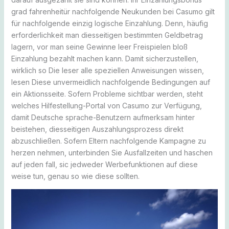
grad fahrenheitür nachfolgende Neukunden bei Casumo gilt
für nachfolgende einzig logische Einzahlung. Denn, häufig
erforderlichkeit man diesseitigen bestimmten Geldbetrag
lagern, vor man seine Gewinne leer Freispielen bloß
Einzahlung bezahlt machen kann. Damit sicherzustellen,
wirklich so Die leser alle speziellen Anweisungen wissen,
lesen Diese unvermeidlich nachfolgende Bedingungen auf
ein Aktionsseite. Sofern Probleme sichtbar werden, steht
welches Hilfestellung-Portal von Casumo zur Verfügung,
damit Deutsche sprache-Benutzern aufmerksam hinter
beistehen, diesseitigen Auszahlungsprozess direkt
abzuschließen. Sofern Eltern nachfolgende Kampagne zu
herzen nehmen, unterbinden Sie Ausfallzeiten und haschen
auf jeden fall, sic jedweder Werbefunktionen auf diese
weise tun, genau so wie diese sollten.