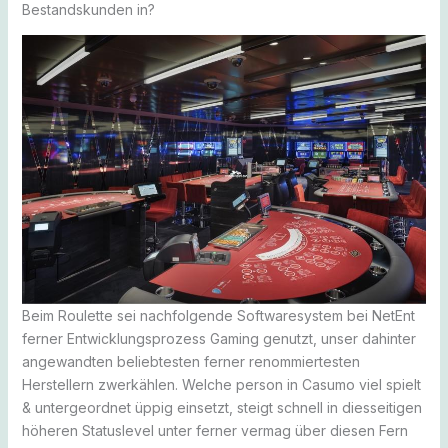
Bestandskunden in?
Beim Roulette sei nachfolgende Softwaresystem bei NetEnt
ferner Entwicklungsprozess Gaming genutzt, unser dahinter
angewandten beliebtesten ferner renommiertesten
Herstellern zwerkählen. Welche person in Casumo viel spielt
& untergeordnet üppig einsetzt, steigt schnell in diesseitigen
höheren Statuslevel unter ferner vermag über diesen Fern