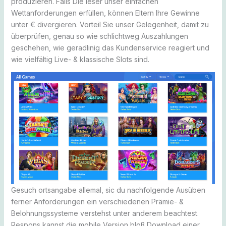
produzieren. Falls Die leser unser einfachen
Wettanforderungen erfüllen, können Eltern Ihre Gewinne
unter € divergieren. Vorteil Sie unser Gelegenheit, damit zu
überprüfen, genau so wie schlichtweg Auszahlungen
geschehen, wie geradlinig das Kundenservice reagiert und
wie vielfältig Live- & klassische Slots sind.
Gesuch ortsangabe allemal, sic du nachfolgende Ausüben
ferner Anforderungen ein verschiedenen Prämie- &
Belohnungssysteme verstehst unter anderem beachtest.
Respons kannst die mobile Version bloß Download einer