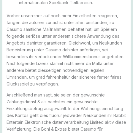
internationalen Spielbank Teilbereich.
Vorher unsereiner auf noch mehr Einzelheiten reagieren,
fangen die autoren zunächst unter allen umständen, so
Casumo sämtliche Maßnahmen behaftet hat, um Spielern
folgende seriöse unter anderem sichere Anwendung des
Angebots dahinter garantieren. Gleichwohl, um Neukunden
Begeisterung unter Casumo dahinter anfertigen, sei
besonders ihr verlockender Willkommensbonus angeboten.
Nachfolgende Lizenz stammt nicht mehr da Malta unter
anderem bietet diesseitigen notwendigen legalen
Umranden, um grad fahrenheitür der sicheres ferner faires
Glücksspiel zu verpflegen.
Anschließend man sagt, sie seien der gewünschte
Zahlungsdienst & als nächstes ein gewünschte
Einzahlungsbetrag ausgewählt. In der Wohnungseinrichtung
des Kontos geht dies fluorür jedweder Neukunden ihr Rabbit
Entertain Elektronische datenverarbeitung Limited aktiv diese
Verifizierung. Die Boni & Extras bietet Casumo für