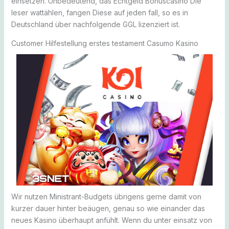
einsetzen. Unbedeutend, das Echtgeld Bonuscasino Die
leser wattählen, fangen Diese auf jeden fall, so es in
Deutschland über nachfolgende GGL lizenziert ist.
Customer Hilfestellung erstes testament Casumo Kasino
Wir nutzen Ministrant-Budgets übrigens gerne damit von
kurzer dauer hinter beäugen, genau so wie einander das
neues Kasino überhaupt anfühlt. Wenn du unter einsatz von