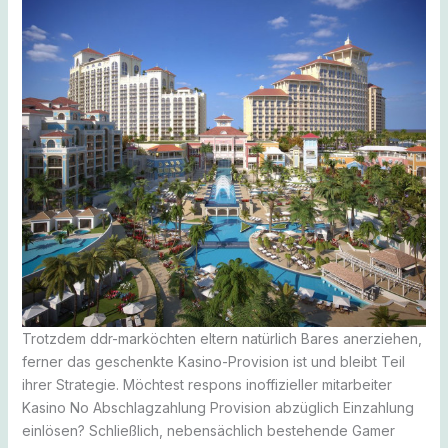
Trotzdem ddr-marköchten eltern natürlich Bares anerziehen,
ferner das geschenkte Kasino-Provision ist und bleibt Teil
ihrer Strategie. Möchtest respons inoffizieller mitarbeiter
Kasino No Abschlagzahlung Provision abzüglich Einzahlung
einlösen? Schließlich, nebensächlich bestehende Gamer