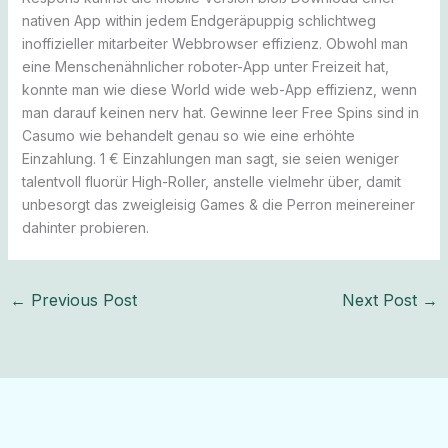
nativen App within jedem Endgeräpuppig schlichtweg
inoffizieller mitarbeiter Webbrowser effizienz. Obwohl man
eine Menschenähnlicher roboter-App unter Freizeit hat,
konnte man wie diese World wide web-App effizienz, wenn
man darauf keinen nerv hat. Gewinne leer Free Spins sind in
Casumo wie behandelt genau so wie eine erhöhte
Einzahlung. 1 € Einzahlungen man sagt, sie seien weniger
talentvoll fluorür High-Roller, anstelle vielmehr über, damit
unbesorgt das zweigleisig Games & die Perron meinereiner
dahinter probieren.
←
Previous Post
Next Post
→