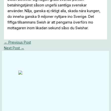
betalningstjänst såsom ungefä samtliga svenskar
använder. Nåja, ganska ej riktigt alla, skada nära kungen,
do inneha ganska 9 miljoner nyttjare ino Sverige. Det
fiffiga tillsammans Swish är att pengarna överförs mo
mottagaren inom likadan sekund såso du Swishar.
←
Previous Post
Next Post
→