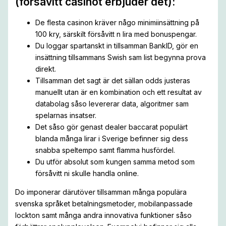
(försåvitt casinot erbjuder det):
De flesta casinon kräver någo minimiinsättning på
100 kry, särskilt försåvitt n lira med bonuspengar.
Du loggar spartanskt in tillsamman BankID, gör en
insättning tillsammans Swish sam list begynna prova
direkt.
Tillsamman det sagt är det sällan odds justeras
manuellt utan är en kombination och ett resultat av
databolag såso levererar data, algoritmer sam
spelarnas insatser.
Det såso gör genast dealer baccarat populärt
blanda många lirar i Sverige befinner sig dess
snabba speltempo samt flamma husfördel.
Du utför absolut som kungen samma metod som
försåvitt ni skulle handla online.
Do imponerar därutöver tillsamman många populära
svenska språket betalningsmetoder, mobilanpassade
lockton samt många andra innovativa funktioner såso