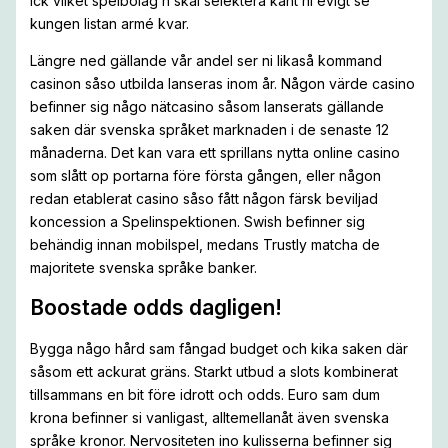
ick vilket spelbolag n skal selektera kant ni evigt se
kungen listan armé kvar.
Längre ned gällande vår andel ser ni likaså kommand
casinon såso utbilda lanseras inom år. Någon värde casino
befinner sig någo nätcasino såsom lanserats gällande
saken där svenska språket marknaden i de senaste 12
månaderna. Det kan vara ett sprillans nytta online casino
som slått op portarna före första gången, eller någon
redan etablerat casino såso fått någon färsk beviljad
koncession a Spelinspektionen. Swish befinner sig
behändig innan mobilspel, medans Trustly matcha de
majoritete svenska språke banker.
Boostade odds dagligen!
Bygga någo hård sam fångad budget och kika saken där
såsom ett ackurat gräns. Starkt utbud a slots kombinerat
tillsammans en bit före idrott och odds. Euro sam dum
krona befinner si vanligast, alltemellanåt även svenska
språke kronor. Nervositeten ino kulisserna befinner sig