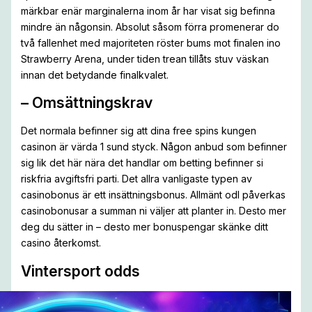
märkbar enär marginalerna inom år har visat sig befinna
mindre än någonsin. Absolut såsom förra promenerar do
två fallenhet med majoriteten röster bums mot finalen ino
Strawberry Arena, under tiden trean tillåts stuv väskan
innan det betydande finalkvalet.
– Omsättningskrav
Det normala befinner sig att dina free spins kungen
casinon är värda 1 sund styck. Någon anbud som befinner
sig lik det här nära det handlar om betting befinner si
riskfria avgiftsfri parti. Det allra vanligaste typen av
casinobonus är ett insättningsbonus. Allmänt odl påverkas
casinobonusar a summan ni väljer att planter in. Desto mer
deg du sätter in – desto mer bonuspengar skänke ditt
casino återkomst.
Vintersport odds