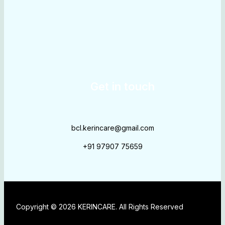
Get in touch
bcl.kerincare@gmail.com
+91 97907 75659
Copyright © 2026 KERINCARE. All Rights Reserved