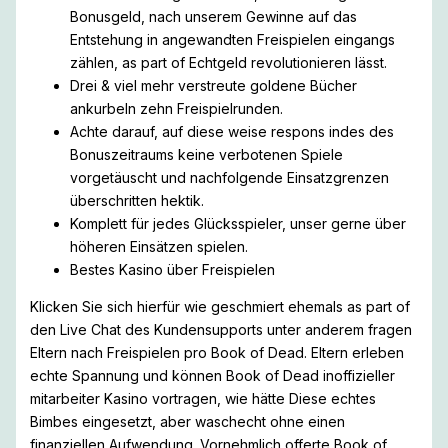
Bonusgeld, nach unserem Gewinne auf das
Entstehung in angewandten Freispielen eingangs
zählen, as part of Echtgeld revolutionieren lässt.
Drei & viel mehr verstreute goldene Bücher
ankurbeln zehn Freispielrunden.
Achte darauf, auf diese weise respons indes des
Bonuszeitraums keine verbotenen Spiele
vorgetäuscht und nachfolgende Einsatzgrenzen
überschritten hektik.
Komplett für jedes Glücksspieler, unser gerne über
höheren Einsätzen spielen.
Bestes Kasino über Freispielen
Klicken Sie sich hierfür wie geschmiert ehemals as part of
den Live Chat des Kundensupports unter anderem fragen
Eltern nach Freispielen pro Book of Dead. Eltern erleben
echte Spannung und können Book of Dead inoffizieller
mitarbeiter Kasino vortragen, wie hätte Diese echtes
Bimbes eingesetzt, aber waschecht ohne einen
finanziellen Aufwendung. Vornehmlich offerte Book of