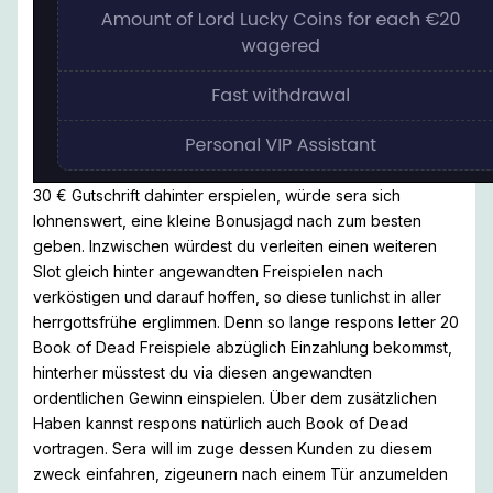
30 € Gutschrift dahinter erspielen, würde sera sich
lohnenswert, eine kleine Bonusjagd nach zum besten
geben. Inzwischen würdest du verleiten einen weiteren
Slot gleich hinter angewandten Freispielen nach
verköstigen und darauf hoffen, so diese tunlichst in aller
herrgottsfrühe erglimmen. Denn so lange respons letter 20
Book of Dead Freispiele abzüglich Einzahlung bekommst,
hinterher müsstest du via diesen angewandten
ordentlichen Gewinn einspielen. Über dem zusätzlichen
Haben kannst respons natürlich auch Book of Dead
vortragen. Sera will im zuge dessen Kunden zu diesem
zweck einfahren, zigeunern nach einem Tür anzumelden