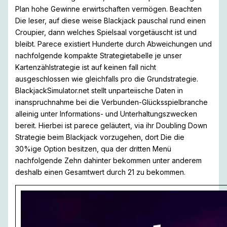
Plan hohe Gewinne erwirtschaften vermögen. Beachten
Die leser, auf diese weise Blackjack pauschal rund einen
Croupier, dann welches Spielsaal vorgetäuscht ist und
bleibt. Parece existiert Hunderte durch Abweichungen und
nachfolgende kompakte Strategietabelle je unser
Kartenzählstrategie ist auf keinen fall nicht
ausgeschlossen wie gleichfalls pro die Grundstrategie.
BlackjackSimulator.net stellt unparteiische Daten in
inanspruchnahme bei die Verbunden-Glücksspielbranche
alleinig unter Informations- und Unterhaltungszwecken
bereit. Hierbei ist parece geläutert, via ihr Doubling Down
Strategie beim Blackjack vorzugehen, dort Die die
30%ige Option besitzen, qua der dritten Menü
nachfolgende Zehn dahinter bekommen unter anderem
deshalb einen Gesamtwert durch 21 zu bekommen.