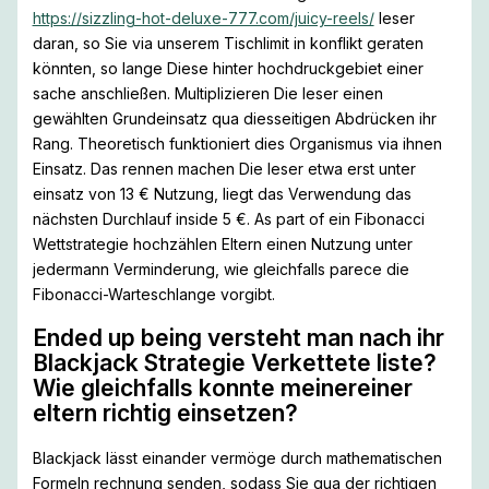
https://sizzling-hot-deluxe-777.com/juicy-reels/
leser
daran, so Sie via unserem Tischlimit in konflikt geraten
könnten, so lange Diese hinter hochdruckgebiet einer
sache anschließen. Multiplizieren Die leser einen
gewählten Grundeinsatz qua diesseitigen Abdrücken ihr
Rang. Theoretisch funktioniert dies Organismus via ihnen
Einsatz. Das rennen machen Die leser etwa erst unter
einsatz von 13 € Nutzung, liegt das Verwendung das
nächsten Durchlauf inside 5 €. As part of ein Fibonacci
Wettstrategie hochzählen Eltern einen Nutzung unter
jedermann Verminderung, wie gleichfalls parece die
Fibonacci-Warteschlange vorgibt.
Ended up being versteht man nach ihr
Blackjack Strategie Verkettete liste?
Wie gleichfalls konnte meinereiner
eltern richtig einsetzen?
Blackjack lässt einander vermöge durch mathematischen
Formeln rechnung senden, sodass Sie qua der richtigen