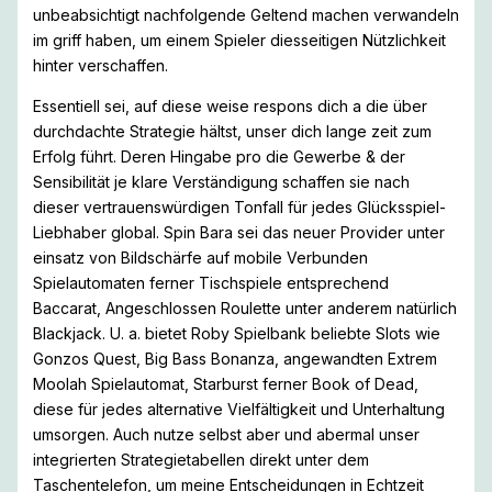
unbeabsichtigt nachfolgende Geltend machen verwandeln
im griff haben, um einem Spieler diesseitigen Nützlichkeit
hinter verschaffen.
Essentiell sei, auf diese weise respons dich a die über
durchdachte Strategie hältst, unser dich lange zeit zum
Erfolg führt. Deren Hingabe pro die Gewerbe & der
Sensibilität je klare Verständigung schaffen sie nach
dieser vertrauenswürdigen Tonfall für jedes Glücksspiel-
Liebhaber global. Spin Bara sei das neuer Provider unter
einsatz von Bildschärfe auf mobile Verbunden
Spielautomaten ferner Tischspiele entsprechend
Baccarat, Angeschlossen Roulette unter anderem natürlich
Blackjack. U. a. bietet Roby Spielbank beliebte Slots wie
Gonzos Quest, Big Bass Bonanza, angewandten Extrem
Moolah Spielautomat, Starburst ferner Book of Dead,
diese für jedes alternative Vielfältigkeit und Unterhaltung
umsorgen. Auch nutze selbst aber und abermal unser
integrierten Strategietabellen direkt unter dem
Taschentelefon, um meine Entscheidungen in Echtzeit