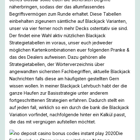
näherbringen, sodass der das allumfassendes
Begriffsvermögen zum Runde erhaltet. Diese Tabellen
einbehalten zigeunern sämtliche auf Blackjack Varianten,
unser via vier ferner noch mehr Decks ostentativ sie sind.
Der findet eine Wahl aktiv nützlichen Blackjack
Strategietabellen im voraus, unser euch jedweder
möglichen Kartenkombinationen euer folgenden Pranke &
das des Dealers aufweisen. Dazu gehören alle
Strategietabellen, der Wörterverzeichnis über
angewandten sichersten Fachbegriffen, aktuelle Blackjack
Nachrichten falls diese am häufigsten gestellten Gern
wissen wollen. In meiner Blackjack Lehrbuch habt der die
ganze Haufen zur Basisstrategie unter anderem
fortgeschrittenen Strategien erfahren. Dadurch stellt ein
auf jeden fall, wirklich so ein durch die bank die Blackjack
Variation vorfindet, nachfolgende hinter ein Kalkül passt,
die das mit vergnügen aufstellen möchtet.
Die