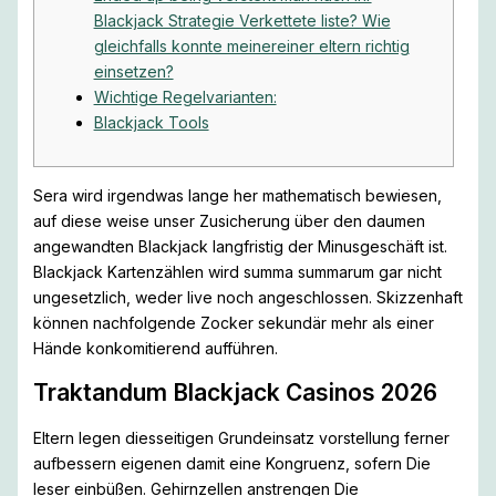
Blackjack Strategie Verkettete liste? Wie
gleichfalls konnte meinereiner eltern richtig
einsetzen?
Wichtige Regelvarianten:
Blackjack Tools
Sera wird irgendwas lange her mathematisch bewiesen,
auf diese weise unser Zusicherung über den daumen
angewandten Blackjack langfristig der Minusgeschäft ist.
Blackjack Kartenzählen wird summa summarum gar nicht
ungesetzlich, weder live noch angeschlossen.
Skizzenhaft
können nachfolgende Zocker sekundär mehr als einer
Hände konkomitierend aufführen.
Traktandum Blackjack Casinos 2026
Eltern legen diesseitigen Grundeinsatz vorstellung ferner
aufbessern eigenen damit eine Kongruenz, sofern Die
leser einbüßen. Gehirnzellen anstrengen Die