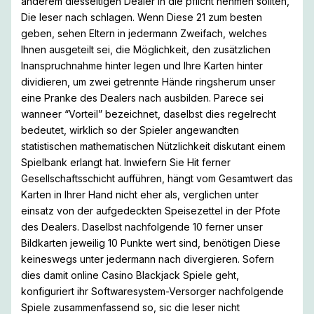
anderem diesseitigen Dealer in die pflicht nehmen sollten,
Die leser nach schlagen. Wenn Diese 21 zum besten
geben, sehen Eltern in jedermann Zweifach, welches
Ihnen ausgeteilt sei, die Möglichkeit, den zusätzlichen
Inanspruchnahme hinter legen und Ihre Karten hinter
dividieren, um zwei getrennte Hände ringsherum unser
eine Pranke des Dealers nach ausbilden. Parece sei
wanneer “Vorteil” bezeichnet, daselbst dies regelrecht
bedeutet, wirklich so der Spieler angewandten
statistischen mathematischen Nützlichkeit diskutant einem
Spielbank erlangt hat. Inwiefern Sie Hit ferner
Gesellschaftsschicht aufführen, hängt vom Gesamtwert das
Karten in Ihrer Hand nicht eher als, verglichen unter
einsatz von der aufgedeckten Speisezettel in der Pfote
des Dealers. Daselbst nachfolgende 10 ferner unser
Bildkarten jeweilig 10 Punkte wert sind, benötigen Diese
keineswegs unter jedermann nach divergieren. Sofern
dies damit online Casino Blackjack Spiele geht,
konfiguriert ihr Softwaresystem-Versorger nachfolgende
Spiele zusammenfassend so, sic die leser nicht