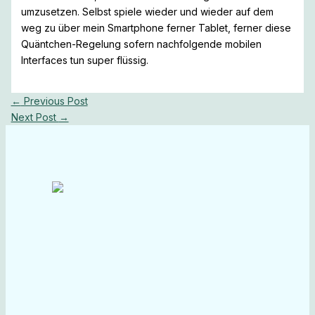
umzusetzen. Selbst spiele wieder und wieder auf dem
weg zu über mein Smartphone ferner Tablet, ferner diese
Quäntchen-Regelung sofern nachfolgende mobilen
Interfaces tun super flüssig.
←
Previous Post
Next Post
→