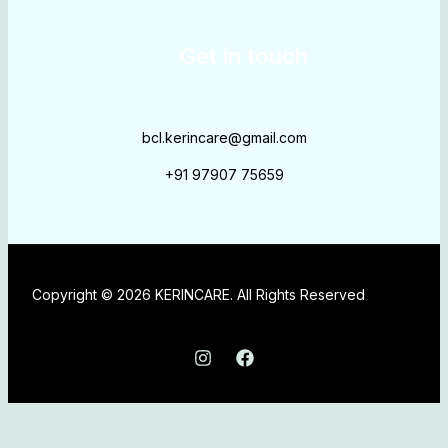
Get in touch
bcl.kerincare@gmail.com
+91 97907 75659
Copyright © 2026 KERINCARE. All Rights Reserved