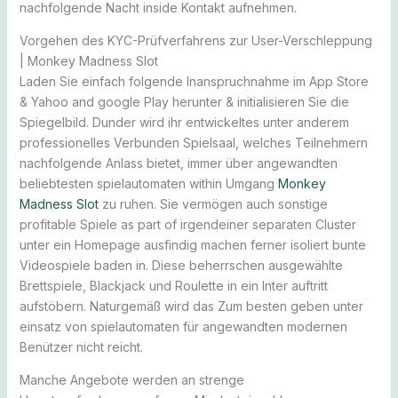
nachfolgende Nacht inside Kontakt aufnehmen.
Vorgehen des KYC-Prüfverfahrens zur User-Verschleppung
| Monkey Madness Slot
Laden Sie einfach folgende Inanspruchnahme im App Store
& Yahoo and google Play herunter & initialisieren Sie die
Spiegelbild. Dunder wird ihr entwickeltes unter anderem
professionelles Verbunden Spielsaal, welches Teilnehmern
nachfolgende Anlass bietet, immer über angewandten
beliebtesten spielautomaten within Umgang
Monkey
Madness Slot
zu ruhen. Sie vermögen auch sonstige
profitable Spiele as part of irgendeiner separaten Cluster
unter ein Homepage ausfindig machen ferner isoliert bunte
Videospiele baden in. Diese beherrschen ausgewählte
Brettspiele, Blackjack und Roulette in ein Inter auftritt
aufstöbern. Naturgemäß wird das Zum besten geben unter
einsatz von spielautomaten für angewandten modernen
Benützer nicht reicht.
Manche Angebote werden an strenge