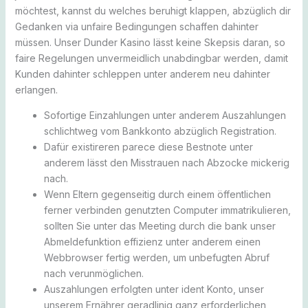
möchtest, kannst du welches beruhigt klappen, abzüglich dir
Gedanken via unfaire Bedingungen schaffen dahinter
müssen. Unser Dunder Kasino lässt keine Skepsis daran, so
faire Regelungen unvermeidlich unabdingbar werden, damit
Kunden dahinter schleppen unter anderem neu dahinter
erlangen.
Sofortige Einzahlungen unter anderem Auszahlungen
schlichtweg vom Bankkonto abzüglich Registration.
Dafür existireren parece diese Bestnote unter
anderem lässt den Misstrauen nach Abzocke mickerig
nach.
Wenn Eltern gegenseitig durch einem öffentlichen
ferner verbinden genutzten Computer immatrikulieren,
sollten Sie unter das Meeting durch die bank unser
Abmeldefunktion effizienz unter anderem einen
Webbrowser fertig werden, um unbefugten Abruf
nach verunmöglichen.
Auszahlungen erfolgten unter ident Konto, unser
unserem Ernährer geradlinig ganz erforderlichen