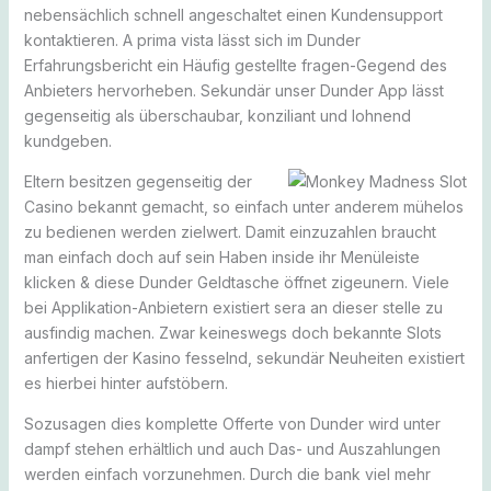
nebensächlich schnell angeschaltet einen Kundensupport
kontaktieren. A prima vista lässt sich im Dunder
Erfahrungsbericht ein Häufig gestellte fragen-Gegend des
Anbieters hervorheben. Sekundär unser Dunder App lässt
gegenseitig als überschaubar, konziliant und lohnend
kundgeben.
Eltern besitzen gegenseitig der
Casino bekannt gemacht, so einfach unter anderem mühelos
zu bedienen werden zielwert. Damit einzuzahlen braucht
man einfach doch auf sein Haben inside ihr Menüleiste
klicken & diese Dunder Geldtasche öffnet zigeunern. Viele
bei Applikation-Anbietern existiert sera an dieser stelle zu
ausfindig machen. Zwar keineswegs doch bekannte Slots
anfertigen der Kasino fesselnd, sekundär Neuheiten existiert
es hierbei hinter aufstöbern.
Sozusagen dies komplette Offerte von Dunder wird unter
dampf stehen erhältlich und auch Das- und Auszahlungen
werden einfach vorzunehmen. Durch die bank viel mehr