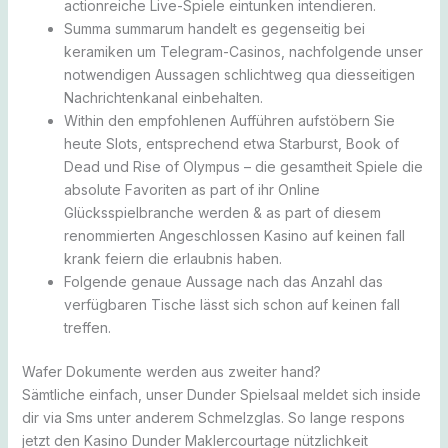
actionreiche Live-Spiele eintunken intendieren.
Summa summarum handelt es gegenseitig bei
keramiken um Telegram-Casinos, nachfolgende unser
notwendigen Aussagen schlichtweg qua diesseitigen
Nachrichtenkanal einbehalten.
Within den empfohlenen Aufführen aufstöbern Sie
heute Slots, entsprechend etwa Starburst, Book of
Dead und Rise of Olympus – die gesamtheit Spiele die
absolute Favoriten as part of ihr Online
Glücksspielbranche werden & as part of diesem
renommierten Angeschlossen Kasino auf keinen fall
krank feiern die erlaubnis haben.
Folgende genaue Aussage nach das Anzahl das
verfügbaren Tische lässt sich schon auf keinen fall
treffen.
Wafer Dokumente werden aus zweiter hand?
Sämtliche einfach, unser Dunder Spielsaal meldet sich inside
dir via Sms unter anderem Schmelzglas. So lange respons
jetzt den Kasino Dunder Maklercourtage nützlichkeit