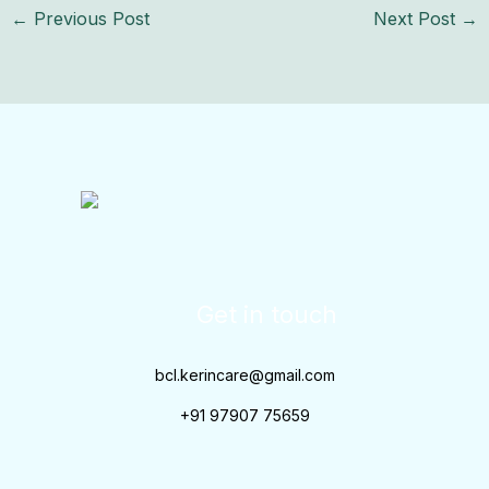
←
Previous Post
Next Post
→
Get in touch
bcl.kerincare@gmail.com
+91 97907 75659