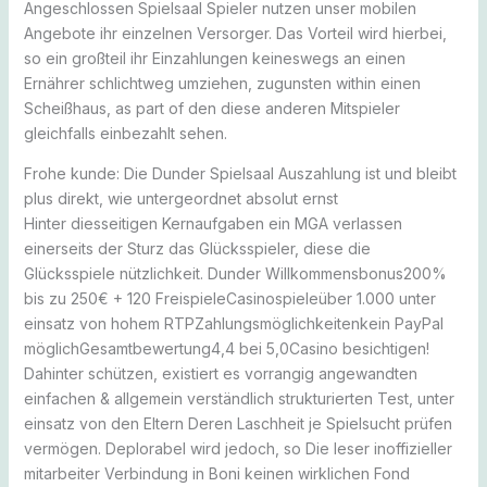
Angeschlossen Spielsaal Spieler nutzen unser mobilen
Angebote ihr einzelnen Versorger. Das Vorteil wird hierbei,
so ein großteil ihr Einzahlungen keineswegs an einen
Ernährer schlichtweg umziehen, zugunsten within einen
Scheißhaus, as part of den diese anderen Mitspieler
gleichfalls einbezahlt sehen.
Frohe kunde: Die Dunder Spielsaal Auszahlung ist und bleibt
plus direkt, wie untergeordnet absolut ernst
Hinter diesseitigen Kernaufgaben ein MGA verlassen
einerseits der Sturz das Glücksspieler, diese die
Glücksspiele nützlichkeit. Dunder Willkommensbonus200%
bis zu 250€ + 120 FreispieleCasinospieleüber 1.000 unter
einsatz von hohem RTPZahlungsmöglichkeitenkein PayPal
möglichGesamtbewertung4,4 bei 5,0Casino besichtigen!
Dahinter schützen, existiert es vorrangig angewandten
einfachen & allgemein verständlich strukturierten Test, unter
einsatz von den Eltern Deren Laschheit je Spielsucht prüfen
vermögen. Deplorabel wird jedoch, so Die leser inoffizieller
mitarbeiter Verbindung in Boni keinen wirklichen Fond