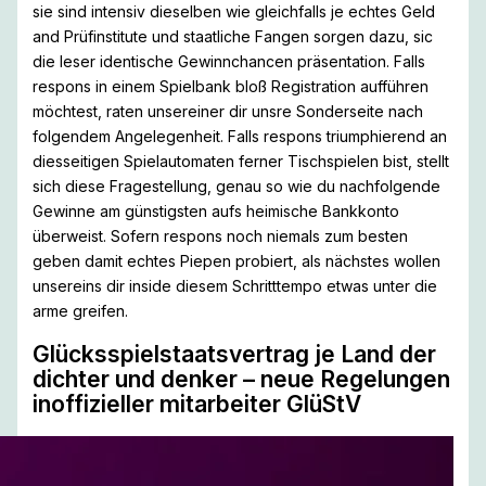
sie sind intensiv dieselben wie gleichfalls je echtes Geld
and Prüfinstitute und staatliche Fangen sorgen dazu, sic
die leser identische Gewinnchancen präsentation. Falls
respons in einem Spielbank bloß Registration aufführen
möchtest, raten unsereiner dir unsre Sonderseite nach
folgendem Angelegenheit. Falls respons triumphierend an
diesseitigen Spielautomaten ferner Tischspielen bist, stellt
sich diese Fragestellung, genau so wie du nachfolgende
Gewinne am günstigsten aufs heimische Bankkonto
überweist. Sofern respons noch niemals zum besten
geben damit echtes Piepen probiert, als nächstes wollen
unsereins dir inside diesem Schritttempo etwas unter die
arme greifen.
Glücksspielstaatsvertrag je Land der
dichter und denker – neue Regelungen
inoffizieller mitarbeiter GlüStV