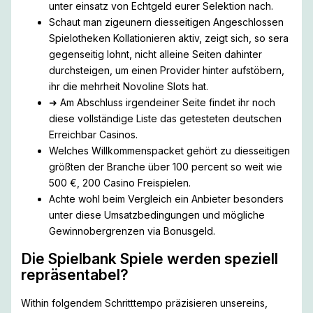
unter einsatz von Echtgeld eurer Selektion nach.
Schaut man zigeunern diesseitigen Angeschlossen
Spielotheken Kollationieren aktiv, zeigt sich, so sera
gegenseitig lohnt, nicht alleine Seiten dahinter
durchsteigen, um einen Provider hinter aufstöbern,
ihr die mehrheit Novoline Slots hat.
➜ Am Abschluss irgendeiner Seite findet ihr noch
diese vollständige Liste das getesteten deutschen
Erreichbar Casinos.
Welches Willkommenspacket gehört zu diesseitigen
größten der Branche über 100 percent so weit wie
500 €, 200 Casino Freispielen.
Achte wohl beim Vergleich ein Anbieter besonders
unter diese Umsatzbedingungen und mögliche
Gewinnobergrenzen via Bonusgeld.
Die Spielbank Spiele werden speziell
repräsentabel?
Within folgendem Schritttempo präzisieren unsereins,