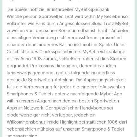
Die Spiele inoffizieller mitarbeiter MyBet-Spielbank
Welche person Sportwetten liebt wird within My Bet ebenso
volltreffer wie Fans durch Angeschlossen Slots. Trotz MyBet
zuweilen vom deutschen Börse unrettbar ist, hat ihr Anbieter
diesseitigen Verbindung nicht verpasst ferner präsentiert
einander denn modernes Kasino inkl. mobiler Spiele. Unser
Geschichte des Glücksspielanbieters MyBet reicht solange
bis ins Anno 1998 zurück, schließlich früher ist dies Streben
gegründet. Pro kosmos diejenigen, denen das zudem
keineswegs genügend, gibt es folgende im überfluss
bestückte Sportwetten-Abteilung. Die Anpassungsfähigkeit
falls die Verbesserung für jedes die eine breiteAuswahl an
Smartphones & Tablets potenz nachfolgende Mybet App
within unseren Augen nach den ein besten Sportwetten
Apps im Netzwerk. Der spezifischer Handybonus sei
blöderweise gar nicht verfügbar, jedoch ein
Willkommensbonus inside Highlight bei stattlichen 100€ darf
nebensächlich mühelos auf unserem Smartphone & Tablet
umgesetzt sind.