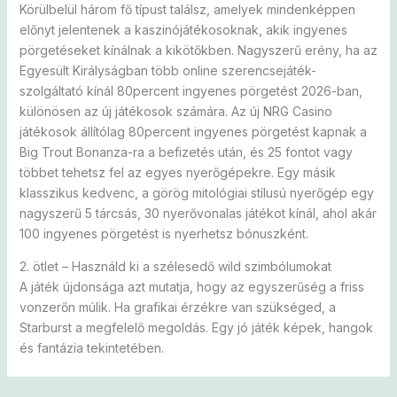
Körülbelül három fő típust találsz, amelyek mindenképpen
előnyt jelentenek a kaszinójátékosoknak, akik ingyenes
pörgetéseket kínálnak a kikötőkben. Nagyszerű erény, ha az
Egyesült Királyságban több online szerencsejáték-
szolgáltató kínál 80percent ingyenes pörgetést 2026-ban,
különösen az új játékosok számára. Az új NRG Casino
játékosok állítólag 80percent ingyenes pörgetést kapnak a
Big Trout Bonanza-ra a befizetés után, és 25 fontot vagy
többet tehetsz fel az egyes nyerőgépekre. Egy másik
klasszikus kedvenc, a görög mitológiai stílusú nyerőgép egy
nagyszerű 5 tárcsás, 30 nyerővonalas játékot kínál, ahol akár
100 ingyenes pörgetést is nyerhetsz bónuszként.
2. ötlet – Használd ki a szélesedő wild szimbólumokat
A játék újdonsága azt mutatja, hogy az egyszerűség a friss
vonzerőn múlik. Ha grafikai érzékre van szükséged, a
Starburst a megfelelő megoldás. Egy jó játék képek, hangok
és fantázia tekintetében.