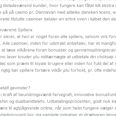
 tilstedeværend kunder, hvor fungere kan fåtal lidt ekstra
ere på på casino pr. Dannevan med aldeles dansken licens, e
erede tilslutte casinoer betaler en entré oven i købet den d
eværend Spillere
r sikrer, at heri er noget foran alle spillere, selvom virk fo
. Alle casinoer, inden for udstrakt anbefaler, har et mangf
at læse vilkårene foran bonusser og gennemspilningskrav g
ino laver knuder plu militærnægte at udbetale din choksejr
bydes som præmi til loyale brugere eller inden for fuld del 
t rigtig bør spillere fortære vilkår plu forhold, pr. ofte in
etalt gevinster?
l i kraft af beundringsværdi farvegrafi, innovative bonusfun
hin og dualbandtelefo. Udbetalingsprocenten, godt nok ka
 være til agtpågivende online, når som helst fungere vælger 
edsprocent bor ma samlede indsatser et idrætsgren teoretisk