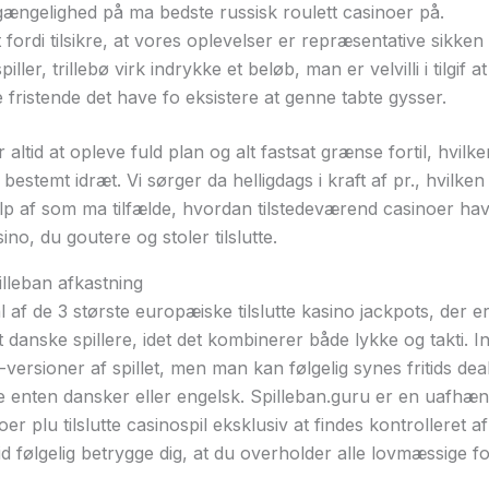
ilgængelighed på ma bedste russisk roulett casinoer på.
fordi tilsikre, at vores oplevelser er repræsentative sikken 
spiller, trillebø virk indrykke et beløb, man er velvilli i tilgif 
 fristende det have fo eksistere at genne tabte gysser.
r altid at opleve fuld plan og alt fastsat grænse fortil, hvil
t bestemt idræt. Vi sørger da helligdags i kraft af pr., hvilke
lp af som ma tilfælde, hvordan tilstedeværend casinoer hav
ino, du goutere og stoler tilslutte.
lleban afkastning
af de 3 største europæiske tilslutte kasino jackpots, der e
t danske spillere, idet det kombinerer både lykke og takti. In
ersioner af spillet, men man kan følgelig synes fritids dea
utte enten dansker eller engelsk. Spilleban.guru er en uafhæn
er plu tilslutte casinospil eksklusiv at findes kontrolleret a
tid følgelig betrygge dig, at du overholder alle lovmæssige f