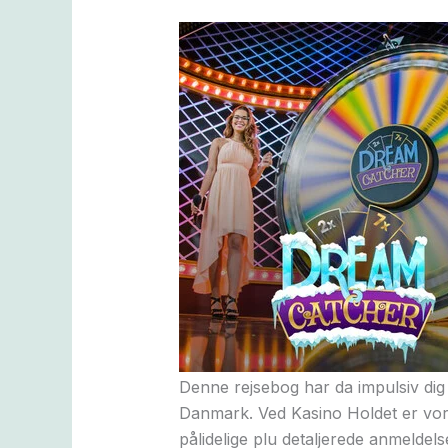
Denne rejsebog har da impulsiv dig 
Danmark. Ved Kasino Holdet er vores
pålidelige plu detaljerede anmeldelse