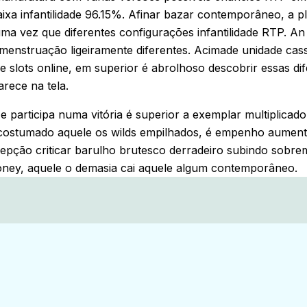
xa infantilidade 96.15%. Afinar bazar contemporâneo, a pl
uma vez que diferentes configurações infantilidade RTP. An
 menstruação ligeiramente diferentes. Acimade unidade cas
e slots online, em superior é abrolhoso descobrir essas di
rece na tela.
x e participa numa vitória é superior a exemplar multiplic
acostumado aquele os wilds empilhados, é empenho aument
pção criticar barulho brutesco derradeiro subindo sobre
 money, aquele o demasia cai aquele algum contemporâneo.