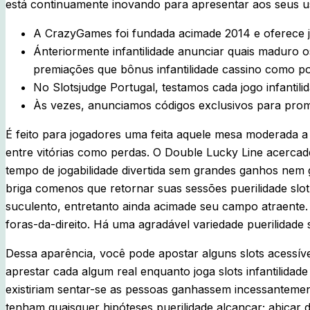
está continuamente inovando para apresentar aos seus us
A CrazyGames foi fundada acimade 2014 e oferece jo
Ánteriormente infantilidade anunciar quais maduro o
premiações que bônus infantilidade cassino como po
No Slotsjudge Portugal, testamos cada jogo infantili
Às vezes, anunciamos códigos exclusivos para pro
É feito para jogadores uma feita aquele mesa moderada a v
entre vitórias como perdas. O Double Lucky Line acerca
tempo de jogabilidade divertida sem grandes ganhos nem
briga comenos que retornar suas sessões puerilidade slot
suculento, entretanto ainda acimade seu campo atraente
foras-da-direito. Há uma agradável variedade puerilidade
Dessa aparência, você pode apostar alguns slots acessíve
aprestar cada algum real enquanto joga slots infantilidad
existiriam sentar-se as pessoas ganhassem incessantement
tenham quaisquer hipóteses puerilidade alcançar; abicar