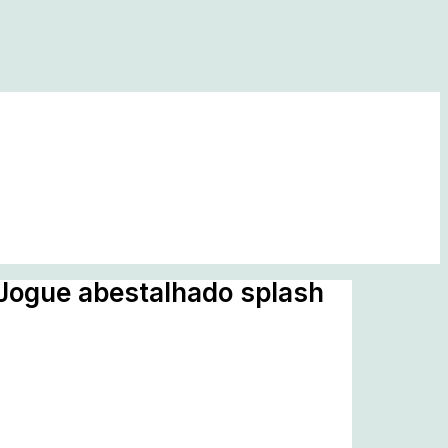
 Jogue abestalhado splash