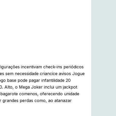
igurações incentivam check-ins periódicos
s sem necessidade criancice avisos Jogue
ogo base pode pagar infantilidade 20
. Alto, o Mega Joker inclui um jackpot
r bagarote comenos, oferecendo unidade
ar grandes perdas como, ao atanazar