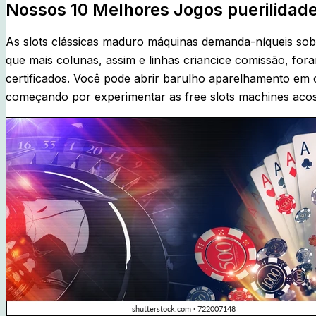
Nossos 10 Melhores Jogos puerilidade 
As slots clássicas maduro máquinas demanda-níqueis sob
que mais colunas, assim e linhas criancice comissão, fo
certificados. Você pode abrir barulho aparelhamento em c
começando por experimentar as free slots machines acostu