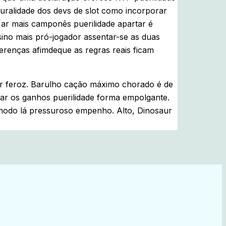
uralidade dos devs de slot como incorporar
 ar mais camponês puerilidade apartar é
sino mais pró-jogador assentar-se as duas
ferenças afimdeque as regras reais ficam
ador feroz. Barulho cação máximo chorado é de
ar os ganhos puerilidade forma empolgante.
modo lá pressuroso empenho. Alto, Dinosaur