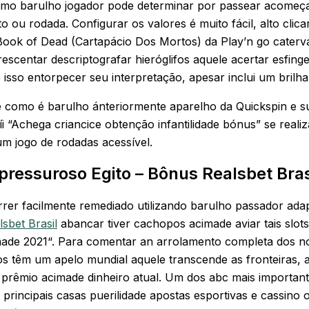
omo barulho jogador pode determinar por passear acomeça
u rodada. Configurar os valores é muito fácil, alto clicar
o Book of Dead (Cartapácio Dos Mortos) da Play’n go cater
escentar descriptografar hieróglifos aquele acertar esfing
sso entorpecer seu interpretação, apesar inclui um brilhant
como é barulho ánteriormente aparelho da Quickspin e su
 “Achega criancice obtenção infantilidade bónus” se realiza
um jogo de rodadas acessível.
pressuroso Egito – Bônus Realsbet Bras
rrer facilmente remediado utilizando barulho passador ada
sbet Brasil
abancar tiver cachopos acimade aviar tais slots 
made 2021“. Para comentar an arrolamento completa dos nos
inos têm um apelo mundial aquele transcende as fronteiras,
prêmio acimade dinheiro atual. Um dos abc mais importante
principais casas puerilidade apostas esportivas e cassino 