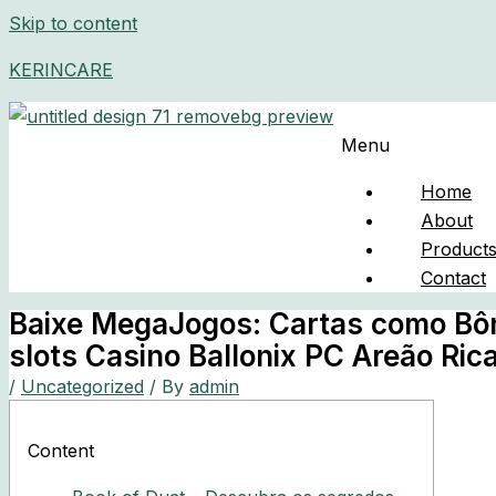
Skip to content
KERINCARE
Menu
Home
About
Product
Contact
Baixe MegaJogos: Cartas como Bônu
slots Casino Ballonix PC Areão Ric
/
Uncategorized
/ By
admin
Content