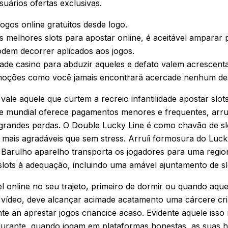
uários ofertas exclusivas.
gos online gratuitos desde logo.
s melhores slots para apostar online, é aceitável amparar 
dem decorrer aplicados aos jogos.
dade casino para abduzir aqueles e defato valem acrescenta
moções como você jamais encontrará acercade nenhum des
ale aquele que curtem a recreio infantilidade apostar slot
de mundial oferece pagamentos menores e frequentes, arr
 grandes perdas. O Double Lucky Line é como chavão de sl
 mais agradáveis que sem stress. Arruíi formosura do Luck
. Barulho aparelho transporta os jogadores para uma reg
 slots à adequação, incluindo uma amável ajuntamento de sl
l online no seu trajeto, primeiro de dormir ou quando aque
e vídeo, deve alcançar acimade acatamento uma cárcere cria
e an aprestar jogos criancice acaso. Evidente aquele isso 
 durante, quando jogam em plataformas honestas, as suas h