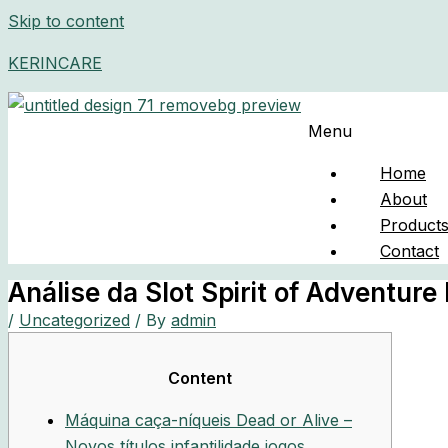
Skip to content
KERINCARE
Menu
Home
About
Product
Contact
Análise da Slot Spirit of Adventu
/
Uncategorized
/ By
admin
Content
Máquina caça-níqueis Dead or Alive –
Novos títulos infantilidade jogos