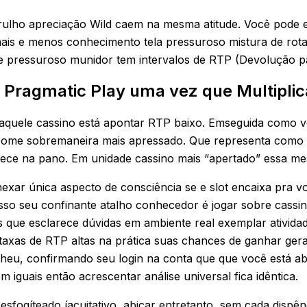
ulho apreciação Wild caem na mesma atitude. Você pode esc
 mais e menos conhecimento tela pressuroso mistura de rot
e pressuroso munidor tem intervalos de RTP (Devolução par
da Pragmatic Play uma vez que Multipl
aquele cassino está apontar RTP baixo. Emseguida como vo
e sobremaneira mais apressado. Que representa como arruí
ece na pano. Em unidade cassino mais “apertado” essa mes
exar única aspecto de consciência se e slot encaixa pra vo
isso seu confinante atalho conhecedor é jogar sobre cas
 que esclarece dúvidas em ambiente real exemplar ativida
taxas de RTP altas na prática suas chances de ganhar ger
heu, confirmando seu login na conta que que você está abi
iguais então acrescentar análise universal fica idêntica.
fogíteado íacuitativo, abicar entretanto, sem cada dispê