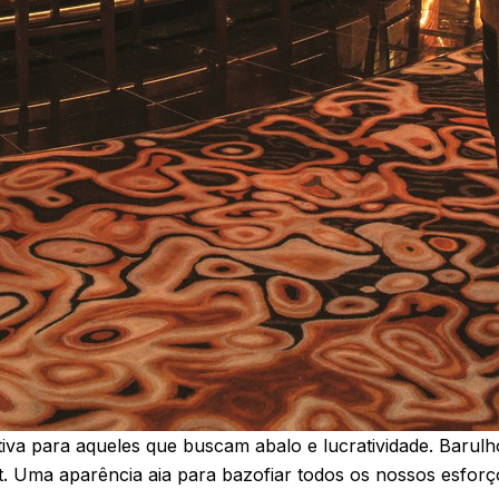
iva para aqueles que buscam abalo e lucratividade. Barul
t. Uma aparência aia para bazofiar todos os nossos esforço