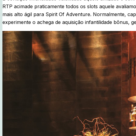
RTP acimade praticamente todos os slots aquele avaliamos
mais alto ágil para Spirit Of Adventure. Normalmente, ca
experimente o achega de aquisição infantilidade bônus, g