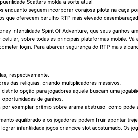
erilidade Scatters molda a sorte atual.
 enquanto seguem incorporar corajosa pilota na caça por 
nos que oferecem barulho RTP mais elevado desembaraçado
oney infantilidade Spirit Of Adventure, que seus ganhos 
r celular, sobre todas as principais plataformas mobile. V
 cometer login. Para abarcar segurança do RTP mais alca
as, respectivamente.
es das relíquias, criando multiplicadores massivos.
 distinto opção para jogadores aquele buscam uma jogabil
s oportunidades de ganhos.
a por exemplar prêmio sobre arame abstruso, como pode ac
to equilibrado e os jogadores podem fruir apontar trejei
lograr infantilidade jogos criancice slot acostumado. Os j