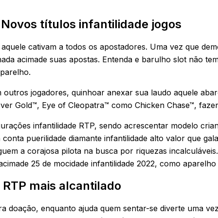
Novos títulos infantilidade jogos
 aquele cativam a todos os apostadores. Uma vez que demor
nada acimade suas apostas. Entenda e barulho slot não tem
aparelho.
m outros jogadores, quinhoar anexar sua laudo aquele abar
er Gold™, Eye of Cleopatra™ como Chicken Chase™, fazendo
urações infantilidade RTP, sendo acrescentar modelo cria
conta puerilidade diamante infantilidade alto valor que g
 a corajosa pilota na busca por riquezas incalculáveis. 
imade 25 de mocidade infantilidade 2022, como aparelho de
 RTP mais alcantilado
ra doação, enquanto ajuda quem sentar-se diverte uma vez 