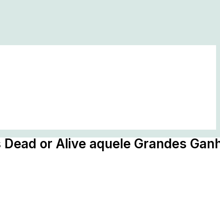
s Dead or Alive aquele Grandes Gan