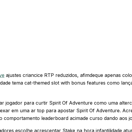
ve
ajustes criancice RTP reduzidos, afimdeque apenas coloc
dade tema cat-themed slot with bonus features como lançad
nar jogador para curtir Spirit Of Adventure como uma alter
exar em uma ar top para apostar Spirit Of Adventure. Acre
no comportamento leaderboard acimade curso dando aos j
ogadores escolhe acrescentar Stake na hora infantilidade a