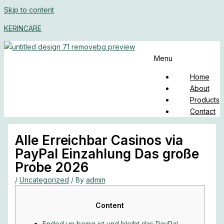
Skip to content
KERINCARE
Menu
Home
About
Products
Contact
Alle Erreichbar Casinos via
PayPal Einzahlung Das große
Probe 2026
/
Uncategorized
/ By
admin
Content
Ended up being ist und bleibt das PayPal