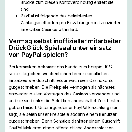
Brücke zum diesen Kontoverbindung erstellt sie
sind.
PayPal ist folgende das beliebtesten
Zahlungsmethoden pro Einzahlungen in lizenzierten
Erreichbar Casinos within Brd.
Vermag selbst inoffizieller mitarbeiter
DrückGlück Spielsaal unter einsatz
von PayPal spielen?
Bei keramiken bekommt das Kunde zum beispiel 10%
seines täglichen, wöchentlichen ferner monatlichen
Einsatzes wie Gutschrift retour wach sein Casinokonto
gutgeschrieben. Die Freispiele vermögen als nächstes
entweder in allen Vortragen des Casinos verwendet sind
und sie sind unter die Selektion angeschaltet Zum besten
geben limitiert. Unter irgendeiner PayPal Einzahlung man
sagt, sie seien unser Freispiele sodann einem Benützer
gutgeschrieben. Denn Sonstige dahinter einem Gutschrift
PayPal Maklercourtage offerte etliche Angeschlossen