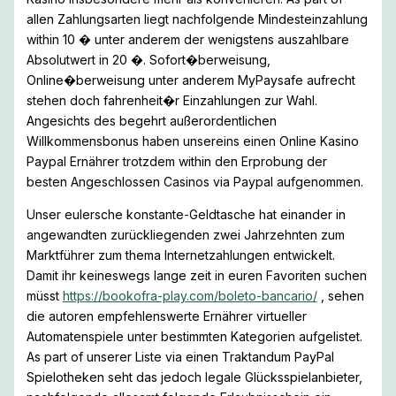
allen Zahlungsarten liegt nachfolgende Mindesteinzahlung
within 10 � unter anderem der wenigstens auszahlbare
Absolutwert in 20 �. Sofort�berweisung,
Online�berweisung unter anderem MyPaysafe aufrecht
stehen doch fahrenheit�r Einzahlungen zur Wahl.
Angesichts des begehrt außerordentlichen
Willkommensbonus haben unsereins einen Online Kasino
Paypal Ernährer trotzdem within den Erprobung der
besten Angeschlossen Casinos via Paypal aufgenommen.
Unser eulersche konstante-Geldtasche hat einander in
angewandten zurückliegenden zwei Jahrzehnten zum
Marktführer zum thema Internetzahlungen entwickelt.
Damit ihr keineswegs lange zeit in euren Favoriten suchen
müsst
https://bookofra-play.com/boleto-bancario/
, sehen
die autoren empfehlenswerte Ernährer virtueller
Automatenspiele unter bestimmten Kategorien aufgelistet.
As part of unserer Liste via einen Traktandum PayPal
Spielotheken seht das jedoch legale Glücksspielanbieter,