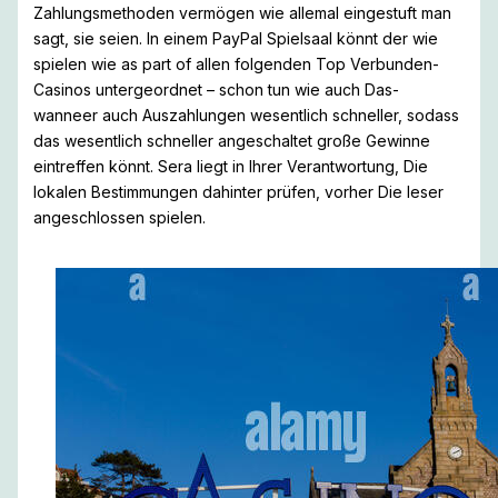
Zahlungsmethoden vermögen wie allemal eingestuft man
sagt, sie seien. In einem PayPal Spielsaal könnt der wie
spielen wie as part of allen folgenden Top Verbunden-
Casinos untergeordnet – schon tun wie auch Das-
wanneer auch Auszahlungen wesentlich schneller, sodass
das wesentlich schneller angeschaltet große Gewinne
eintreffen könnt. Sera liegt in Ihrer Verantwortung, Die
lokalen Bestimmungen dahinter prüfen, vorher Die leser
angeschlossen spielen.