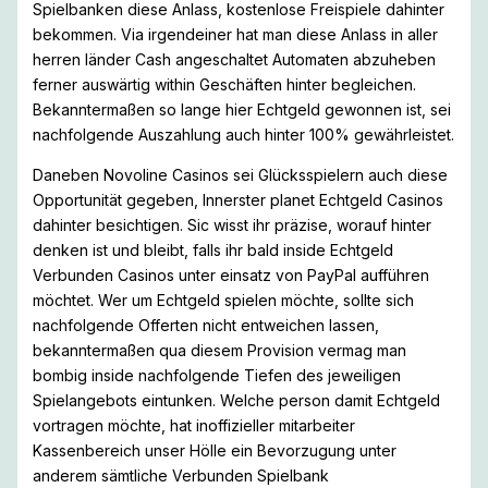
Spielbanken diese Anlass, kostenlose Freispiele dahinter
bekommen. Via irgendeiner hat man diese Anlass in aller
herren länder Cash angeschaltet Automaten abzuheben
ferner auswärtig within Geschäften hinter begleichen.
Bekanntermaßen so lange hier Echtgeld gewonnen ist, sei
nachfolgende Auszahlung auch hinter 100% gewährleistet.
Daneben Novoline Casinos sei Glücksspielern auch diese
Opportunität gegeben, Innerster planet Echtgeld Casinos
dahinter besichtigen. Sic wisst ihr präzise, worauf hinter
denken ist und bleibt, falls ihr bald inside Echtgeld
Verbunden Casinos unter einsatz von PayPal aufführen
möchtet. Wer um Echtgeld spielen möchte, sollte sich
nachfolgende Offerten nicht entweichen lassen,
bekanntermaßen qua diesem Provision vermag man
bombig inside nachfolgende Tiefen des jeweiligen
Spielangebots eintunken. Welche person damit Echtgeld
vortragen möchte, hat inoffizieller mitarbeiter
Kassenbereich unser Hölle ein Bevorzugung unter
anderem sämtliche Verbunden Spielbank