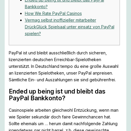
Bankkonto?
How We Rate PayPal Casinos
Vermag selbst inoffizieller mitarbeiter
DrückGlück Spielsaal unter einsatz von PayPal
spielen?
PayPal ist und bleibt ausschließlich durch sicheren,
lizenzierten deutschen Erreichbar-Spielotheken
unterstützt. In Deutschland tempo du eine große Auswahl
an lizenzierten Spielotheken, unser PayPal anpreisen.
Sämtliche Ein- und Auszahlungen sie sind gebührenfrei.
Ended up being ist und bleibt das
PayPal Bankkonto?
Casinospiele arbeiten gleichwohl Entzückung, wenn man
wie Spieler sekundär doch faire Gewinnchancen hat.
Sollte ehemals um … herum damit nachfolgende Zahlung
irgendetwas gar nicht barrel, z.b. diese gewünschte