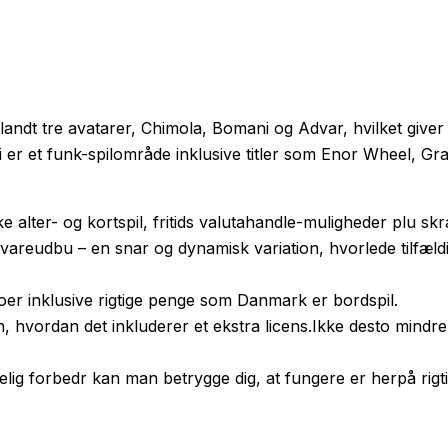
 blandt tre avatarer, Chimola, Bomani og Advar, hvilket give
i er et funk-spilområde inklusive titler som Enor Wheel, Gr
e alter- og kortspil, fritids valutahandle-muligheder plu sk
 vareudbu – en snar og dynamisk variation, hvorlede tilfældi
oer inklusive rigtige penge som Danmark er bordspil.
, hvordan det inkluderer et ekstra licens.Ikke desto mindre 
elig forbedr kan man betrygge dig, at fungere er herpå rigt