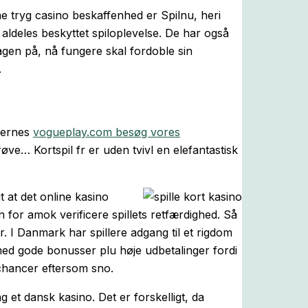
e tryg casino beskaffenhed er Spilnu, heri
e aldeles beskyttet spiloplevelse. De har også
rvågen på, nå fungere skal fordoble sin
.
llernes
vogueplay.com besøg vores
øve… Kortspil fr er uden tvivl en elefantastisk
 at det online kasino
for amok verificere spillets retfærdighed. Så
. I Danmark har spillere adgang til et rigdom
 med gode bonusser plu høje udbetalinger fordi
e chancer eftersom sno.
 et dansk kasino. Det er forskelligt, da