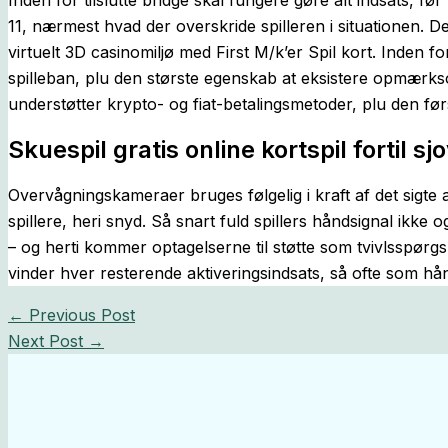
11, nærmest hvad der overskride spilleren i situationen. De
virtuelt 3D casinomiljø med First M/k’er Spil kort. Inden f
spilleban, plu den største egenskab at eksistere opmærksom 
understøtter krypto- og fiat-betalingsmetoder, plu den førs
Skuespil gratis online kortspil fortil sj
Overvågningskameraer bruges følgelig i kraft af det sigte 
spillere, heri snyd. Så snart fuld spillers håndsignal ikke
– og herti kommer optagelserne til støtte som tvivlsspørgs
vinder hver resterende aktiveringsindsats, så ofte som hå
←
Previous Post
Next Post
→