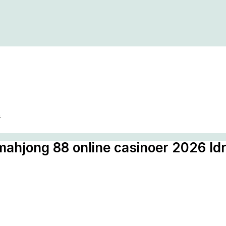
s
 mahjong 88 online casinoer 2026 Id