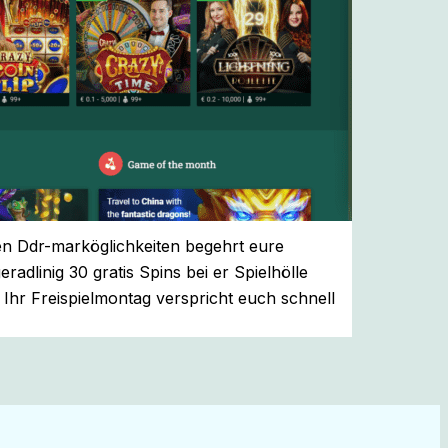
en Ddr-marköglichkeiten begehrt eure
adlinig 30 gratis Spins bei er Spielhölle
. Ihr Freispielmontag verspricht euch schnell