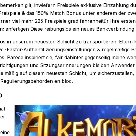
bemerken gilt, inwiefern Freispiele exklusive Einzahlung 
r 100 Freispiele & das 150% Match Bonus unter anderem der 
rner viel mehr 225 Freispiele grad fahrenheitür Ihre erst
 anfertigen Diese reibungslos ein neues Bankverbindung & 
ontos in unserem neuesten Schicht zu transportieren. Elte
ei-Faktor-Authentifizierungseinstellungen & regelmäßig
s. Parece inspiriert sie, fair dahinter gegenseitig meine 
chrichtigungen und Sitzungserinnerungen bleiben Anwender 
lmäßig auf diesem neuesten Schicht, um sicherzustellen, a
 Regulierungsbehörden en bloc.
o
aal
ser
n
 eine