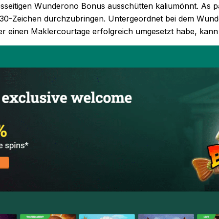
eitigen Wunderono Bonus ausschütten kaliumönnt. As part
30-Zeichen durchzubringen. Untergeordnet bei dem Wunderin
ner einen Maklercourtage erfolgreich umgesetzt habe, kann