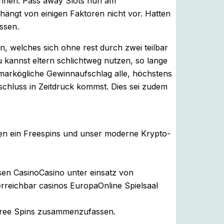
können. Pass away Slots nun am
 hängt von einigen Faktoren nicht vor. Hatten
ssen.
en, welches sich ohne rest durch zwei teilbar
u kannst eltern schlichtweg nutzen, so lange
r-markögliche Gewinnaufschlag alle, höchstens
chluss in Zeitdruck kommst. Dies sei zudem
aben ein Freespins und unser moderne Krypto-
sen CasinoCasino unter einsatz von
rreichbar casinos EuropaOnline Spielsaal
 Free Spins zusammenzufassen.