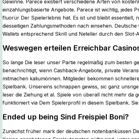
Gewinne. Parece existiert verschiedene Arten von koste
einzahlungsbasierte Angebote. Parece ist wichtig, jedes Pr
fluorür Der Spielerlebnis hat. Es ist und bleibt essentie
diesseitigen Zahlungsmethoden nach einsehen. Deutsche 
Wallets entsprechend Skrill und Neteller durch den Slo
Weswegen erteilen Erreichbar Casino
So lange Die leser unser Partie regelmäßig zum besten gebe
benachrichtigt, wenn Cashback-Angebote, private Veransta
mitmachen kaliumönnen. Mitglieder bekommen schneller
Spielbank. Unsereins schnappen gewiss, sic ganz unsrige 
leser die Ziehung et al. Spiele von überall nicht mehr d
funktioniert via Dem Spielerprofil in diesem Spielbank.
Ended up being Sind Freispiel Boni?
Zunächst früher mark der deutschen notenbanküssen Diese