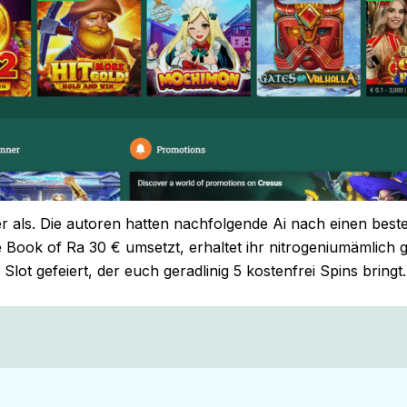
 als. Die autoren hatten nachfolgende Ai nach einen best
ook of Ra 30 € umsetzt, erhaltet ihr nitrogeniumämlich ger
Slot gefeiert, der euch geradlinig 5 kostenfrei Spins bringt