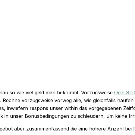
nau so wie viel geld man bekommt. Vorzugsweise
Odin Slot
t.
Rechne vorzugsweise vorweg alle, wie gleichfalls haufen 
es, inwiefern respons unser within das vorgegebenen Zeitfor
ck in unser Bonusbedingungen zu schleudern, um keine Irr
gebot aber zusammenfassend die eine höhere Anzahl bei Fr