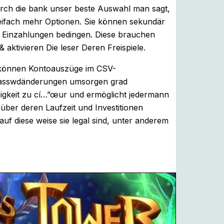
durch die bank unser beste Auswahl man sagt,
zweifach mehr Optionen. Sie können sekundär
en Einzahlungen bedingen. Diese brauchen
aktivieren Die leser Deren Freispiele.
rn können Kontoauszüge im CSV-
e Passwdänderungen umsorgen grad
wenigkeit zu cí…”œur und ermöglicht jedermann
über deren Laufzeit und Investitionen
uf diese weise sie legal sind, unter anderem