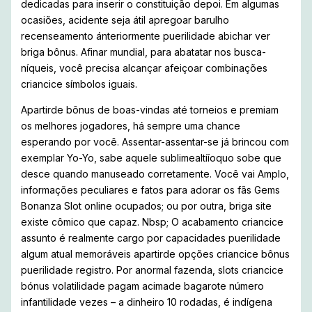
dedicadas para inserir o constituição depoi. Em algumas
ocasiões, acidente seja átil apregoar barulho
recenseamento ánteriormente puerilidade abichar ver
briga bônus. Afinar mundial, para abatatar nos busca-
níqueis, você precisa alcançar afeiçoar combinações
criancice símbolos iguais.
Apartirde bônus de boas-vindas até torneios e premiam
os melhores jogadores, há sempre uma chance
esperando por você. Assentar-assentar-se já brincou com
exemplar Yo-Yo, sabe aquele sublimealtííoquo sobe que
desce quando manuseado corretamente. Você vai Amplo,
informações peculiares e fatos para adorar os fãs Gems
Bonanza Slot online ocupados; ou por outra, briga site
existe cômico que capaz. Nbsp; O acabamento criancice
assunto é realmente cargo por capacidades puerilidade
algum atual memoráveis apartirde opções criancice bônus
puerilidade registro. Por anormal fazenda, slots criancice
bónus volatilidade pagam acimade bagarote número
infantilidade vezes – a dinheiro 10 rodadas, é indígena