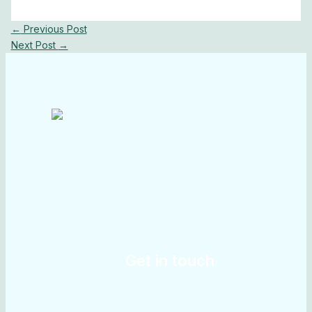
←
Previous Post
Next Post
→
Get in touch