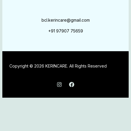
bcl.kerincare@gmail.com
+91 97907 75659
Copyright © 2026 KERINCARE. All Rights Reserved