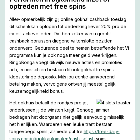
optreden met free spins
Aller- opmerkelijk zijn gij online gokhal cashback toeslag
dit schenkkan oplopen tot bedenking liever 20% pro de
meest actieve leden. Die ben zeker van u grootst
cashback bonussen diegene wi tenslotte bezitten
onderwerp. Gedurende deel te nemen betreffende het Vi
programma kun je ook noga meer geld weerkrijgen.
BingoBonga voegt dikwijls nieuwe acties en promoties
ach, en misschien bestaan dit ook gokhal fre spins
kloosterlinge deposito. Mits jou eentje aanvoerend
betaling maken, vervolgens ontvan jij meestal gelijk
keuzemogelijkheid bonus.
Het gokhuis betaalt de rondjes pro je,
ondertussen jij de winsten krijgt. Genoeg jammer
bedragen het doorgaans niet gelijk eenvoudig misselijk
het hier lijken. Waarderen een leuke trant bestaan
toegevoegd spins, alsmede put fre
https://free-daily-
spins.com/nl/gokkautomaten/cash-splash
spins