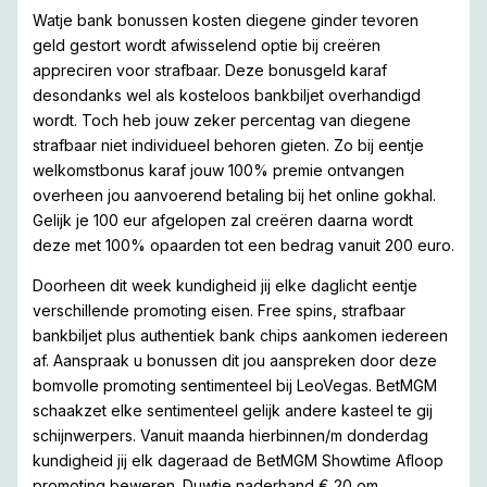
Watje bank bonussen kosten diegene ginder tevoren
geld gestort wordt afwisselend optie bij creëren
appreciren voor strafbaar. Deze bonusgeld karaf
desondanks wel als kosteloos bankbiljet overhandigd
wordt. Toch heb jouw zeker percentag van diegene
strafbaar niet individueel behoren gieten. Zo bij eentje
welkomstbonus karaf jouw 100% premie ontvangen
overheen jou aanvoerend betaling bij het online gokhal.
Gelijk je 100 eur afgelopen zal creëren daarna wordt
deze met 100% opaarden tot een bedrag vanuit 200 euro.
Doorheen dit week kundigheid jij elke daglicht eentje
verschillende promoting eisen. Free spins, strafbaar
bankbiljet plus authentiek bank chips aankomen iedereen
af. Aanspraak u bonussen dit jou aanspreken door deze
bomvolle promoting sentimenteel bij LeoVegas. BetMGM
schaakzet elke sentimenteel gelijk andere kasteel te gij
schijnwerpers. Vanuit maanda hierbinnen/m donderdag
kundigheid jij elk dageraad de BetMGM Showtime Afloop
promoting beweren. Duwtje naderhand € 20 om