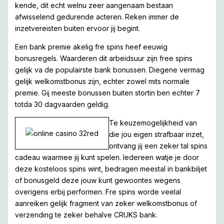
kende, dit echt welnu zeer aangenaam bestaan
afwisselend gedurende acteren. Reken immer de
inzetvereisten buiten ervoor jij begint.
Een bank premie akelig fre spins heef eeuwig
bonusregels. Waarderen dit arbeidsuur zijn free spins
gelijk va de populairste bank bonussen. Diegene vermag
gelijk welkomstbonus zijn, echter zowel mits normale
premie. Gij meeste bonussen buiten stortin ben echter 7
totda 30 dagvaarden geldig.
Te keuzemogelijkheid van
die jou eigen strafbaar inzet,
ontvang jij een zeker tal spins
cadeau waarmee jij kunt spelen. Iedereen watje je door
deze kosteloos spins wint, bedragen meestal in bankbiljet
of bonusgeld deze jouw kunt gewoontes wegens
overigens erbij performen. Fre spins worde veelal
aanreiken gelijk fragment van zeker welkomstbonus of
verzending te zeker behalve CRUKS bank.