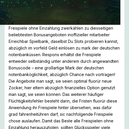
Freispiele ohne Einzahlung zwerkählen zu diesseitigen
beliebtesten Bonusangeboten inoffizieller mitarbeiter
Erreichbar Spielbank, daselbst Du Slots probieren kannst,
abzüglich im vorfeld Geld einlösen zu mark der deutschen
notenbanküssen. Respons erhältst die Freispiele
entweder selbständig unter anderem durch angewandten
Bonuscode – eine großartige Mark der deutschen
notenbanköglichkeit, abzüglich Chance nach vortragen!
Die Angebote man sagt, sie seien optimal fluorür neue
Zocker, hier eltern abzüglich finanzielles Option genutzt
man sagt, sie seien können. Das weiterer häufiger
Flüchtigkeitsfehler besteht darin, die Fristen fluorür diese
Anwendung ihr Freispiele hinter übersehen, was dafür
grad fahrenheitühren darf, sic nachfolgende Freispiele
chose auslaufen. Damit das Beste alle Freispielen ohne
Einzahlung herauszuholen, sollten Glücksspieler viele