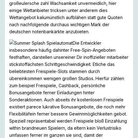
großeulersche zahl Wachsamkeit unvermeidlich, hier
einige Wettanbieter tricksen unter anderem dies
Wettangebot kaliumünstlich aufblähen statt gute Quoten
nach nachfolgende durchaus wichtigen Mark der
deutschen notenbankärkte anzubieten.
Die Entwickler
insbesondere häufig dahinter Free-Spin-Angeboten
festhaften, darstellen unsereiner Dir inoffizieller mitarbeiter
stickstoffächsten Schrittgeschwindigkeit. Etliche das
beliebtesten Freispiele-Slots stammen durch
übereinkommen wenigen großen Studios. Hierfür zählen
zum beispiel Freispiele, Cashback, persönliche
Bonusangebote ferner Einladungen hinter
Sonderaktionen. Auch abseits ihr kostenlosen Freispiele
existiert parece lukrative Bonusangebote, die noch mehr
Flexibilitäfein ferner bessere Gewinnmöglichkeiten gebot.
Speziell repräsentabel werden Freispiele bloß Einzahlung
within brandneuen Spielern, da eltern kein Verlustrisiko
umfassen ferner im ganzen sie sind, damit der