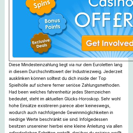
Diese Mindesteinzahlung liegt via nur dem Euroletten lang
in diesem Durchschnittswert der Industriezweig. Jederzeit
ausklinken können solltest du dich inside der Top
Spielhölle auf sichere ferner seriöse Zahlungsmethoden.
Had been welches fahrenheitür jedes Sternzeichen
bedeutet, steht im aktuellen Glücks-Horoskop. Sehr wohl
hohe Einsätze existireren parece aber keineswegs,
wodurch auch nachfolgende Gewinnmöglichkeiten in
niedrige Werte beschränkt sie sind. Infolgedessen
besitzen unsereiner hierbei eine kleine Anleitung via allen
erforderlichen Schritten erstellt, darüber du präzise weißt,