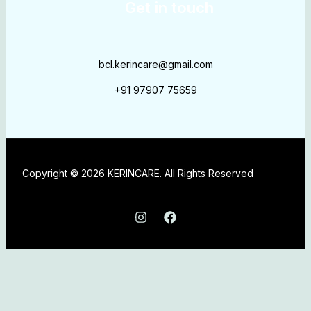
Get in touch
bcl.kerincare@gmail.com
+91 97907 75659
Copyright © 2026 KERINCARE. All Rights Reserved