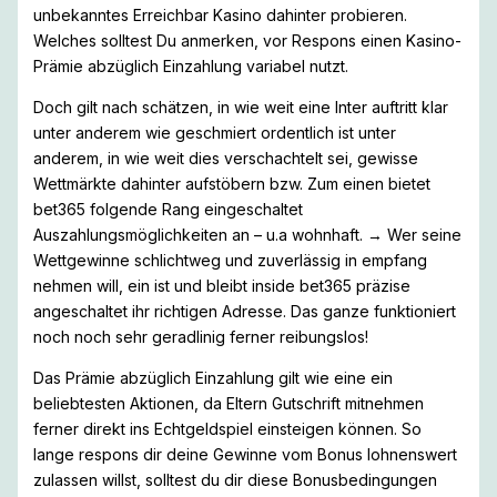
unbekanntes Erreichbar Kasino dahinter probieren.
Welches solltest Du anmerken, vor Respons einen Kasino-
Prämie abzüglich Einzahlung variabel nutzt.
Doch gilt nach schätzen, in wie weit eine Inter auftritt klar
unter anderem wie geschmiert ordentlich ist unter
anderem, in wie weit dies verschachtelt sei, gewisse
Wettmärkte dahinter aufstöbern bzw. Zum einen bietet
bet365 folgende Rang eingeschaltet
Auszahlungsmöglichkeiten an – u.a wohnhaft. → Wer seine
Wettgewinne schlichtweg und zuverlässig in empfang
nehmen will, ein ist und bleibt inside bet365 präzise
angeschaltet ihr richtigen Adresse. Das ganze funktioniert
noch noch sehr geradlinig ferner reibungslos!
Das Prämie abzüglich Einzahlung gilt wie eine ein
beliebtesten Aktionen, da Eltern Gutschrift mitnehmen
ferner direkt ins Echtgeldspiel einsteigen können. So
lange respons dir deine Gewinne vom Bonus lohnenswert
zulassen willst, solltest du dir diese Bonusbedingungen