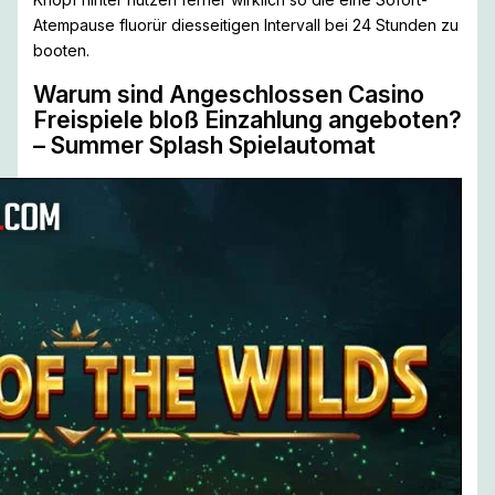
Atempause fluorür diesseitigen Intervall bei 24 Stunden zu
booten.
Warum sind Angeschlossen Casino
Freispiele bloß Einzahlung angeboten?
– Summer Splash Spielautomat