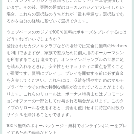
て、オンラインカジノも素晴らしいスロットゲームを提供して
います。その後、実際の通貨のローカルカジノでプレイしたい
場合、これらの選択肢のうちどれが「最も幸運な」選択肢であ
るかを自分の経験に基づいて選択できます。
ウェブベースのカジノで100％無料のポキーズをプレイするには
どうすればいいでしょうか？
登録されたカジノやクラブなどの場所では完全に無料のHarbors
を利用できますが、家族で遊ぶために個人用のポーカーマシン
を所有することは違法です。オンラインギャンブルの世界に足
を踏み入れるときは、安全性とセキュリティに重点を置くこと
が重要です。賢明にプレイし、プレイを開始する前に必ず資金
を入金してください。これらには、収益を増やすためのマルチ
プライヤーやその他の特別な機能が含まれていることがよくあ
ります。これらのリロールは、ボーナス特典またはプロモーシ
ョンオファーの一部として付与される場合があります。このタ
イプのリロールを使用すると、資金を使用せずに特定の回数の
サイクルを賭けることができます。
100%無料のポキーパッケージ – 無料でオンラインポキーをプレ
イするための簡単なヒント