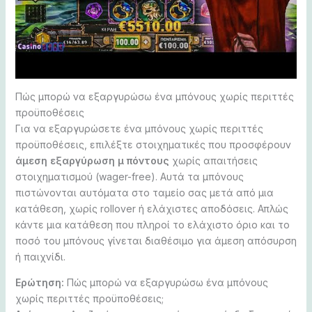
Πώς μπορώ να εξαργυρώσω ένα μπόνους χωρίς περιττές
προϋποθέσεις
Για να εξαργυρώσετε ένα μπόνους χωρίς περιττές
προϋποθέσεις, επιλέξτε στοιχηματικές που προσφέρουν
άμεση εξαργύρωση μ πόντους
χωρίς απαιτήσεις
στοιχηματισμού (wager-free). Αυτά τα μπόνους
πιστώνονται αυτόματα στο ταμείο σας μετά από μια
κατάθεση, χωρίς rollover ή ελάχιστες αποδόσεις. Απλώς
κάντε μια κατάθεση που πληροί το ελάχιστο όριο και το
ποσό του μπόνους γίνεται διαθέσιμο για άμεση απόσυρση
ή παιχνίδι.
Ερώτηση:
Πώς μπορώ να εξαργυρώσω ένα μπόνους
χωρίς περιττές προϋποθέσεις;