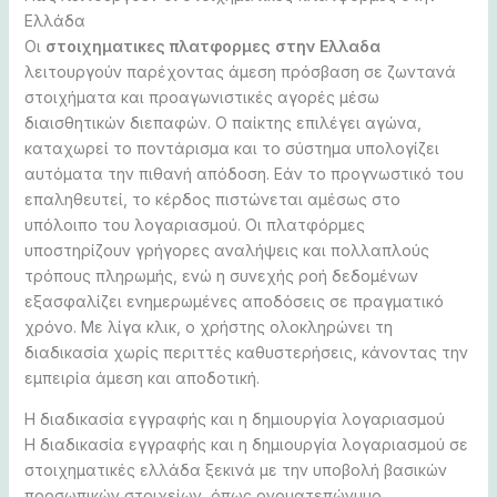
Ελλάδα
Οι
στοιχηματικες πλατφορμες στην Ελλαδα
λειτουργούν παρέχοντας άμεση πρόσβαση σε ζωντανά
στοιχήματα και προαγωνιστικές αγορές μέσω
διαισθητικών διεπαφών. Ο παίκτης επιλέγει αγώνα,
καταχωρεί το ποντάρισμα και το σύστημα υπολογίζει
αυτόματα την πιθανή απόδοση. Εάν το προγνωστικό του
επαληθευτεί, το κέρδος πιστώνεται αμέσως στο
υπόλοιπο του λογαριασμού. Οι πλατφόρμες
υποστηρίζουν γρήγορες αναλήψεις και πολλαπλούς
τρόπους πληρωμής, ενώ η συνεχής ροή δεδομένων
εξασφαλίζει ενημερωμένες αποδόσεις σε πραγματικό
χρόνο. Με λίγα κλικ, ο χρήστης ολοκληρώνει τη
διαδικασία χωρίς περιττές καθυστερήσεις, κάνοντας την
εμπειρία άμεση και αποδοτική.
Η διαδικασία εγγραφής και η δημιουργία λογαριασμού
Η διαδικασία εγγραφής και η δημιουργία λογαριασμού σε
στοιχηματικές ελλάδα ξεκινά με την υποβολή βασικών
προσωπικών στοιχείων, όπως ονοματεπώνυμο,