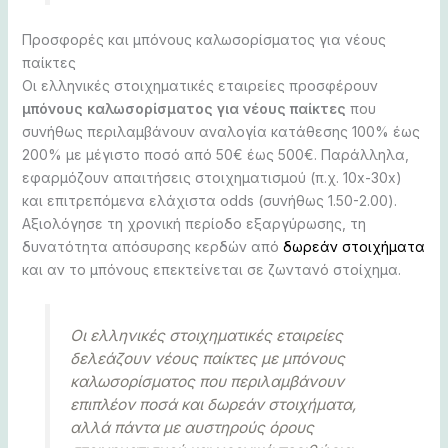
Προσφορές και μπόνους καλωσορίσματος για νέους
παίκτες
Οι ελληνικές στοιχηματικές εταιρείες προσφέρουν
μπόνους καλωσορίσματος για νέους παίκτες
που
συνήθως περιλαμβάνουν αναλογία κατάθεσης 100% έως
200% με μέγιστο ποσό από 50€ έως 500€. Παράλληλα,
εφαρμόζουν απαιτήσεις στοιχηματισμού (π.χ. 10x-30x)
και επιτρεπόμενα ελάχιστα odds (συνήθως 1.50-2.00).
Αξιολόγησε τη χρονική περίοδο εξαργύρωσης, τη
δυνατότητα απόσυρσης κερδών από
δωρεάν στοιχήματα
και αν το μπόνους επεκτείνεται σε ζωντανό στοίχημα.
Οι ελληνικές στοιχηματικές εταιρείες
δελεάζουν νέους παίκτες με μπόνους
καλωσορίσματος που περιλαμβάνουν
επιπλέον ποσά και δωρεάν στοιχήματα,
αλλά πάντα με αυστηρούς όρους