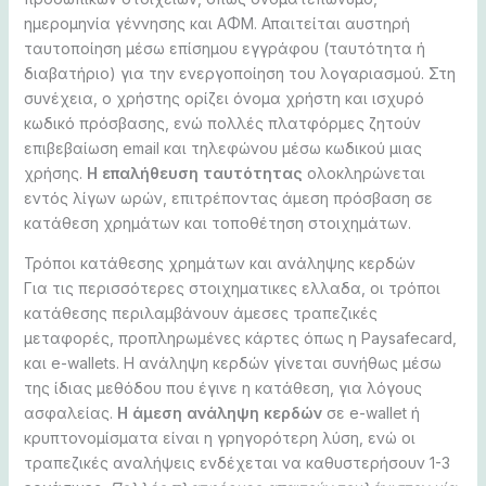
ημερομηνία γέννησης και ΑΦΜ. Απαιτείται αυστηρή
ταυτοποίηση μέσω επίσημου εγγράφου (ταυτότητα ή
διαβατήριο) για την ενεργοποίηση του λογαριασμού. Στη
συνέχεια, ο χρήστης ορίζει όνομα χρήστη και ισχυρό
κωδικό πρόσβασης, ενώ πολλές πλατφόρμες ζητούν
επιβεβαίωση email και τηλεφώνου μέσω κωδικού μιας
χρήσης.
Η επαλήθευση ταυτότητας
ολοκληρώνεται
εντός λίγων ωρών, επιτρέποντας άμεση πρόσβαση σε
κατάθεση χρημάτων και τοποθέτηση στοιχημάτων.
Τρόποι κατάθεσης χρημάτων και ανάληψης κερδών
Για τις περισσότερες στοιχηματικες ελλαδα, οι τρόποι
κατάθεσης περιλαμβάνουν άμεσες τραπεζικές
μεταφορές, προπληρωμένες κάρτες όπως η Paysafecard,
και e-wallets. Η ανάληψη κερδών γίνεται συνήθως μέσω
της ίδιας μεθόδου που έγινε η κατάθεση, για λόγους
ασφαλείας.
Η άμεση ανάληψη κερδών
σε e-wallet ή
κρυπτονομίσματα είναι η γρηγορότερη λύση, ενώ οι
τραπεζικές αναλήψεις ενδέχεται να καθυστερήσουν 1-3