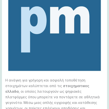
Η ανάγκη για γρήγορη και ασφαλή τοποθέτηση
στοιχημάτων καλύπτεται από τις
στοιχηματικες
ελλαδα
, οι οποίες λειτουργούν ως ψηφιακές
πλατφόρμες όπου μπορείτε να ποντάρετε σε αθλητικά
γεγονότα. Μέσω μιας απλής εγγραφής και κατάθεσης
χρημάτων, οι παίκτες επιλέγουν αποδόσεις και