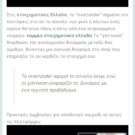
Στις
στοιχηματικές Ελλάδα
, το “over/under” σημαίνει ότι
ποντάρεις στο αν το σύνολο των γκολ ή πόντων ενός
αγώνα θα είναι πάνω ή κάτω από ένα συγκεκριμένο
νούμερο.
νομιμεσ στοιχηματικεσ ελλαδα
Το “χάντικαπ”
διορθώνει την ανισορροπία δυναμικής μεταξύ δύο
ομάδων, δίνοντας μια εικονική διαφορά στο σκορ που
επηρεάζει το αν κερδίζει το στοίχημά σου.
Το over/under αφορά το σύνολο σκορ, ενώ
το χάντικαπ ισοφαρίζει τις δυνάμεις με
ένα τεχνητό προβάδισμα.
Πρακτικές συμβουλές για αποδοτικό παιχνίδι σε αυτές
τις πλατφόρμες