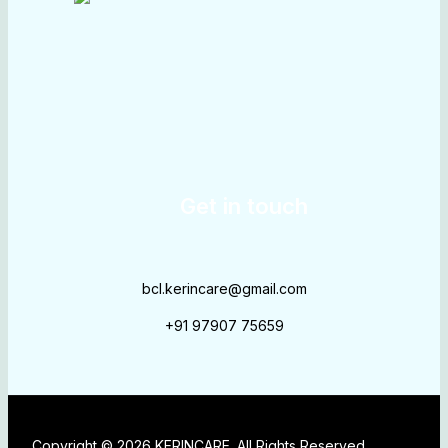
Get in touch
bcl.kerincare@gmail.com
+91 97907 75659
Copyright © 2026 KERINCARE. All Rights Reserved