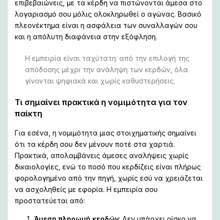
επιβεβαιώνεις, με τα κέρδη να πιστώνονται άμεσα στο
λογαριασμό σου μόλις ολοκληρωθεί ο αγώνας. Βασικό
πλεονέκτημα είναι η ασφάλεια των συναλλαγών σου
και η απόλυτη διαφάνεια στην εξόφληση.
Η εμπειρία είναι ταχύτατη: από την επιλογή της
απόδοσης μέχρι την ανάληψη των κερδών, όλα
γίνονται ψηφιακά και χωρίς καθυστερήσεις.
Τι σημαίνει πρακτικά η νομιμότητα για τον
παίκτη
Για εσένα, η νομιμότητα μιας στοιχηματικής σημαίνει
ότι τα κέρδη σου δεν μένουν ποτέ στα χαρτιά.
Πρακτικά, απολαμβάνεις άμεσες αναλήψεις χωρίς
δικαιολογίες, ενώ το ποσό που κερδίζεις είναι πλήρως
φορολογημένο από την πηγή, χωρίς εσύ να χρειάζεται
να ασχοληθείς με εφορία. Η εμπειρία σου
προστατεύεται από:
Άμεση πληρωμή κερδών
: Δεν υπάρχει ρίσκο να