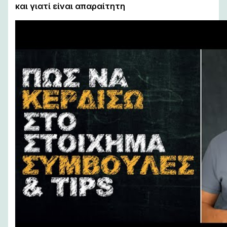
και γιατί είναι απαραίτητη