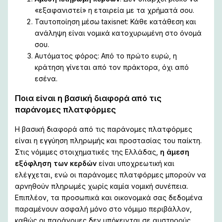
«εξαφανιστεί» η εταιρεία με τα χρήματά σου.
Ταυτοποίηση μέσω taxisnet: Κάθε κατάθεση και
ανάληψη είναι νομικά κατοχυρωμένη στο όνομά
σου.
Αυτόματος φόρος: Από το πρώτο ευρώ, η
κράτηση γίνεται από τον πράκτορα, όχι από
εσένα.
Ποια είναι η βασική διαφορά από τις
παράνομες πλατφόρμες
Η βασική διαφορά από τις παράνομες πλατφόρμες
είναι η εγγύηση πληρωμής και προστασίας του παίκτη.
Στις νόμιμες στοιχηματικές της Ελλάδας,
η άμεση
εξόφληση των κερδών
είναι υποχρεωτική και
ελέγχεται, ενώ οι παράνομες πλατφόρμες μπορούν να
αρνηθούν πληρωμές χωρίς καμία νομική συνέπεια.
Επιπλέον, τα προσωπικά και οικονομικά σας δεδομένα
παραμένουν ασφαλή μόνο στο νόμιμο περιβάλλον,
καθώς οι παράνομες δεν υπόκεινται σε αυστηρούς