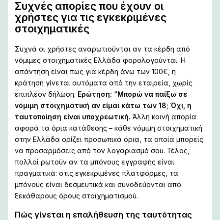
Συχνές απορίες που έχουν οι
χρήστες για τις εγκεκριμένες
στοιχηματικές
Συχνά οι χρήστες αναρωτιούνται αν τα κέρδη από
νόμιμες στοιχηματικές Ελλάδα φορολογούνται. Η
απάντηση είναι πως για κέρδη άνω των 100€, η
κράτηση γίνεται αυτόματα από την εταιρεία, χωρίς
επιπλέον δήλωση.
Ερώτηση: “Μπορώ να παίξω σε
νόμιμη στοιχηματική αν είμαι κάτω των 18; Όχι, η
ταυτοποίηση είναι υποχρεωτική.
Άλλη κοινή απορία
αφορά τα όρια κατάθεσης – κάθε νόμιμη στοιχηματική
στην Ελλάδα ορίζει προσωπικά όρια, τα οποία μπορείς
να προσαρμόσεις από τον λογαριασμό σου. Τέλος,
πολλοί ρωτούν αν τα μπόνους εγγραφής είναι
πραγματικά: στις εγκεκριμένες πλατφόρμες, τα
μπόνους είναι δεσμευτικά και συνοδεύονται από
ξεκάθαρους όρους στοιχηματισμού.
Πώς γίνεται η επαλήθευση της ταυτότητας