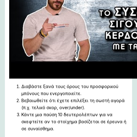
Διαβάστε ξανά τους όρους του προσφορικού
μπόνους που ενεργοποιείτε.
Βεβαιωθείτε ότι έχετε επιλέξει τη σωστή αγορά
(π.χ. τελικό σκορ, over/under).
Κάντε μια παύση 10 δευτερολέπτων για να
σκεφτείτε αν το στοίχημα βασίζεται σε έρευνα ή
σε συναίσθημα.