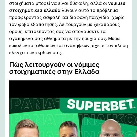
στοιχήματα μπορεί να είναι δύσκολη, αλλά οι
νομιμεσ
στοιχηματικεσ ελλαδα
λύνουν αυτό το πρόβλημα
προσφέροντας ασφαλή και διαφανή παιχνίδια, χωρίς
τον φόβο εξαπάτησης. Λειτουργούν με ξεκάθαρους
όρους, επιτρέποντάς σας να απολαύσετε τα
αγαπημένα σας αθλήματα με την ησυχία σας. Μέσω
εύκολων καταθέσεων και αναλήψεων, έχετε τον πλήρη
έλεγχο των κερδών σας.
Πώς λειτουργούν οι νόμιμες
στοιχηματικές στην Ελλάδα