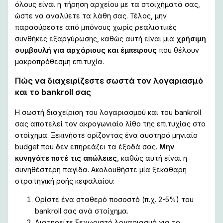
όλους είναι η τήρηση αρχείου με τα στοιχήματά σας,
ώστε να αναλύετε τα λάθη σας. Τέλος, μην
παρασύρεστε από μπόνους χωρίς ρεαλιστικές
συνθήκες εξαργύρωσης, καθώς αυτή είναι μια
χρήσιμη
συμβουλή για αρχάριους και έμπειρους
που θέλουν
μακροπρόθεσμη επιτυχία.
Πώς να διαχειρίζεστε σωστά τον λογαριασμό
και το bankroll σας
Η σωστή διαχείριση του λογαριασμού και του bankroll
σας αποτελεί τον ακρογωνιαίο λίθο της επιτυχίας στο
στοίχημα. Ξεκινήστε ορίζοντας ένα αυστηρό μηνιαίο
budget που δεν επηρεάζει τα έξοδά σας.
Μην
κυνηγάτε ποτέ τις απώλειες
, καθώς αυτή είναι η
συνηθέστερη παγίδα. Ακολουθήστε μία ξεκάθαρη
στρατηγική ροής κεφαλαίου:
Ορίστε ένα σταθερό ποσοστό (π.χ. 2-5%) του
bankroll σας ανά στοίχημα.
Διατηρείτε ξεχωριστό λογαριασμό για το