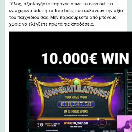
Τέλος, αξιολογήστε παροχές όπως το cash out, τα
ενισχυμένα odds ή τα free bets, που αυξάνουν την αξία
του παιχνιδιού σας. Μην παρασύρεστε από μπόνους
χωρίς να ελέγξετε πρώτα τις αποδόσεις.