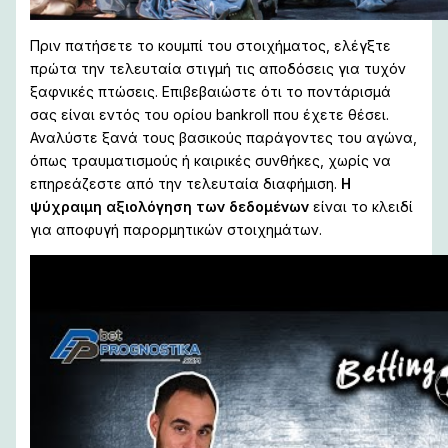
Πριν πατήσετε το κουμπί του στοιχήματος, ελέγξτε
πρώτα την τελευταία στιγμή τις αποδόσεις για τυχόν
ξαφνικές πτώσεις. Επιβεβαιώστε ότι το ποντάρισμά
σας είναι εντός του ορίου bankroll που έχετε θέσει.
Αναλύστε ξανά τους βασικούς παράγοντες του αγώνα,
όπως τραυματισμούς ή καιρικές συνθήκες, χωρίς να
επηρεάζεστε από την τελευταία διαφήμιση.
Η
ψύχραιμη αξιολόγηση των δεδομένων
είναι το κλειδί
για αποφυγή παρορμητικών στοιχημάτων.