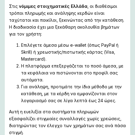
Στις
νόμιμες στοιχηματικές Ελλάδα
, οι διαθέσιμοι
τρόποι πληρωμής και ανάληψης κερδών είναι
ταχύτατοι και ποικίλοι, ξεκινώντας από την κατάθεση.
Η διαδικασία έχει μια ξεκάθαρη ακολουθία βημάτων
για τον χρήστη:
Επιλέγετε άμεσα μέσω e-wallet (όπως PayPal ή
Skrill) ή χρεωστικής/πιστωτικής κάρτας (Visa,
Mastercard).
Η πλατφόρμα επεξεργάζεται το ποσό άμεσα, με
τα κεφάλαια να πιστώνονται στο προφίλ σας
αυτόματα.
Για ανάληψη, προτιμάτε την ίδια μέθοδο με την
κατάθεση, με τα κέρδη να εμφανίζονται στον
λογαριασμό σας σε λίγα λεπτά έως 24 ώρες.
Αυτή η ευελιξία στα συστήματα πληρωμών
εξασφαλίζει στιγμιαίες συναλλαγές χωρίς χρεώσεις,
διατηρώντας τον έλεγχο των χρημάτων σας ανά πάσα
στιγμή.