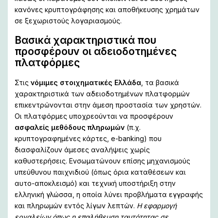
κανόνες κρυπτογράφησης και αποθήκευσης χρημάτων
σε ξεχωριστούς λογαριασμούς.
Βασικά χαρακτηριστικά που
προσφέρουν οι αδειοδοτημένες
πλατφόρμες
Στις
νόμιμες στοιχηματικές Ελλάδα
, τα βασικά
χαρακτηριστικά των αδειοδοτημένων πλατφορμών
επικεντρώνονται στην άμεση προστασία των χρηστών.
Οι πλατφόρμες υποχρεούνται να προσφέρουν
ασφαλείς μεθόδους πληρωμών
(π.χ.
κρυπτογραφημένες κάρτες, e-banking) που
διασφαλίζουν άμεσες αναλήψεις χωρίς
καθυστερήσεις. Ενσωματώνουν επίσης μηχανισμούς
υπεύθυνου παιχνιδιού (όπως όρια καταθέσεων και
αυτο-αποκλεισμό) και τεχνική υποστήριξη στην
ελληνική γλώσσα, η οποία λύνει προβλήματα εγγραφής
και πληρωμών εντός λίγων λεπτών.
Η εφαρμογή
εργαλείων όπως η επαλήθευση ταυτότητας σε